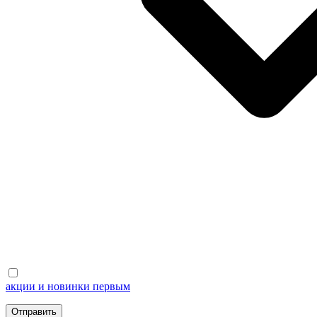
акции и новинки первым