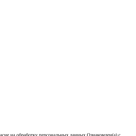
ласие на обработку персональных данных
Ознакомлен(а) с