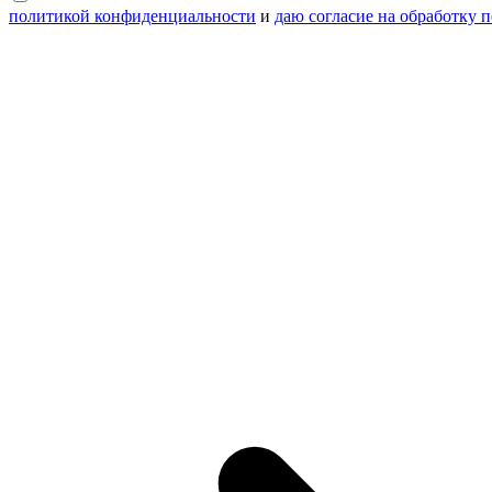
политикой конфиденциальности
и
даю согласие на обработку 