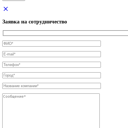
Заявка на сотрудничество