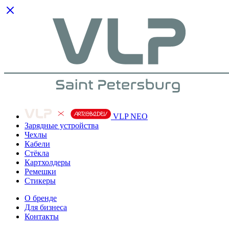
VLP NEO
Зарядные устройства
Чехлы
Кабели
Cтёкла
Картхолдеры
Ремешки
Стикеры
О бренде
Для бизнеса
Контакты