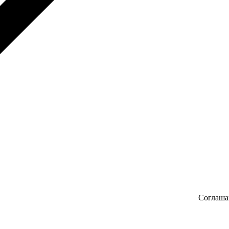
Соглаша