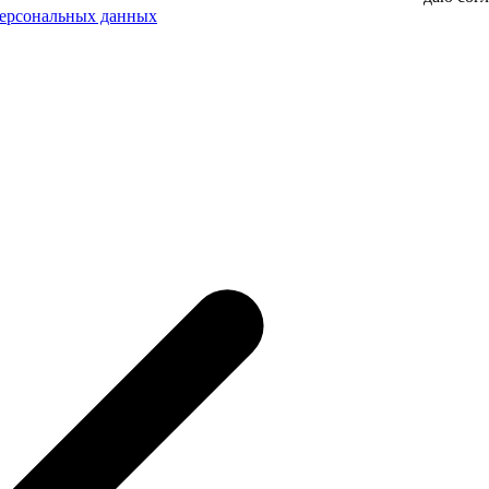
персональных данных