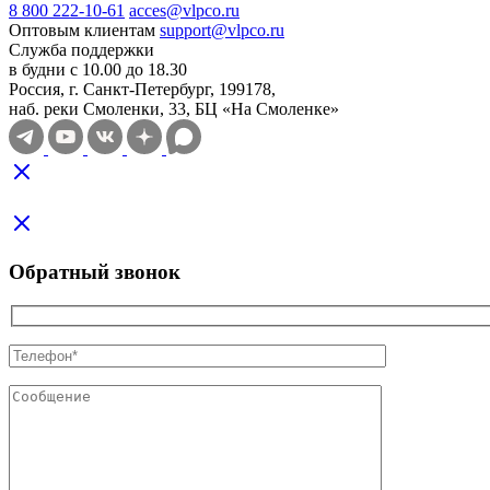
8 800 222-10-61
acces@vlpco.ru
Оптовым клиентам
support@vlpco.ru
Служба поддержки
в будни с 10.00 до 18.30
Россия, г. Санкт-Петербург, 199178,
наб. реки Смоленки, 33, БЦ «На Смоленке»
Обратный звонок