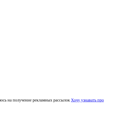
юсь на получение рекламных рассылок
Хочу узнавать про