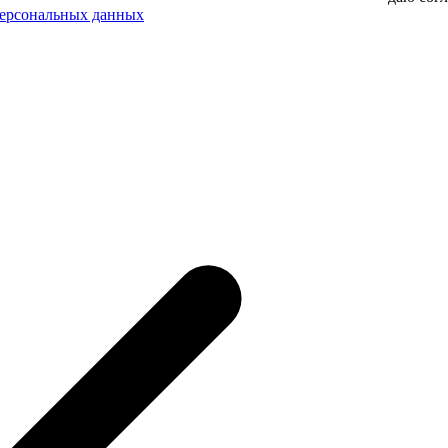
персональных данных