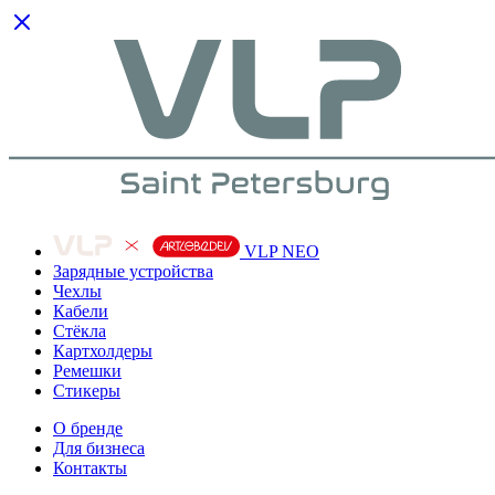
VLP NEO
Зарядные устройства
Чехлы
Кабели
Cтёкла
Картхолдеры
Ремешки
Стикеры
О бренде
Для бизнеса
Контакты