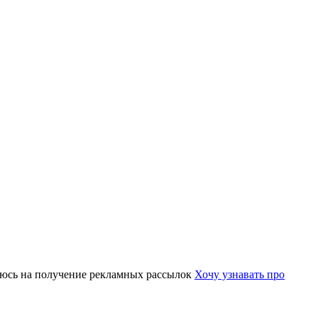
юсь на получение рекламных рассылок
Хочу узнавать про