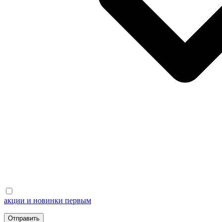
акции и новинки первым