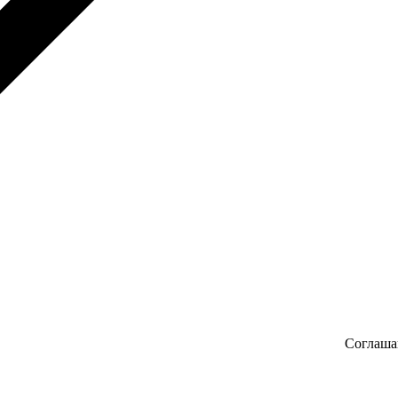
Соглаша