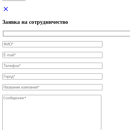
Заявка на сотрудничество