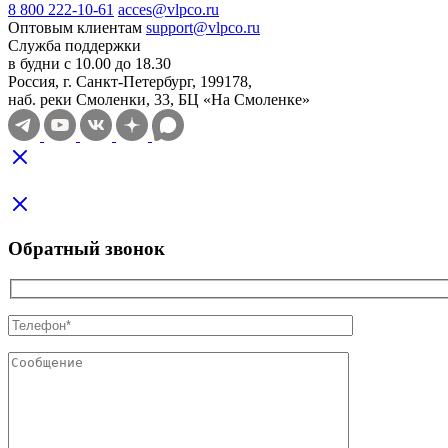
8 800 222-10-61
acces@vlpco.ru
Оптовым клиентам
support@vlpco.ru
Служба поддержки
в будни с 10.00 до 18.30
Россия, г. Санкт-Петербург, 199178,
наб. реки Смоленки, 33, БЦ «На Смоленке»
Обратный звонок