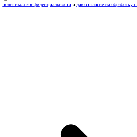
политикой конфиденциальности
и
даю согласие на обработку 