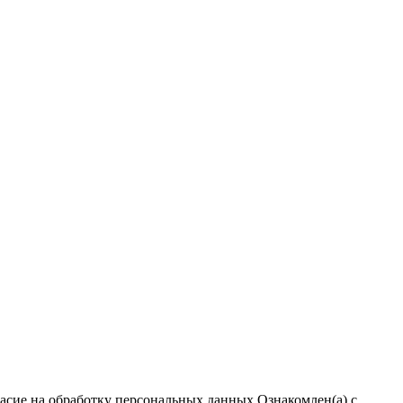
ласие на обработку персональных данных
Ознакомлен(а) с