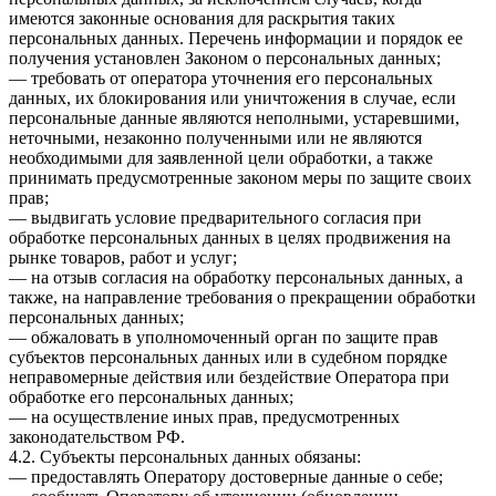
имеются законные основания для раскрытия таких
персональных данных. Перечень информации и порядок ее
получения установлен Законом о персональных данных;
— требовать от оператора уточнения его персональных
данных, их блокирования или уничтожения в случае, если
персональные данные являются неполными, устаревшими,
неточными, незаконно полученными или не являются
необходимыми для заявленной цели обработки, а также
принимать предусмотренные законом меры по защите своих
прав;
— выдвигать условие предварительного согласия при
обработке персональных данных в целях продвижения на
рынке товаров, работ и услуг;
— на отзыв согласия на обработку персональных данных, а
также, на направление требования о прекращении обработки
персональных данных;
— обжаловать в уполномоченный орган по защите прав
субъектов персональных данных или в судебном порядке
неправомерные действия или бездействие Оператора при
обработке его персональных данных;
— на осуществление иных прав, предусмотренных
законодательством РФ.
4.2. Субъекты персональных данных обязаны:
— предоставлять Оператору достоверные данные о себе;