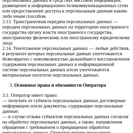
персональных данных в средствах массовой информации,
размещение в информационно-телекоммуникационных сетях
или предоставление доступа к персональным данным каким-
либо иным способом.
2.13. Трансграничная передача персональных данных —
передача персональных данных на территорию иностранного
государства органу власти иностранного государства,
иностранному физическому или иностранному юридическому
лицу.
2.14. Уничтожение персональных данных — любые действия,
в результате которых персональные данные уничтожаются
безвозвратно с невозможностью дальнейшего восстановления
содержания персональных данных в информационной
системе персональных данных и/или уничтожаются
материальные носители персональных данных.
Основные права и обязанности Оператора
3.1. Оператор имеет право:
— получать от субъекта персональных данных достоверные
информацию и/или документы, содержащие персональные
данные;
— в случае отзыва субъектом персональных данных согласия
на обработку персональных данных, а также, направления
обращения с требованием о прекращении обработки
персональных данных, Оператор вправе продолжить