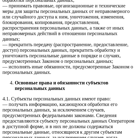
обработки персональных данных;
— принимать правовые, организационные и технические
меры для защиты персональных данных от неправомерного
или случайного доступа к ним, уничтожения, изменения,
блокирования, копирования, предоставления,
распространения персональных данных, а также от иных
неправомерных действий в отношении персональных
данных;
— прекратить передачу (распространение, предоставление,
доступ) персональных данных, прекратить обработку и
уничтожить персональные данные в порядке и случаях,
предусмотренных Законом о персональных данных;
— исполнять иные обязанности, предусмотренные Законом о
персональных данных.
Основные права и обязанности субъектов
персональных данных
4.1. Субъекты персональных данных имеют право:
— получать информацию, касающуюся обработки его
персональных данных, за исключением случаев,
предусмотренных федеральными законами. Сведения
предоставляются субъекту персональных данных Оператором
в доступной форме, и в них не должны содержаться
персональные данные, относящиеся к другим субъектам
персональных данных, за исключением случаев, когда