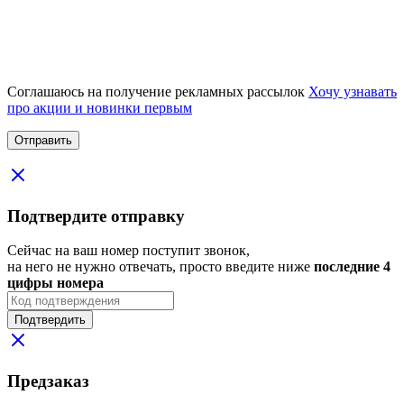
Соглашаюсь на получение рекламных рассылок
Хочу узнавать
про акции и новинки первым
Подтвердите отправку
Сейчас на ваш номер поступит звонок,
на него не нужно отвечать, просто введите ниже
последние 4
цифры номера
Подтвердить
Предзаказ