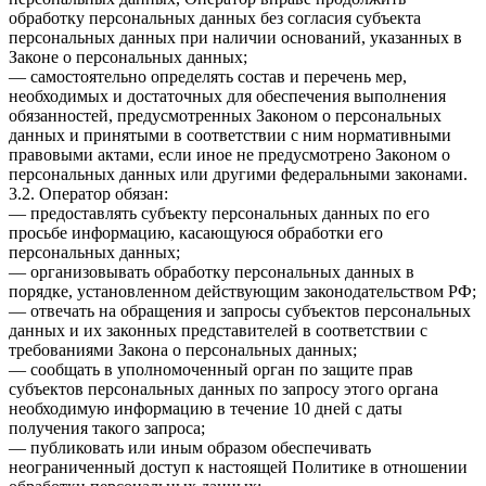
обработку персональных данных без согласия субъекта
персональных данных при наличии оснований, указанных в
Законе о персональных данных;
— самостоятельно определять состав и перечень мер,
необходимых и достаточных для обеспечения выполнения
обязанностей, предусмотренных Законом о персональных
данных и принятыми в соответствии с ним нормативными
правовыми актами, если иное не предусмотрено Законом о
персональных данных или другими федеральными законами.
3.2. Оператор обязан:
— предоставлять субъекту персональных данных по его
просьбе информацию, касающуюся обработки его
персональных данных;
— организовывать обработку персональных данных в
порядке, установленном действующим законодательством РФ;
— отвечать на обращения и запросы субъектов персональных
данных и их законных представителей в соответствии с
требованиями Закона о персональных данных;
— сообщать в уполномоченный орган по защите прав
субъектов персональных данных по запросу этого органа
необходимую информацию в течение 10 дней с даты
получения такого запроса;
— публиковать или иным образом обеспечивать
неограниченный доступ к настоящей Политике в отношении