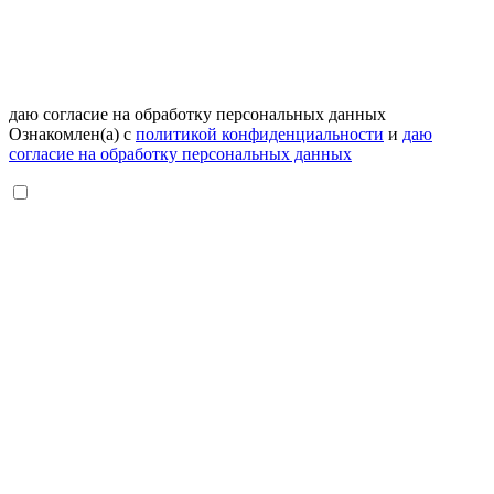
даю согласие на обработку персональных данных
Ознакомлен(а) с
политикой конфиденциальности
и
даю
согласие на обработку персональных данных