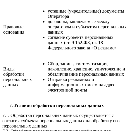
уставные (учредительные) документы
Оператора
договоры, заключаемые между
Правовые
оператором и субъектом персональных
основания
данных
согласие субъекта персональных
данных (ст. 9 152-ФЗ, ст. 18
Федерального закона «О рекламе»
Сбор, запись, систематизация,
Виды
накопление, хранение, уничтожение и
обработки
обезличивание персональных данных
персональных
Отправка рекламных и
данных
информационных писем на адрес
электронной почты
Условия обработки персональных данных
7.1. Обработка персональных данных осуществляется с
согласия субъекта персональных данных на обработку его
персональных данных.