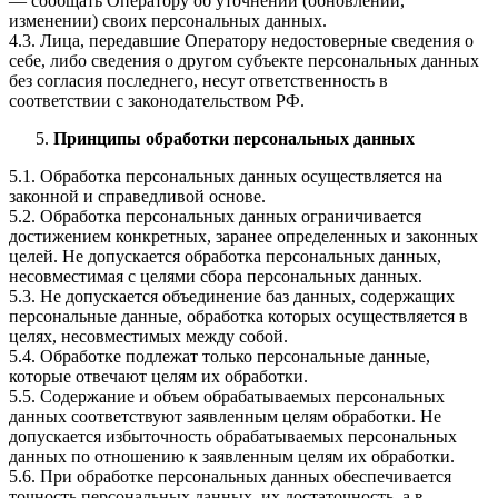
— сообщать Оператору об уточнении (обновлении,
изменении) своих персональных данных.
4.3. Лица, передавшие Оператору недостоверные сведения о
себе, либо сведения о другом субъекте персональных данных
без согласия последнего, несут ответственность в
соответствии с законодательством РФ.
Принципы обработки персональных данных
5.1. Обработка персональных данных осуществляется на
законной и справедливой основе.
5.2. Обработка персональных данных ограничивается
достижением конкретных, заранее определенных и законных
целей. Не допускается обработка персональных данных,
несовместимая с целями сбора персональных данных.
5.3. Не допускается объединение баз данных, содержащих
персональные данные, обработка которых осуществляется в
целях, несовместимых между собой.
5.4. Обработке подлежат только персональные данные,
которые отвечают целям их обработки.
5.5. Содержание и объем обрабатываемых персональных
данных соответствуют заявленным целям обработки. Не
допускается избыточность обрабатываемых персональных
данных по отношению к заявленным целям их обработки.
5.6. При обработке персональных данных обеспечивается
точность персональных данных, их достаточность, а в