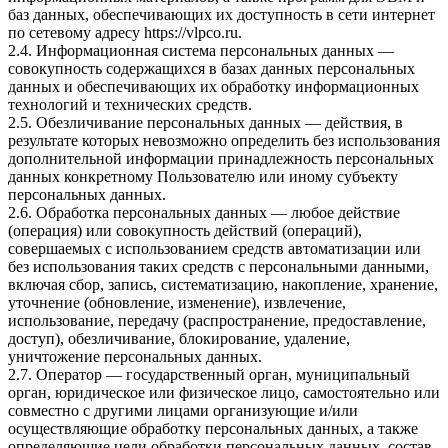
баз данных, обеспечивающих их доступность в сети интернет
по сетевому адресу https://vlpco.ru.
2.4. Информационная система персональных данных —
совокупность содержащихся в базах данных персональных
данных и обеспечивающих их обработку информационных
технологий и технических средств.
2.5. Обезличивание персональных данных — действия, в
результате которых невозможно определить без использования
дополнительной информации принадлежность персональных
данных конкретному Пользователю или иному субъекту
персональных данных.
2.6. Обработка персональных данных — любое действие
(операция) или совокупность действий (операций),
совершаемых с использованием средств автоматизации или
без использования таких средств с персональными данными,
включая сбор, запись, систематизацию, накопление, хранение,
уточнение (обновление, изменение), извлечение,
использование, передачу (распространение, предоставление,
доступ), обезличивание, блокирование, удаление,
уничтожение персональных данных.
2.7. Оператор — государственный орган, муниципальный
орган, юридическое или физическое лицо, самостоятельно или
совместно с другими лицами организующие и/или
осуществляющие обработку персональных данных, а также
определяющие цели обработки персональных данных, состав