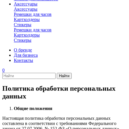
Аксессуары
Аксессуары
Ремешки для часов
Картхолдеры
Стикеры
Ремешки для часов
Картхолдеры
Стикеры
О бренде
Для бизнеса
Контакты
0
Политика обработки персональных
данных
Общие положения
Настоящая политика обработки персональных данных
составлена в соответствии с требованиями Федерального
закона от 27.07.2006. № 152-ФЗ «О персональных данных»