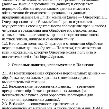
(далее — Закон о персональных данных) и определяет
порядок обработки персональных данных и меры по
обеспечению безопасности персональных данных,
предпринимаемые Ви Эл Пи компани (далее — Оператор).1.1.
Оператор ставит своей важнейшей целью и условием
осуществления своей деятельности соблюдение прав и свобод
человека и гражданина при обработке его персональных
данных, в том числе защиты прав на неприкосновенность
частной жизни, личную и семейную тайну.
1.2. Настоящая политика Оператора в отношении обработки
персональных данных (далее — Политика) применяется ко
всей информации, которую Оператор может получить о
посетителях веб-сайта https://vlpco.ru.
Основные понятия, используемые в Политике
2.1. Автоматизированная обработка персональных данных —
обработка персональных данных с помощью средств
вычислительной техники.
2.2. Блокирование персональных данных — временное
прекращение обработки персональных данных (за
исключением случаев, если обработка необходима для
уточнения персональных данных).
2.3. Веб-сайт — совокупность графических и
информационных материалов, а также программ для ЭВМ и