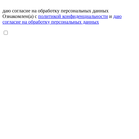
даю согласие на обработку персональных данных
Ознакомлен(а) с
политикой конфиденциальности
и
даю
согласие на обработку персональных данных