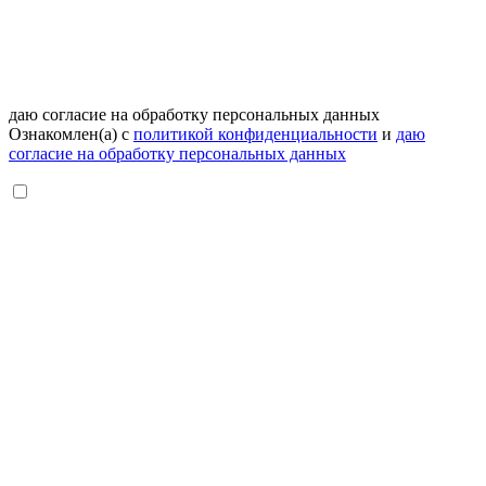
даю согласие на обработку персональных данных
Ознакомлен(а) с
политикой конфиденциальности
и
даю
согласие на обработку персональных данных