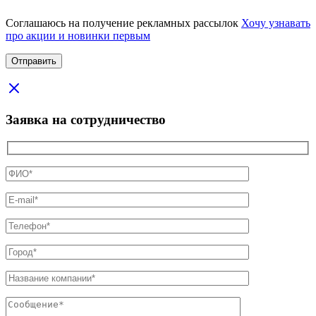
Соглашаюсь на получение рекламных рассылок
Хочу узнавать
про акции и новинки первым
Заявка на сотрудничество