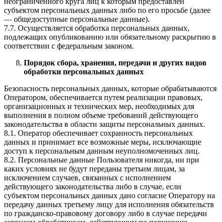
неограниченного круга лиц к которым предоставлен
субъектом персональных данных либо по его просьбе (далее
— общедоступные персональные данные).
7.7. Осуществляется обработка персональных данных,
подлежащих опубликованию или обязательному раскрытию в
соответствии с федеральным законом.
Порядок сбора, хранения, передачи и других видов
обработки персональных данных
Безопасность персональных данных, которые обрабатываются
Оператором, обеспечивается путем реализации правовых,
организационных и технических мер, необходимых для
выполнения в полном объеме требований действующего
законодательства в области защиты персональных данных.
8.1. Оператор обеспечивает сохранность персональных
данных и принимает все возможные меры, исключающие
доступ к персональным данным неуполномоченных лиц.
8.2. Персональные данные Пользователя никогда, ни при
каких условиях не будут переданы третьим лицам, за
исключением случаев, связанных с исполнением
действующего законодательства либо в случае, если
субъектом персональных данных дано согласие Оператору на
передачу данных третьему лицу для исполнения обязательств
по гражданско-правовому договору либо в случае передачи