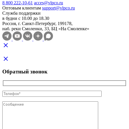
8 800 222-10-61
acces@vlpco.ru
Оптовым клиентам
support@vlpco.ru
Служба поддержки
в будни с 10.00 до 18.30
Россия, г. Санкт-Петербург, 199178,
наб. реки Смоленки, 33, БЦ «На Смоленке»
Обратный звонок