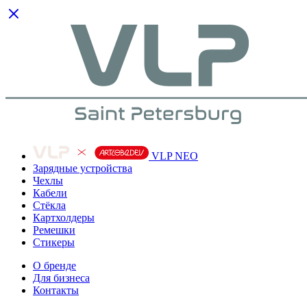
VLP NEO
Зарядные устройства
Чехлы
Кабели
Cтёкла
Картхолдеры
Ремешки
Стикеры
О бренде
Для бизнеса
Контакты