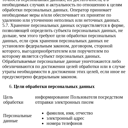
необходимых случаях и актуальность по отношению к целям
обработки персональных данных. Оператор принимает
необходимые меры и/или обеспечивает их принятие по
удалению или уточнению неполных или неточных данных.
5.7. Хранение персональных данных осуществляется в форме,
позволяющей определить субъекта персональных данных, не
дольше, чем этого требуют цели обработки персональных
данных, если срок хранения персональных данных не
установлен федеральным законом, договором, стороной
которого, выгодоприобретателем или поручителем по
которому является субъект персональных данных.
Обрабатываемые персональные данные уничтожаются либо
обезличиваются по достижении целей обработки или в случае
утраты необходимости в достижении этих целей, если иное не
предусмотрено федеральным законом.
Цели обработки персональных данных
Цель
информирование Пользователя посредством
обработки
отправки электронных писем
фамилия, имя, отчество
Персональные
электронный адрес
данные
номера телефонов