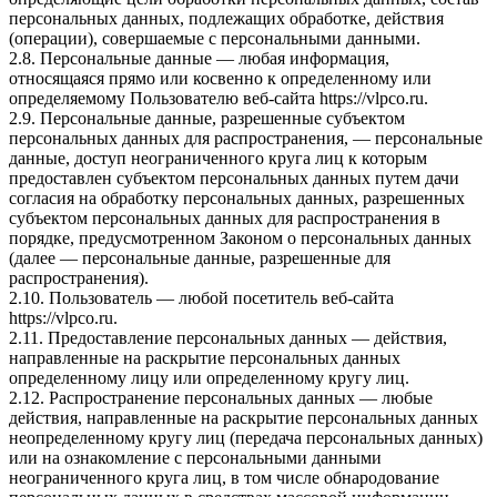
персональных данных, подлежащих обработке, действия
(операции), совершаемые с персональными данными.
2.8. Персональные данные — любая информация,
относящаяся прямо или косвенно к определенному или
определяемому Пользователю веб-сайта https://vlpco.ru.
2.9. Персональные данные, разрешенные субъектом
персональных данных для распространения, — персональные
данные, доступ неограниченного круга лиц к которым
предоставлен субъектом персональных данных путем дачи
согласия на обработку персональных данных, разрешенных
субъектом персональных данных для распространения в
порядке, предусмотренном Законом о персональных данных
(далее — персональные данные, разрешенные для
распространения).
2.10. Пользователь — любой посетитель веб-сайта
https://vlpco.ru.
2.11. Предоставление персональных данных — действия,
направленные на раскрытие персональных данных
определенному лицу или определенному кругу лиц.
2.12. Распространение персональных данных — любые
действия, направленные на раскрытие персональных данных
неопределенному кругу лиц (передача персональных данных)
или на ознакомление с персональными данными
неограниченного круга лиц, в том числе обнародование