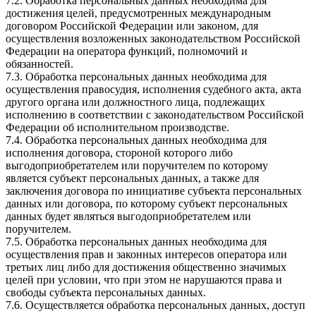
7.2. Обработка персональных данных необходима для
достижения целей, предусмотренных международным
договором Российской Федерации или законом, для
осуществления возложенных законодательством Российской
Федерации на оператора функций, полномочий и
обязанностей.
7.3. Обработка персональных данных необходима для
осуществления правосудия, исполнения судебного акта, акта
другого органа или должностного лица, подлежащих
исполнению в соответствии с законодательством Российской
Федерации об исполнительном производстве.
7.4. Обработка персональных данных необходима для
исполнения договора, стороной которого либо
выгодоприобретателем или поручителем по которому
является субъект персональных данных, а также для
заключения договора по инициативе субъекта персональных
данных или договора, по которому субъект персональных
данных будет являться выгодоприобретателем или
поручителем.
7.5. Обработка персональных данных необходима для
осуществления прав и законных интересов оператора или
третьих лиц либо для достижения общественно значимых
целей при условии, что при этом не нарушаются права и
свободы субъекта персональных данных.
7.6. Осуществляется обработка персональных данных, доступ