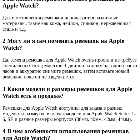
Apple Watch?
Для изготовления ремешков используются различные
материалы, такие как кожа, нейлон, силикон, нержавеющая
сталь и т.д.
2
Могу ли я сам поменять ремешок на Apple
Watch?
Да, замена ремешка для Apple Watch очень проста и не требует
специальных инструментов. Сдвиньте кнопку на задней части
часов и аккуратно снимите ремешок, затем вставьте новый
ремешок, пока он не защелкнется.
3
Какие модели и размеры ремешков для Apple
Watch есть в продаже?
Ремешки для Apple Watch доступны для заказа в разных
моделях и размерах, включая модели для Apple Watch Series 1-
6, SE и разные размеры корпусов (38мм, 40мм, 42мм, 44мм).
4
В чем особенности использования ремешков
для Apple Watch?