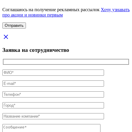
Соглашаюсь на получение рекламных рассылок
Хочу узнавать
про акции и новинки первым
Заявка на сотрудничество