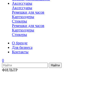
Аксессуары
Аксессуары
Ремешки для часов
Картхолдеры
Стикеры
Ремешки для часов
Картхолдеры
Стикеры
О бренде
Для бизнеса
Контакты
0
ФИЛЬТР