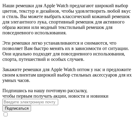
Наши ремешки для Apple Watch предлагают широкий выбор
цветов, текстур и дизайнов, чтобы удовлетворить любой вкус
и стиль. Вы можете выбрать классический кожаный ремешок
для элегантного лука, спортивный ремешок для активного
образа жизни или модный текстильный ремешок для
повседневного использования.
Эти ремешки легко устанавливаются и снимаются, что
позволяет Вам быстро менять их в зависимости от ситуации.
Они идеально подходят для повседневного использования,
спорта, путешествий и особых случаев.
Закажите ремешки для Apple Watch оптом у нас и предложите
своим клиентам широкий выбор стильных аксессуаров для их
умных часов.
Подпишись на нашу почтовую рассылку,
чтобы первым получать акции, новости и новинки
Подписаться