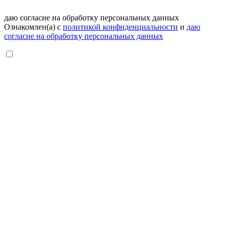
даю согласие на обработку персональных данных
Ознакомлен(а) с
политикой конфиденциальности
и
даю
согласие на обработку персональных данных