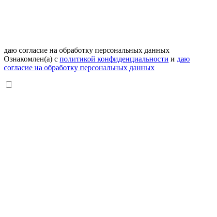
даю согласие на обработку персональных данных
Ознакомлен(а) с
политикой конфиденциальности
и
даю
согласие на обработку персональных данных