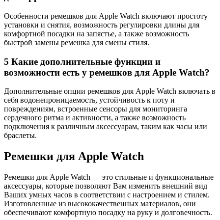
Особенности ремешков для Apple Watch включают простоту
установки и снятия, возможность регулировки длины для
комфортной посадки на запястье, а также возможность
быстрой замены ремешка для смены стиля.
5
Какие дополнительные функции и
возможности есть у ремешков для Apple Watch?
Дополнительные опции ремешков для Apple Watch включать в
себя водонепроницаемость, устойчивость к поту и
повреждениям, встроенные сенсоры для мониторинга
сердечного ритма и активности, а также возможность
подключения к различным аксессуарам, таким как часы или
браслеты.
Ремешки для Apple Watch
Ремешки для Apple Watch — это стильные и функциональные
аксессуары, которые позволяют Вам изменить внешний вид
Ваших умных часов в соответствии с настроением и стилем.
Изготовленные из высококачественных материалов, они
обеспечивают комфортную посадку на руку и долговечность.