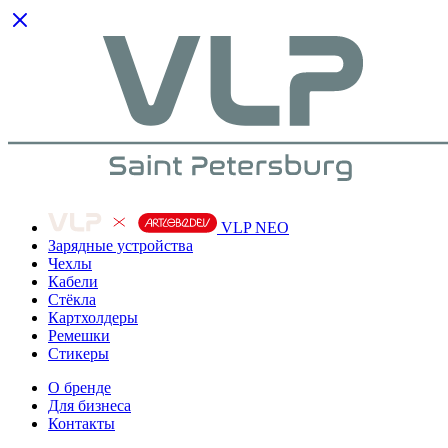
VLP NEO
Зарядные устройства
Чехлы
Кабели
Cтёкла
Картхолдеры
Ремешки
Стикеры
О бренде
Для бизнеса
Контакты