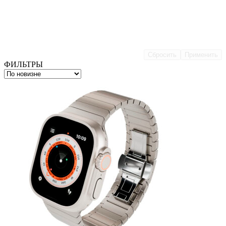
Сбросить
Применить
ФИЛЬТРЫ