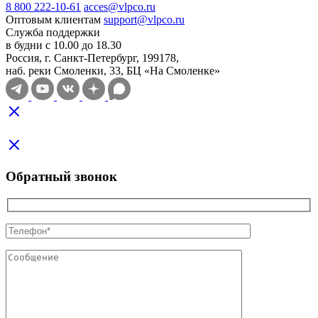
8 800 222-10-61
acces@vlpco.ru
Оптовым клиентам
support@vlpco.ru
Служба поддержки
в будни с 10.00 до 18.30
Россия, г. Санкт-Петербург, 199178,
наб. реки Смоленки, 33, БЦ «На Смоленке»
Обратный звонок