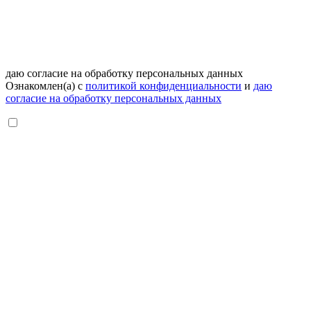
даю согласие на обработку персональных данных
Ознакомлен(а) с
политикой конфиденциальности
и
даю
согласие на обработку персональных данных