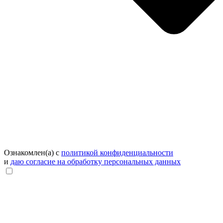
Ознакомлен(а) с
политикой конфиденциальности
и
даю согласие на обработку персональных данных