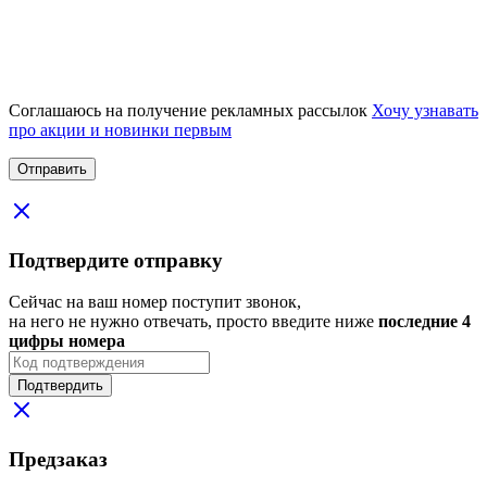
Соглашаюсь на получение рекламных рассылок
Хочу узнавать
про акции и новинки первым
Подтвердите отправку
Сейчас на ваш номер поступит звонок,
на него не нужно отвечать, просто введите ниже
последние 4
цифры номера
Подтвердить
Предзаказ