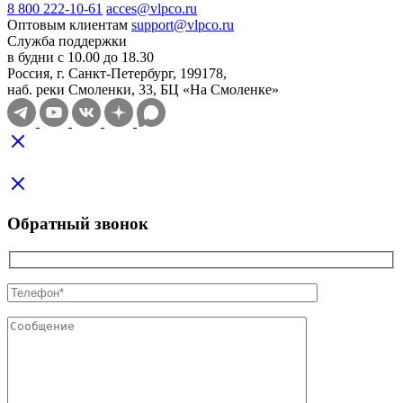
8 800 222-10-61
acces@vlpco.ru
Оптовым клиентам
support@vlpco.ru
Служба поддержки
в будни с 10.00 до 18.30
Россия, г. Санкт-Петербург, 199178,
наб. реки Смоленки, 33, БЦ «На Смоленке»
Обратный звонок