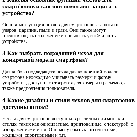
смартфонов и как они помогают защитить
устройство?
Основные функции чехлов для смартфонов - защита от
ударов, царапин, пыли и грязи. Они также могут
предотвращать скольжение и повышать устойчивость
устройства.
3
Как выбрать подходящий чехол для
конкретной модели смартфона?
Для выбора подходящего чехла для конкретной модели
смартфона необходимо учитывать размеры и форму
устройства, доступные отверстия для камеры и разъемов, а
также предпочтения пользователя.
4
Какие дизайны и стили чехлов для смартфонов
доступны оптом?
Чехлы для смартфонов доступны в различных дизайнах и
стилях, таких как одноцветные, принтованные, с текстурой, с
изображениями и т.д. Они могут быть классическими,
модными, спортивными и т.п.