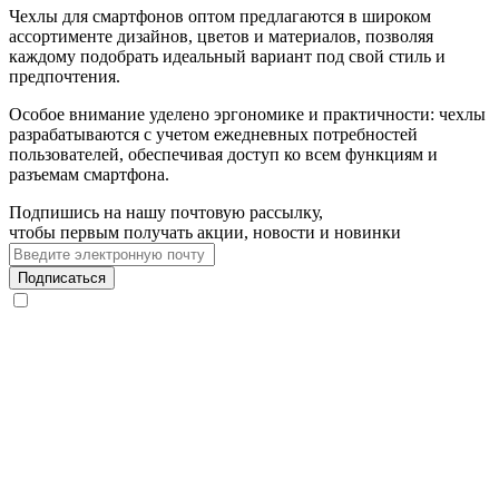
Чехлы для смартфонов оптом предлагаются в широком
ассортименте дизайнов, цветов и материалов, позволяя
каждому подобрать идеальный вариант под свой стиль и
предпочтения.
Особое внимание уделено эргономике и практичности: чехлы
разрабатываются с учетом ежедневных потребностей
пользователей, обеспечивая доступ ко всем функциям и
разъемам смартфона.
Подпишись на нашу почтовую рассылку,
чтобы первым получать акции, новости и новинки
Подписаться