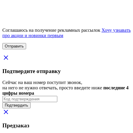
Соглашаюсь на получение рекламных рассылок
Хочу узнавать
про акции и новинки первым
Подтвердите отправку
Сейчас на ваш номер поступит звонок,
на него не нужно отвечать, просто введите ниже
последние 4
цифры номера
Подтвердить
Предзаказ