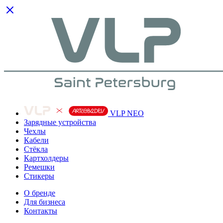
VLP NEO
Зарядные устройства
Чехлы
Кабели
Cтёкла
Картхолдеры
Ремешки
Стикеры
О бренде
Для бизнеса
Контакты