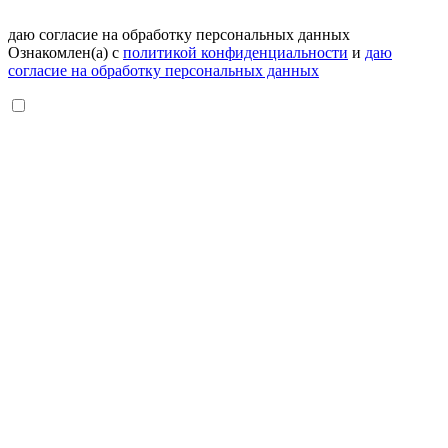
даю согласие на обработку персональных данных
Ознакомлен(а) с
политикой конфиденциальности
и
даю
согласие на обработку персональных данных