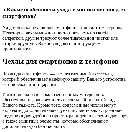
5
Какие особенности ухода и чистки чехлов для
смартфонов?
Уход и чистка чехлов для смартфонов зависят от материала.
Некоторые чехлы можно просто протереть влажной
салфеткой, другие требуют более тщательной чистки или
стирки вручную. Важно следовать инструкциям
производителя.
Чехлы для смартфонов и телефонов
Чехлы для смартфонов — это незаменимый аксессуар,
который обеспечивает надёжную защиту Вашего устройства
от повреждений и царапин.
Изготовлены из высококачественных материалов,
обеспечивают долговечность и стильный внешний вид
Вашего гаджета. Кроме того, современные чехлы могут
включать дополнительные функции, такие как встроенные
подставки для удобного просмотра видео, отделения для карт,
а также защитные элементы, которые обеспечивают
дополнительную безопасность.