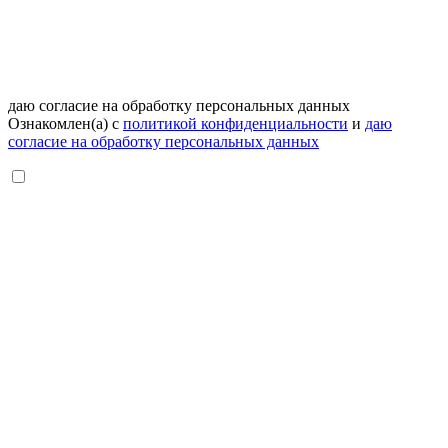
даю согласие на обработку персональных данных
Ознакомлен(а) с
политикой конфиденциальности
и
даю
согласие на обработку персональных данных