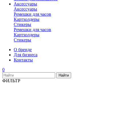
Аксессуары
Аксессуары
Ремешки для часов
Картхолдеры
Стикеры
Ремешки для часов
Картхолдеры
Стикеры
О бренде
Для бизнеса
Контакты
0
ФИЛЬТР