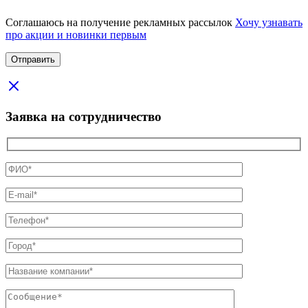
Соглашаюсь на получение рекламных рассылок
Хочу узнавать
про акции и новинки первым
Заявка на сотрудничество