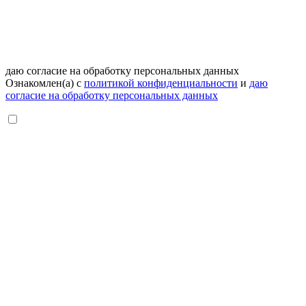
даю согласие на обработку персональных данных
Ознакомлен(а) с
политикой конфиденциальности
и
даю
согласие на обработку персональных данных