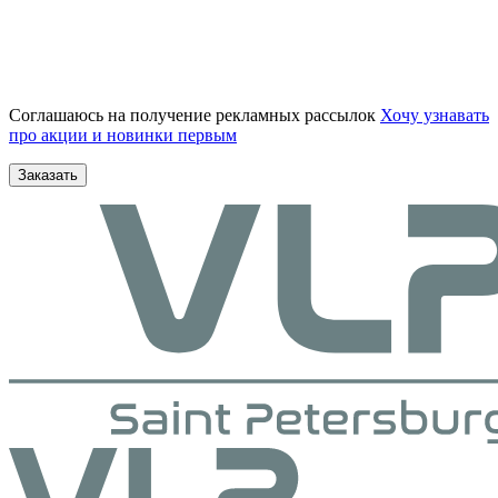
Соглашаюсь на получение рекламных рассылок
Хочу узнавать
про акции и новинки первым