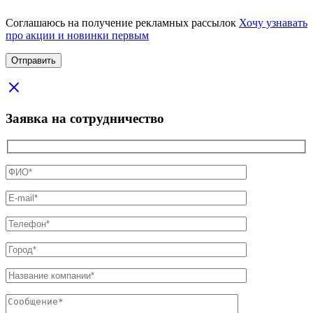
Соглашаюсь на получение рекламных рассылок
Хочу узнавать
про акции и новинки первым
Заявка на сотрудничество