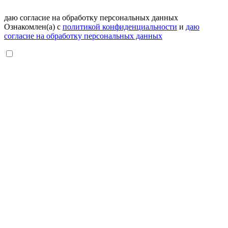
даю согласие на обработку персональных данных
Ознакомлен(а) с
политикой конфиденциальности
и
даю
согласие на обработку персональных данных