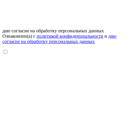
даю согласие на обработку персональных данных
Ознакомлен(а) с
политикой конфиденциальности
и
даю
согласие на обработку персональных данных