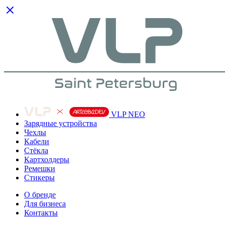
VLP NEO
Зарядные устройства
Чехлы
Кабели
Cтёкла
Картхолдеры
Ремешки
Стикеры
О бренде
Для бизнеса
Контакты