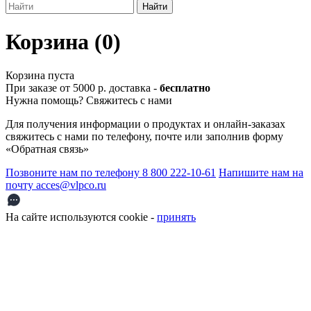
Корзина (0)
Корзина пуста
При заказе от 5000 р. доставка -
бесплатно
Нужна помощь? Свяжитесь с нами
Для получения информации о продуктах и онлайн-заказах
свяжитесь с нами по телефону, почте или заполнив форму
«Обратная связь»
Позвоните нам по телефону 8 800 222-10-61
Напишите нам на
почту acces@vlpco.ru
На сайте используются cookie -
принять