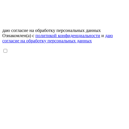
даю согласие на обработку персональных данных
Ознакомлен(а) с
политикой конфиденциальности
и
даю
согласие на обработку персональных данных