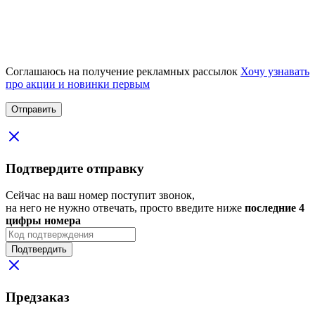
Соглашаюсь на получение рекламных рассылок
Хочу узнавать
про акции и новинки первым
Подтвердите отправку
Сейчас на ваш номер поступит звонок,
на него не нужно отвечать, просто введите ниже
последние 4
цифры номера
Подтвердить
Предзаказ