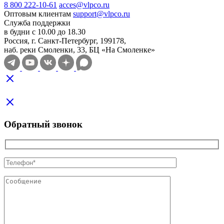
8 800 222-10-61
acces@vlpco.ru
Оптовым клиентам
support@vlpco.ru
Служба поддержки
в будни с 10.00 до 18.30
Россия, г. Санкт-Петербург, 199178,
наб. реки Смоленки, 33, БЦ «На Смоленке»
Обратный звонок