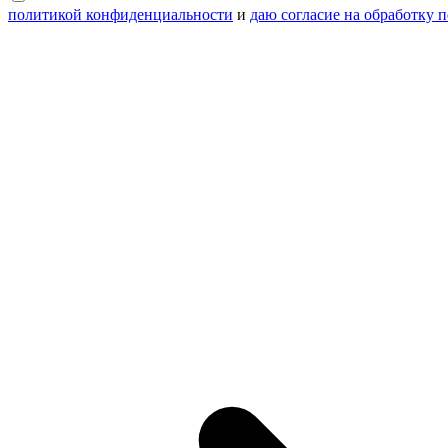
политикой конфиденциальности
и
даю согласие на обработку 