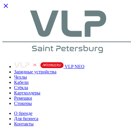
VLP NEO
Зарядные устройства
Чехлы
Кабели
Cтёкла
Картхолдеры
Ремешки
Стикеры
О бренде
Для бизнеса
Контакты