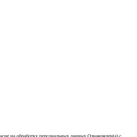
ласие на обработку персональных данных
Ознакомлен(а) с