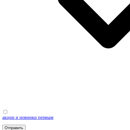
акции и новинки первым