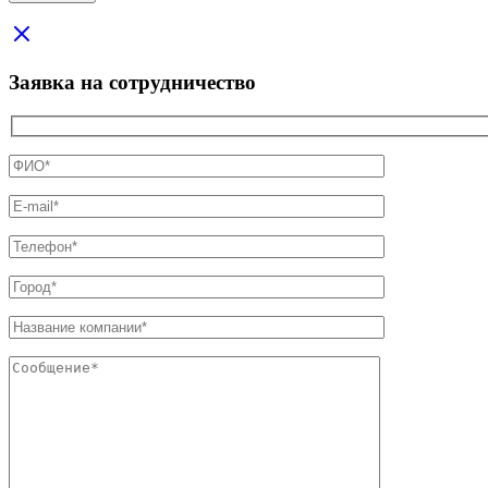
Заявка на сотрудничество