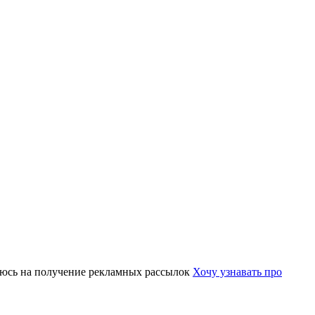
юсь на получение рекламных рассылок
Хочу узнавать про