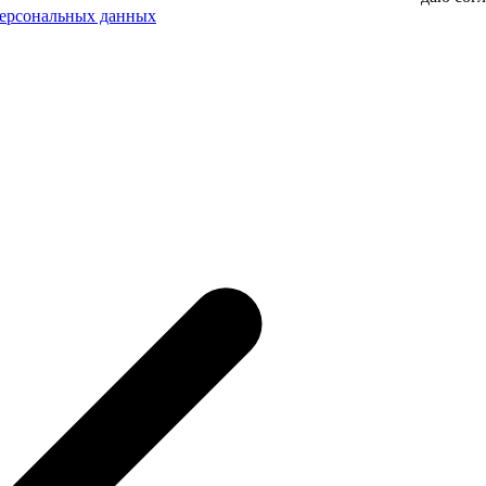
персональных данных