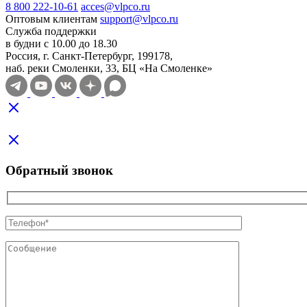
8 800 222-10-61
acces@vlpco.ru
Оптовым клиентам
support@vlpco.ru
Служба поддержки
в будни с 10.00 до 18.30
Россия, г. Санкт-Петербург, 199178,
наб. реки Смоленки, 33, БЦ «На Смоленке»
Обратный звонок