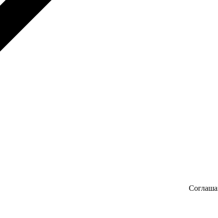
Соглаша