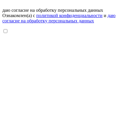
даю согласие на обработку персональных данных
Ознакомлен(а) с
политикой конфиденциальности
и
даю
согласие на обработку персональных данных