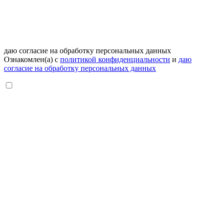
даю согласие на обработку персональных данных
Ознакомлен(а) с
политикой конфиденциальности
и
даю
согласие на обработку персональных данных