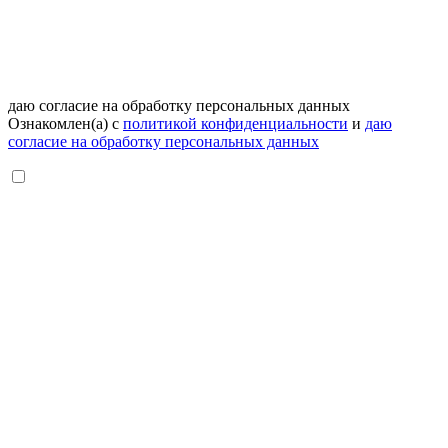
даю согласие на обработку персональных данных
Ознакомлен(а) с
политикой конфиденциальности
и
даю
согласие на обработку персональных данных