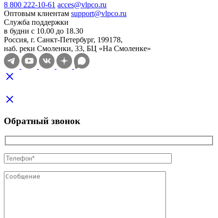
8 800 222-10-61
acces@vlpco.ru
Оптовым клиентам
support@vlpco.ru
Служба поддержки
в будни с 10.00 до 18.30
Россия, г. Санкт-Петербург, 199178,
наб. реки Смоленки, 33, БЦ «На Смоленке»
Обратный звонок