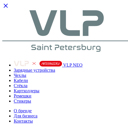
VLP NEO
Зарядные устройства
Чехлы
Кабели
Cтёкла
Картхолдеры
Ремешки
Стикеры
О бренде
Для бизнеса
Контакты