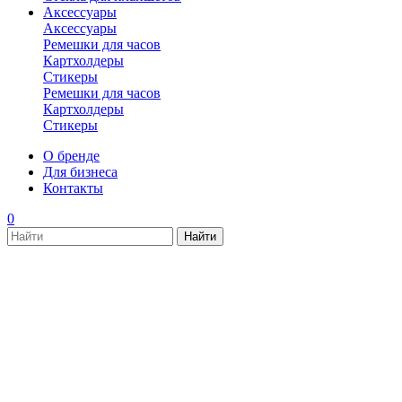
Аксессуары
Аксессуары
Ремешки для часов
Картхолдеры
Стикеры
Ремешки для часов
Картхолдеры
Стикеры
О бренде
Для бизнеса
Контакты
0
new