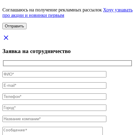
Соглашаюсь на получение рекламных рассылок
Хочу узнавать
про акции и новинки первым
Заявка на сотрудничество