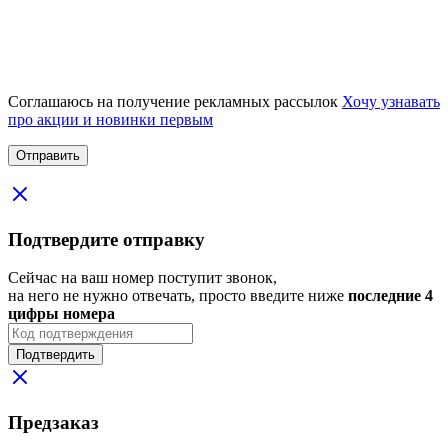
Соглашаюсь на получение рекламных рассылок
Хочу узнавать
про акции и новинки первым
Подтвердите отправку
Сейчас на ваш номер поступит звонок,
на него не нужно отвечать, просто введите ниже
последние 4
цифры номера
Подтвердить
Предзаказ