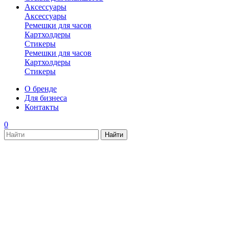
Аксессуары
Аксессуары
Ремешки для часов
Картхолдеры
Стикеры
Ремешки для часов
Картхолдеры
Стикеры
О бренде
Для бизнеса
Контакты
0
new