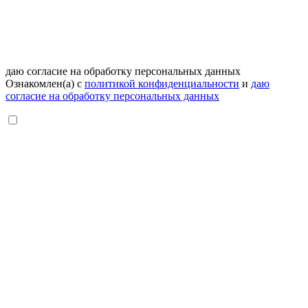
даю согласие на обработку персональных данных
Ознакомлен(а) с
политикой конфиденциальности
и
даю
согласие на обработку персональных данных