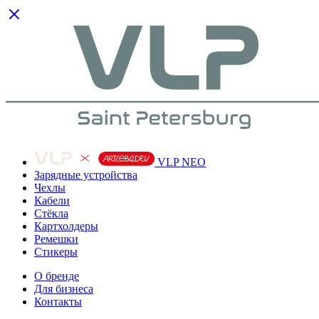
VLP NEO
Зарядные устройства
Чехлы
Кабели
Cтёкла
Картхолдеры
Ремешки
Стикеры
О бренде
Для бизнеса
Контакты