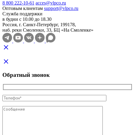
8 800 222-10-61
acces@vlpco.ru
Оптовым клиентам
support@vlpco.ru
Служба поддержки
в будни с 10.00 до 18.30
Россия, г. Санкт-Петербург, 199178,
наб. реки Смоленки, 33, БЦ «На Смоленке»
Обратный звонок