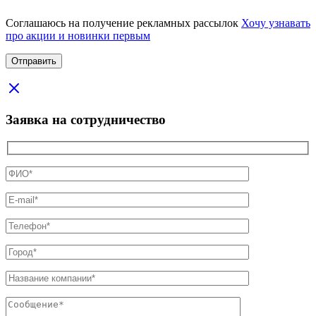
Соглашаюсь на получение рекламных рассылок
Хочу узнавать
про акции и новинки первым
Заявка на сотрудничество