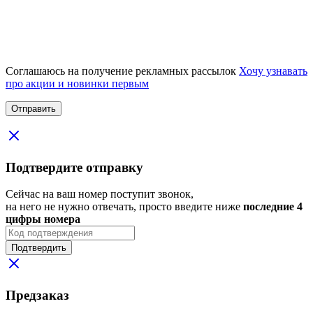
Соглашаюсь на получение рекламных рассылок
Хочу узнавать
про акции и новинки первым
Подтвердите отправку
Сейчас на ваш номер поступит звонок,
на него не нужно отвечать, просто введите ниже
последние 4
цифры номера
Подтвердить
Предзаказ