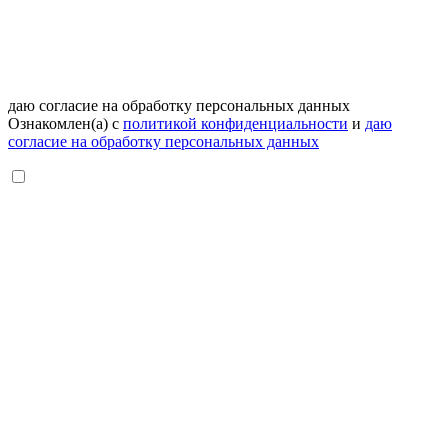
даю согласие на обработку персональных данных
Ознакомлен(а) с
политикой конфиденциальности
и
даю
согласие на обработку персональных данных