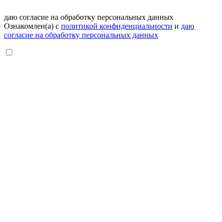
даю согласие на обработку персональных данных
Ознакомлен(а) с
политикой конфиденциальности
и
даю
согласие на обработку персональных данных