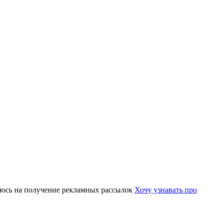
юсь на получение рекламных рассылок
Хочу узнавать про