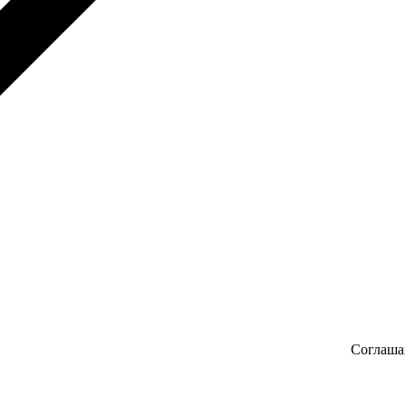
Соглаша