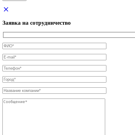
Заявка на сотрудничество