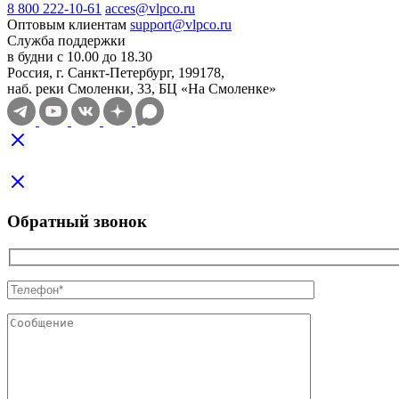
8 800 222-10-61
acces@vlpco.ru
Оптовым клиентам
support@vlpco.ru
Служба поддержки
в будни с 10.00 до 18.30
Россия, г. Санкт-Петербург, 199178,
наб. реки Смоленки, 33, БЦ «На Смоленке»
Обратный звонок