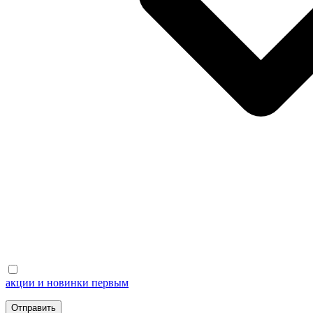
акции и новинки первым