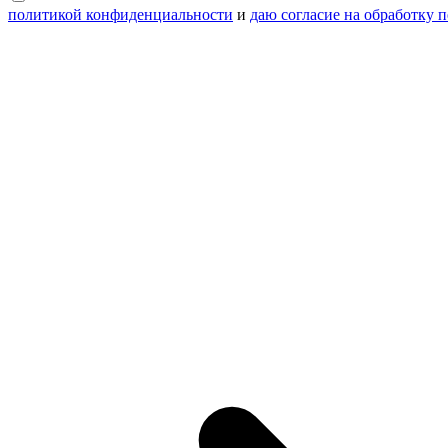
политикой конфиденциальности
и
даю согласие на обработку 