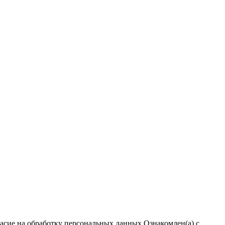
ласие на обработку персональных данных
Ознакомлен(а) с