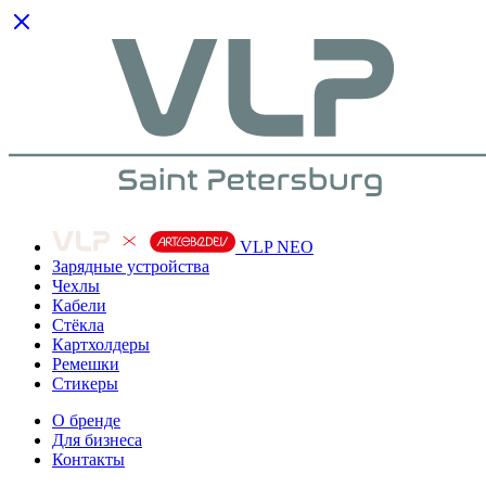
VLP NEO
Зарядные устройства
Чехлы
Кабели
Cтёкла
Картхолдеры
Ремешки
Стикеры
О бренде
Для бизнеса
Контакты