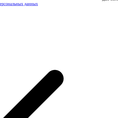
персональных данных