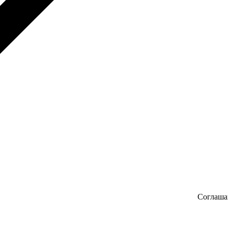
Соглаша