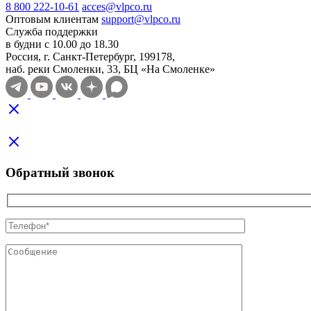
8 800 222-10-61
acces@vlpco.ru
Оптовым клиентам
support@vlpco.ru
Служба поддержки
в будни с 10.00 до 18.30
Россия, г. Санкт-Петербург, 199178,
наб. реки Смоленки, 33, БЦ «На Смоленке»
Обратный звонок