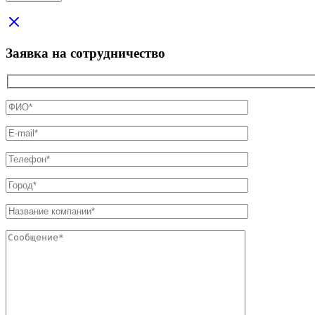
Заявка на сотрудничество