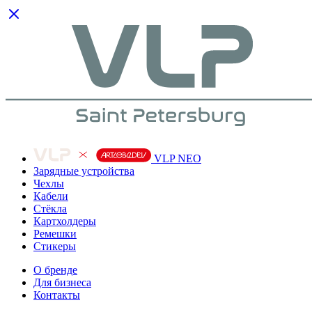
VLP NEO
Зарядные устройства
Чехлы
Кабели
Cтёкла
Картхолдеры
Ремешки
Стикеры
О бренде
Для бизнеса
Контакты