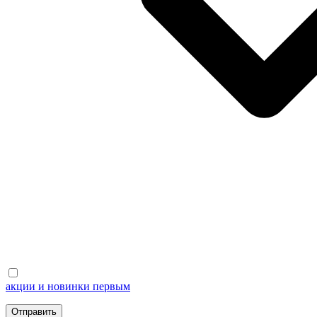
акции и новинки первым