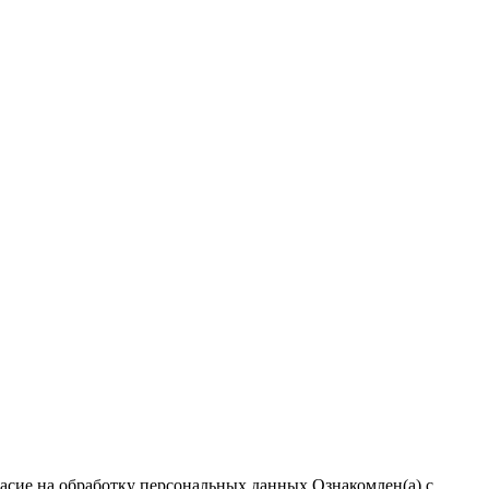
ласие на обработку персональных данных
Ознакомлен(а) с