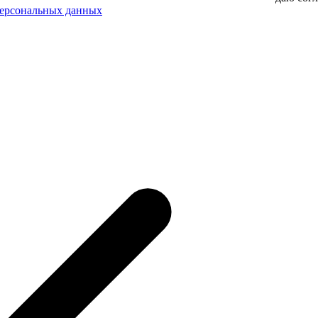
персональных данных