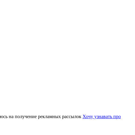
юсь на получение рекламных рассылок
Хочу узнавать про