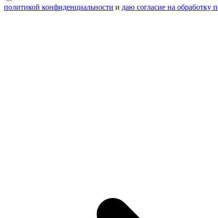
политикой конфиденциальности
и
даю согласие на обработку 