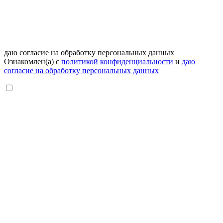
даю согласие на обработку персональных данных
Ознакомлен(а) с
политикой конфиденциальности
и
даю
согласие на обработку персональных данных