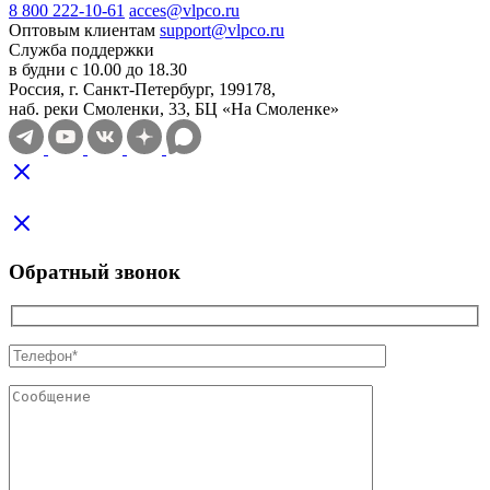
8 800 222-10-61
acces@vlpco.ru
Оптовым клиентам
support@vlpco.ru
Служба поддержки
в будни с 10.00 до 18.30
Россия, г. Санкт-Петербург, 199178,
наб. реки Смоленки, 33, БЦ «На Смоленке»
Обратный звонок