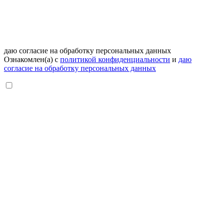
даю согласие на обработку персональных данных
Ознакомлен(а) с
политикой конфиденциальности
и
даю
согласие на обработку персональных данных