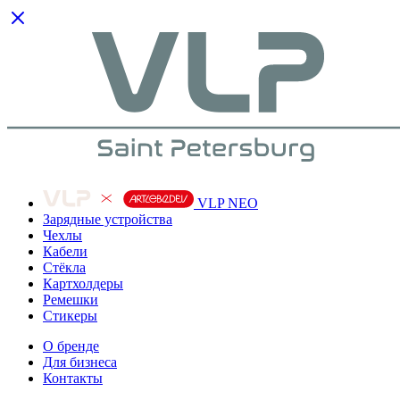
VLP NEO
Зарядные устройства
Чехлы
Кабели
Cтёкла
Картхолдеры
Ремешки
Стикеры
О бренде
Для бизнеса
Контакты