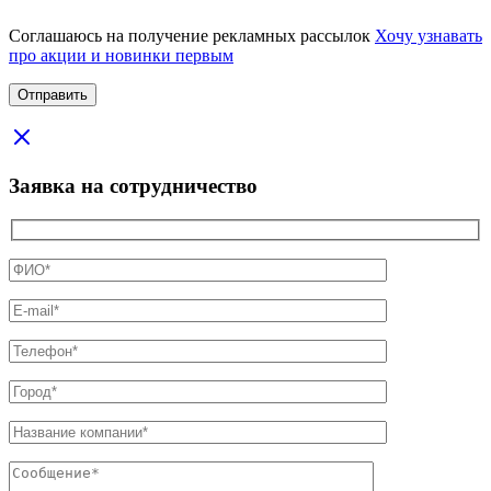
Соглашаюсь на получение рекламных рассылок
Хочу узнавать
про акции и новинки первым
Заявка на сотрудничество