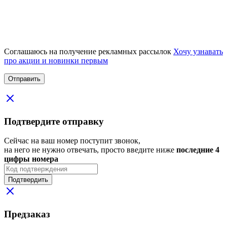
Соглашаюсь на получение рекламных рассылок
Хочу узнавать
про акции и новинки первым
Подтвердите отправку
Сейчас на ваш номер поступит звонок,
на него не нужно отвечать, просто введите ниже
последние 4
цифры номера
Подтвердить
Предзаказ