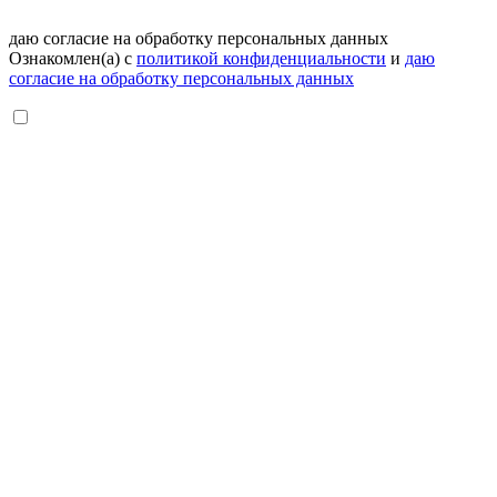
даю согласие на обработку персональных данных
Ознакомлен(а) с
политикой конфиденциальности
и
даю
согласие на обработку персональных данных