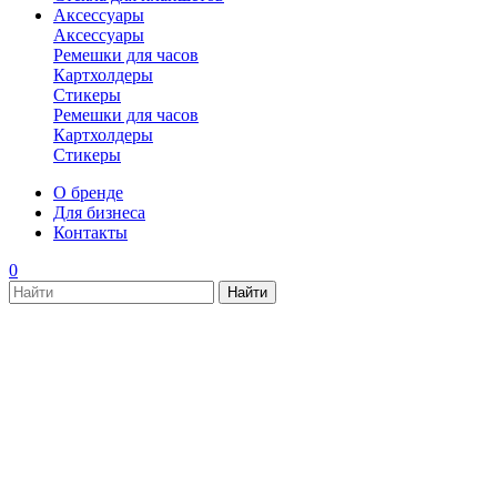
Аксессуары
Аксессуары
Ремешки для часов
Картхолдеры
Стикеры
Ремешки для часов
Картхолдеры
Стикеры
О бренде
Для бизнеса
Контакты
0
new