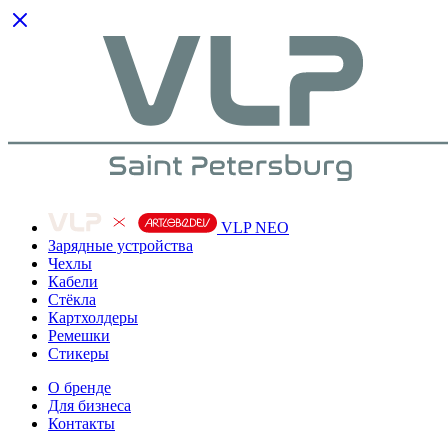
VLP NEO
Зарядные устройства
Чехлы
Кабели
Cтёкла
Картхолдеры
Ремешки
Стикеры
О бренде
Для бизнеса
Контакты