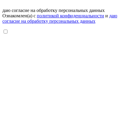
даю согласие на обработку персональных данных
Ознакомлен(а) с
политикой конфиденциальности
и
даю
согласие на обработку персональных данных