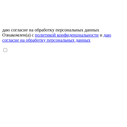
даю согласие на обработку персональных данных
Ознакомлен(а) с
политикой конфиденциальности
и
даю
согласие на обработку персональных данных