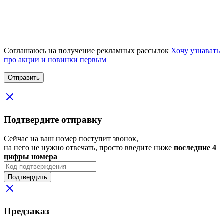
Соглашаюсь на получение рекламных рассылок
Хочу узнавать
про акции и новинки первым
Подтвердите отправку
Сейчас на ваш номер поступит звонок,
на него не нужно отвечать, просто введите ниже
последние 4
цифры номера
Подтвердить
Предзаказ