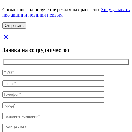
Соглашаюсь на получение рекламных рассылок
Хочу узнавать
про акции и новинки первым
Заявка на сотрудничество