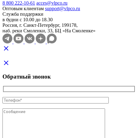
8 800 222-10-61
acces@vlpco.ru
Оптовым клиентам
support@vlpco.ru
Служба поддержки
в будни с 10.00 до 18.30
Россия, г. Санкт-Петербург, 199178,
наб. реки Смоленки, 33, БЦ «На Смоленке»
Обратный звонок