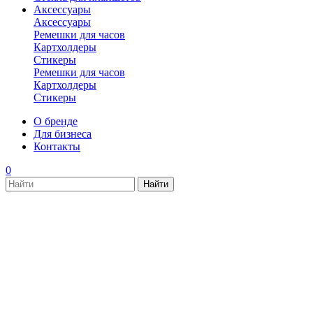
Аксессуары
Аксессуары
Ремешки для часов
Картхолдеры
Стикеры
Ремешки для часов
Картхолдеры
Стикеры
О бренде
Для бизнеса
Контакты
0