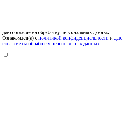
даю согласие на обработку персональных данных
Ознакомлен(а) с
политикой конфиденциальности
и
даю
согласие на обработку персональных данных