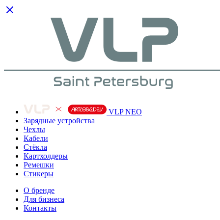
VLP NEO
Зарядные устройства
Чехлы
Кабели
Cтёкла
Картхолдеры
Ремешки
Стикеры
О бренде
Для бизнеса
Контакты