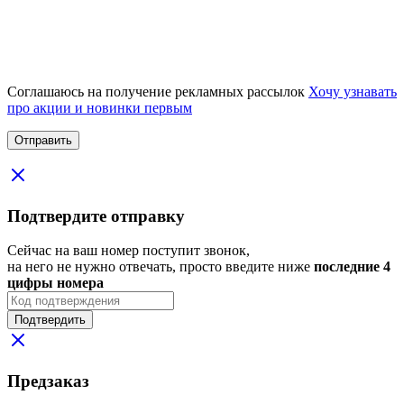
Соглашаюсь на получение рекламных рассылок
Хочу узнавать
про акции и новинки первым
Подтвердите отправку
Сейчас на ваш номер поступит звонок,
на него не нужно отвечать, просто введите ниже
последние 4
цифры номера
Подтвердить
Предзаказ