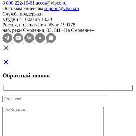
8 800 222-10-61
acces@vlpco.ru
Оптовым клиентам
support@vlpco.ru
Служба поддержки
в будни с 10.00 до 18.30
Россия, г. Санкт-Петербург, 199178,
наб. реки Смоленки, 33, БЦ «На Смоленке»
Обратный звонок