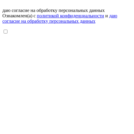
даю согласие на обработку персональных данных
Ознакомлен(а) с
политикой конфиденциальности
и
даю
согласие на обработку персональных данных