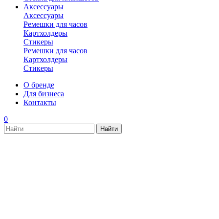
Аксессуары
Аксессуары
Ремешки для часов
Картхолдеры
Стикеры
Ремешки для часов
Картхолдеры
Стикеры
О бренде
Для бизнеса
Контакты
0
new