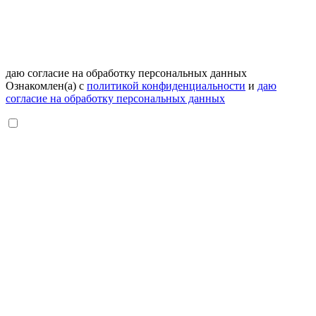
даю согласие на обработку персональных данных
Ознакомлен(а) с
политикой конфиденциальности
и
даю
согласие на обработку персональных данных