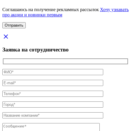
Соглашаюсь на получение рекламных рассылок
Хочу узнавать
про акции и новинки первым
Заявка на сотрудничество