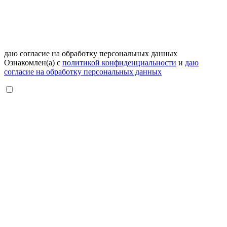
даю согласие на обработку персональных данных
Ознакомлен(а) с
политикой конфиденциальности
и
даю
согласие на обработку персональных данных