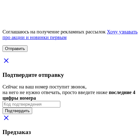
Соглашаюсь на получение рекламных рассылок
Хочу узнавать
про акции и новинки первым
Подтвердите отправку
Сейчас на ваш номер поступит звонок,
на него не нужно отвечать, просто введите ниже
последние 4
цифры номера
Подтвердить
Предзаказ