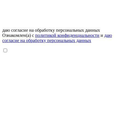
даю согласие на обработку персональных данных
Ознакомлен(а) с
политикой конфиденциальности
и
даю
согласие на обработку персональных данных