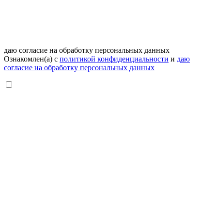
даю согласие на обработку персональных данных
Ознакомлен(а) с
политикой конфиденциальности
и
даю
согласие на обработку персональных данных