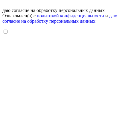
даю согласие на обработку персональных данных
Ознакомлен(а) с
политикой конфиденциальности
и
даю
согласие на обработку персональных данных