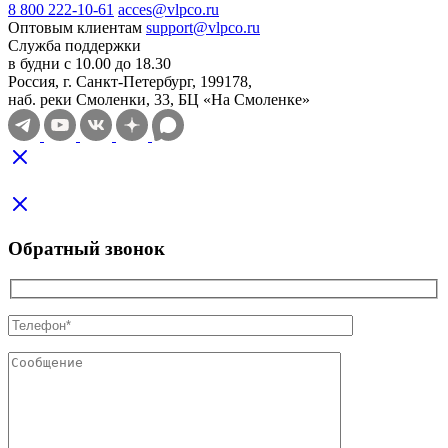
8 800 222-10-61
acces@vlpco.ru
Оптовым клиентам
support@vlpco.ru
Служба поддержки
в будни с 10.00 до 18.30
Россия, г. Санкт-Петербург, 199178,
наб. реки Смоленки, 33, БЦ «На Смоленке»
Обратный звонок