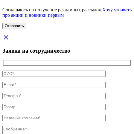
Соглашаюсь на получение рекламных рассылок
Хочу узнавать
про акции и новинки первым
Заявка на сотрудничество