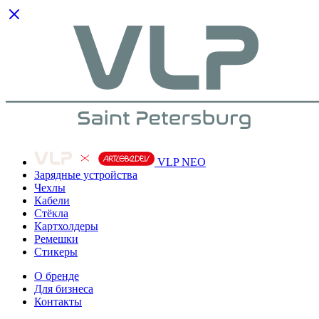
VLP NEO
Зарядные устройства
Чехлы
Кабели
Cтёкла
Картхолдеры
Ремешки
Стикеры
О бренде
Для бизнеса
Контакты