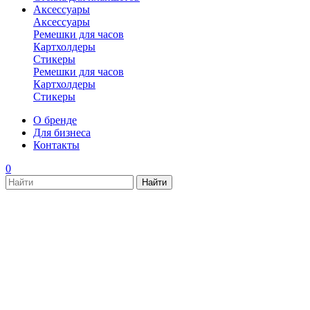
Аксессуары
Аксессуары
Ремешки для часов
Картхолдеры
Стикеры
Ремешки для часов
Картхолдеры
Стикеры
О бренде
Для бизнеса
Контакты
0
new