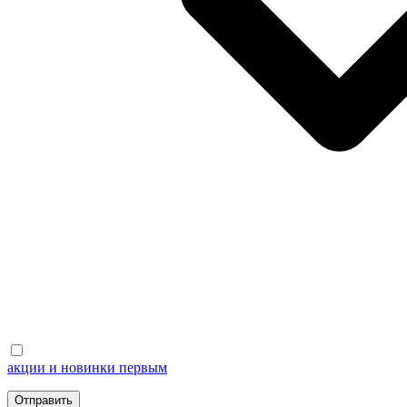
акции и новинки первым