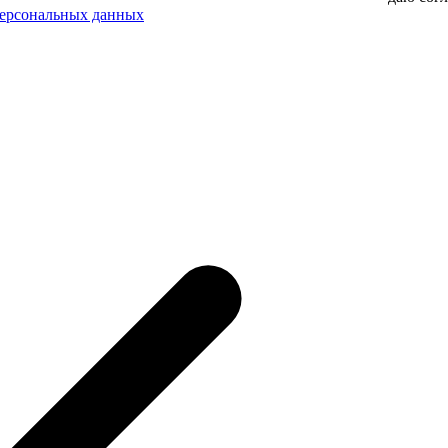
персональных данных