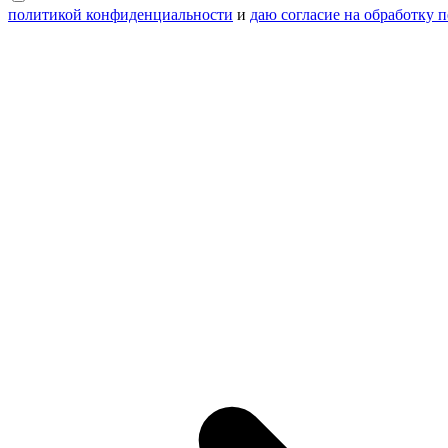
политикой конфиденциальности
и
даю согласие на обработку 