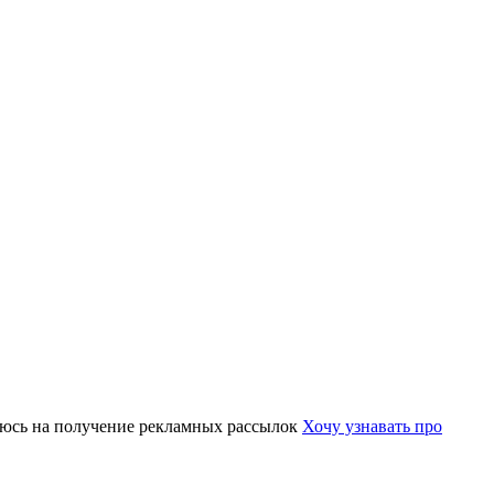
юсь на получение рекламных рассылок
Хочу узнавать про