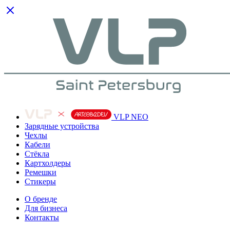
VLP NEO
Зарядные устройства
Чехлы
Кабели
Cтёкла
Картхолдеры
Ремешки
Стикеры
О бренде
Для бизнеса
Контакты