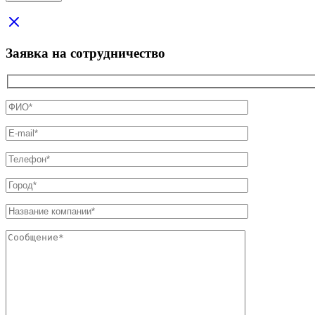
Заявка на сотрудничество