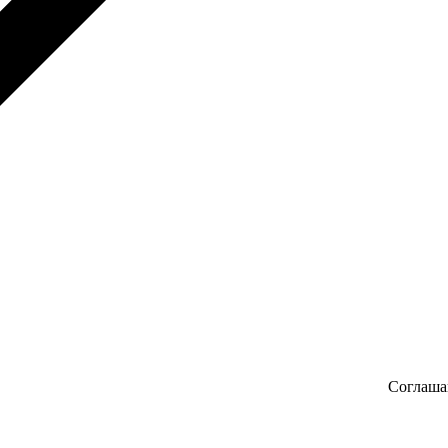
Соглаша