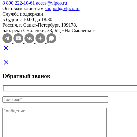
8 800 222-10-61
acces@vlpco.ru
Оптовым клиентам
support@vlpco.ru
Служба поддержки
в будни с 10.00 до 18.30
Россия, г. Санкт-Петербург, 199178,
наб. реки Смоленки, 33, БЦ «На Смоленке»
Обратный звонок