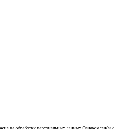
ласие на обработку персональных данных
Ознакомлен(а) с