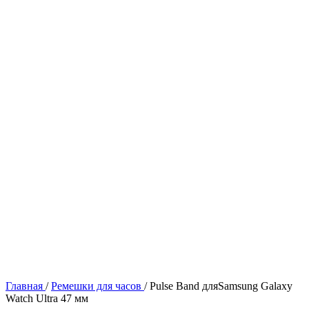
Главная
/
Ремешки для часов
/
Pulse Band дляSamsung Galaxy
Watch Ultra 47 мм