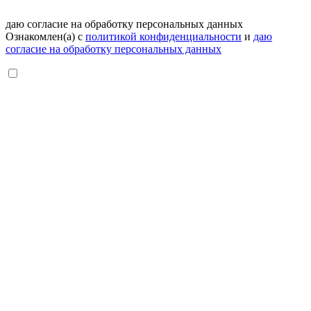
даю согласие на обработку персональных данных
Ознакомлен(а) с
политикой конфиденциальности
и
даю
согласие на обработку персональных данных