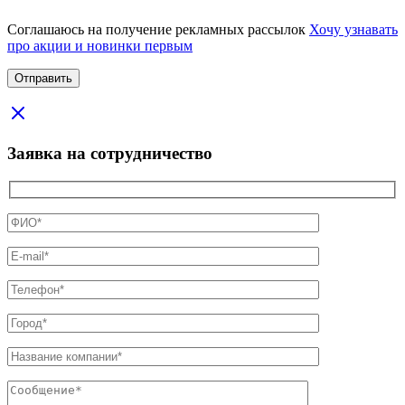
Соглашаюсь на получение рекламных рассылок
Хочу узнавать
про акции и новинки первым
Заявка на сотрудничество