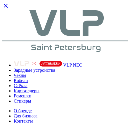
VLP NEO
Зарядные устройства
Чехлы
Кабели
Cтёкла
Картхолдеры
Ремешки
Стикеры
О бренде
Для бизнеса
Контакты