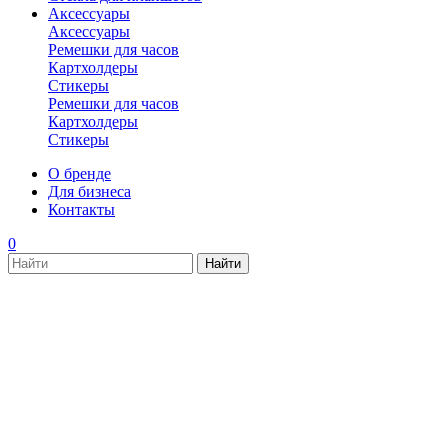
Аксессуары
Аксессуары
Ремешки для часов
Картхолдеры
Стикеры
Ремешки для часов
Картхолдеры
Стикеры
О бренде
Для бизнеса
Контакты
0