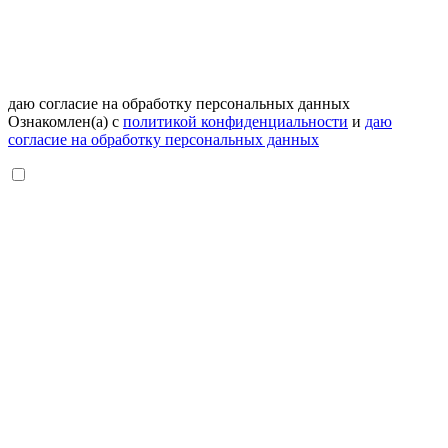
даю согласие на обработку персональных данных
Ознакомлен(а) с
политикой конфиденциальности
и
даю
согласие на обработку персональных данных