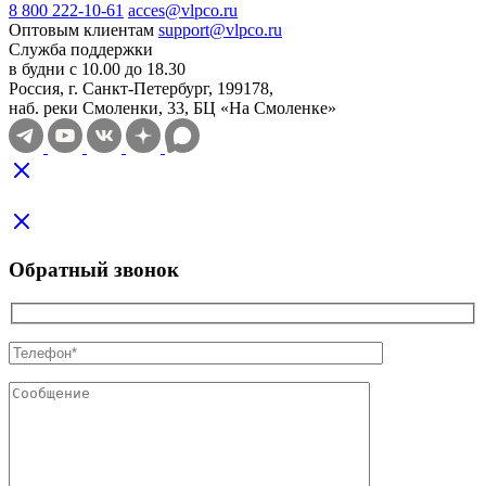
8 800 222-10-61
acces@vlpco.ru
Оптовым клиентам
support@vlpco.ru
Служба поддержки
в будни с 10.00 до 18.30
Россия, г. Санкт-Петербург, 199178,
наб. реки Смоленки, 33, БЦ «На Смоленке»
Обратный звонок