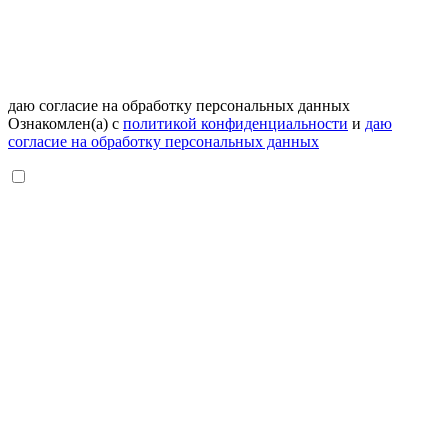
даю согласие на обработку персональных данных
Ознакомлен(а) с
политикой конфиденциальности
и
даю
согласие на обработку персональных данных