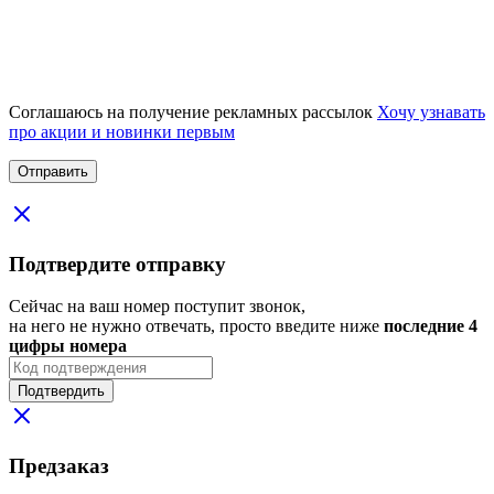
Соглашаюсь на получение рекламных рассылок
Хочу узнавать
про акции и новинки первым
Подтвердите отправку
Сейчас на ваш номер поступит звонок,
на него не нужно отвечать, просто введите ниже
последние 4
цифры номера
Подтвердить
Предзаказ