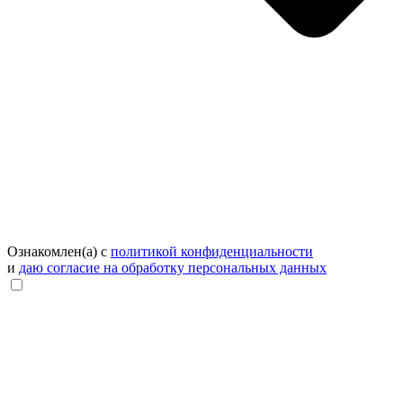
Ознакомлен(а) с
политикой конфиденциальности
и
даю согласие на обработку персональных данных