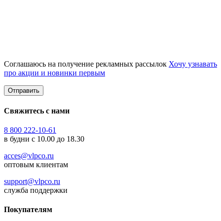
Соглашаюсь на получение рекламных рассылок
Хочу узнавать
про акции и новинки первым
Свяжитесь с нами
8 800 222-10-61
в будни с 10.00 до 18.30
acces@vlpco.ru
оптовым клиентам
support@vlpco.ru
служба поддержки
Покупателям