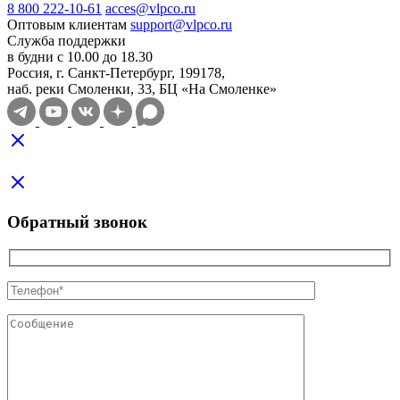
8 800 222-10-61
acces@vlpco.ru
Оптовым клиентам
support@vlpco.ru
Служба поддержки
в будни с 10.00 до 18.30
Россия, г. Санкт-Петербург, 199178,
наб. реки Смоленки, 33, БЦ «На Смоленке»
Обратный звонок