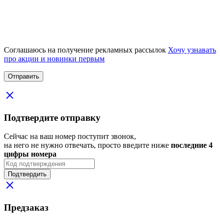
Соглашаюсь на получение рекламных рассылок
Хочу узнавать
про акции и новинки первым
Подтвердите отправку
Сейчас на ваш номер поступит звонок,
на него не нужно отвечать, просто введите ниже
последние 4
цифры номера
Подтвердить
Предзаказ