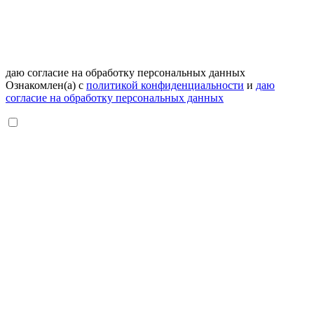
даю согласие на обработку персональных данных
Ознакомлен(а) с
политикой конфиденциальности
и
даю
согласие на обработку персональных данных