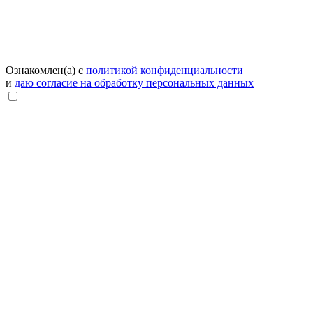
Ознакомлен(а) с
политикой конфиденциальности
и
даю согласие на обработку персональных данных