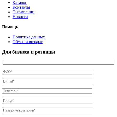
Каталог
Контакты
О компании
Новости
Помощь
Политика данных
Обмен и возврат
Для бизнеса и розницы