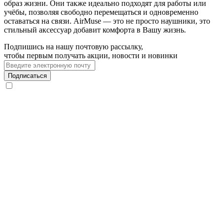
образ жизни. Они также идеально подходят для работы или
учёбы, позволяя свободно перемещаться и одновременно
оставаться на связи. AirMuse — это не просто наушники, это
стильный аксессуар добавит комфорта в Вашу жизнь.
Подпишись на нашу почтовую рассылку,
чтобы первым получать акции, новости и новинки
Подписаться