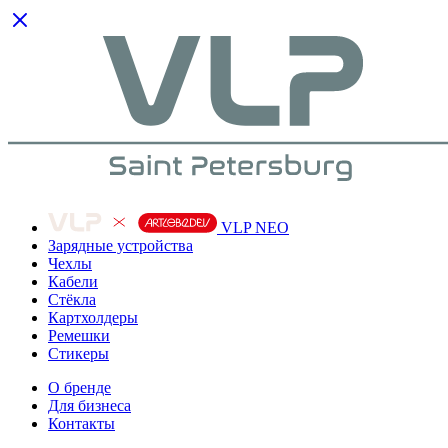
VLP NEO
Зарядные устройства
Чехлы
Кабели
Cтёкла
Картхолдеры
Ремешки
Стикеры
О бренде
Для бизнеса
Контакты