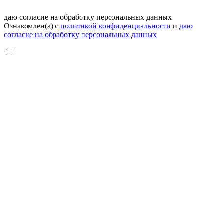
даю согласие на обработку персональных данных
Ознакомлен(а) с
политикой конфиденциальности
и
даю
согласие на обработку персональных данных