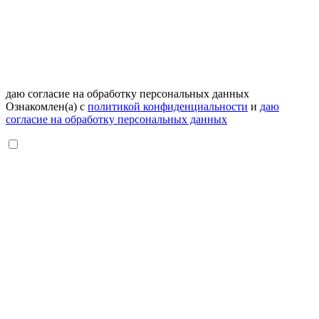
даю согласие на обработку персональных данных
Ознакомлен(а) с
политикой конфиденциальности
и
даю
согласие на обработку персональных данных