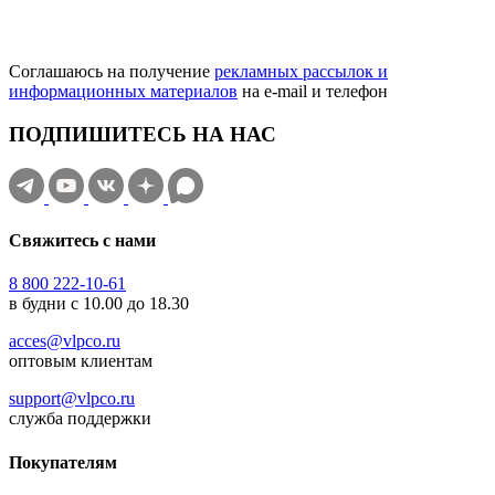
Соглашаюсь на получение
рекламных рассылок и
информационных материалов
на e‑mail и телефон
ПОДПИШИТЕСЬ НА НАС
Свяжитесь с нами
8 800 222-10-61
в будни с 10.00 до 18.30
acces@vlpco.ru
оптовым клиентам
support@vlpco.ru
служба поддержки
Покупателям