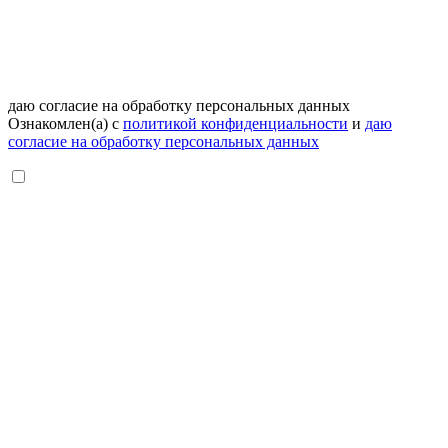
даю согласие на обработку персональных данных
Ознакомлен(а) с
политикой конфиденциальности
и
даю
согласие на обработку персональных данных