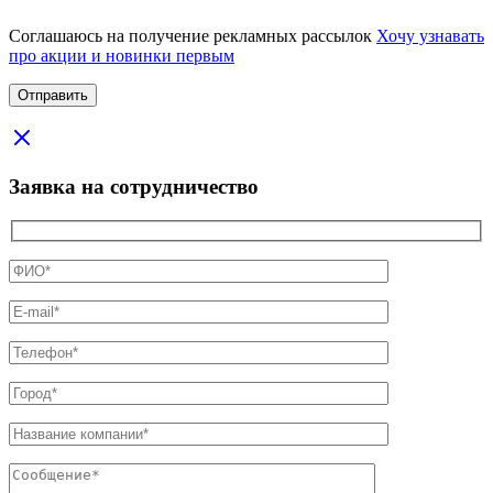
Соглашаюсь на получение рекламных рассылок
Хочу узнавать
про акции и новинки первым
Заявка на сотрудничество