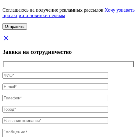
Соглашаюсь на получение рекламных рассылок
Хочу узнавать
про акции и новинки первым
Заявка на сотрудничество