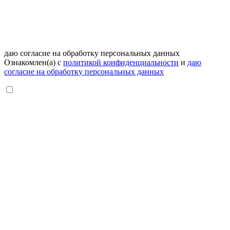
даю согласие на обработку персональных данных
Ознакомлен(а) с
политикой конфиденциальности
и
даю
согласие на обработку персональных данных