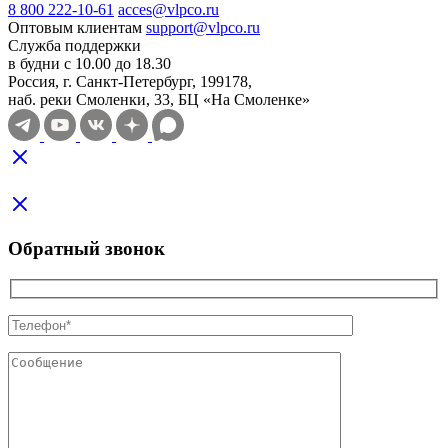
8 800 222-10-61
acces@vlpco.ru
Оптовым клиентам
support@vlpco.ru
Служба поддержки
в будни с 10.00 до 18.30
Россия, г. Санкт-Петербург, 199178,
наб. реки Смоленки, 33, БЦ «На Смоленке»
Обратный звонок