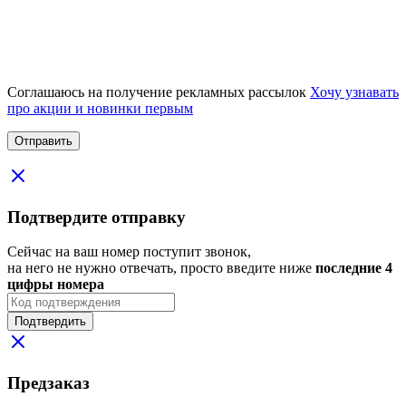
Соглашаюсь на получение рекламных рассылок
Хочу узнавать
про акции и новинки первым
Подтвердите отправку
Сейчас на ваш номер поступит звонок,
на него не нужно отвечать, просто введите ниже
последние 4
цифры номера
Подтвердить
Предзаказ