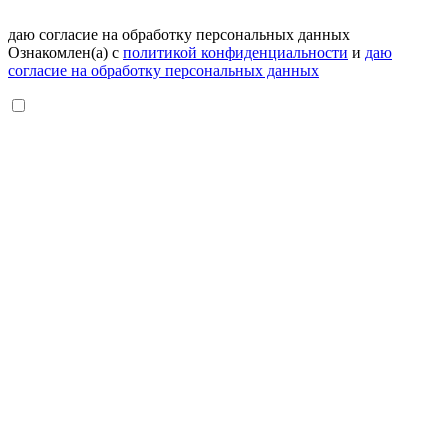
даю согласие на обработку персональных данных
Ознакомлен(а) с
политикой конфиденциальности
и
даю
согласие на обработку персональных данных