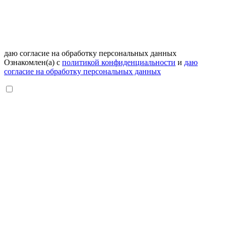
даю согласие на обработку персональных данных
Ознакомлен(а) с
политикой конфиденциальности
и
даю
согласие на обработку персональных данных