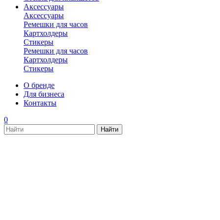
Аксессуары
Аксессуары
Ремешки для часов
Картхолдеры
Стикеры
Ремешки для часов
Картхолдеры
Стикеры
О бренде
Для бизнеса
Контакты
0
new