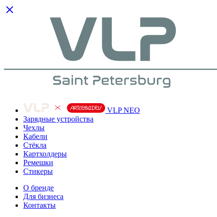
VLP NEO
Зарядные устройства
Чехлы
Кабели
Cтёкла
Картхолдеры
Ремешки
Стикеры
О бренде
Для бизнеса
Контакты