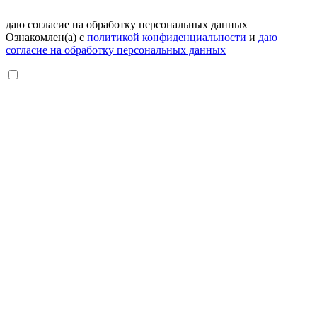
даю согласие на обработку персональных данных
Ознакомлен(а) с
политикой конфиденциальности
и
даю
согласие на обработку персональных данных