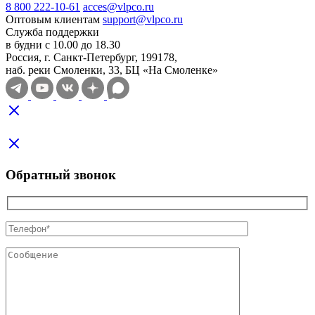
8 800 222-10-61
acces@vlpco.ru
Оптовым клиентам
support@vlpco.ru
Служба поддержки
в будни с 10.00 до 18.30
Россия, г. Санкт-Петербург, 199178,
наб. реки Смоленки, 33, БЦ «На Смоленке»
Обратный звонок