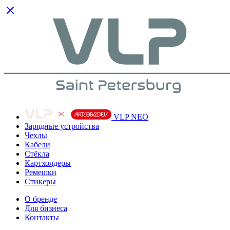
VLP NEO
Зарядные устройства
Чехлы
Кабели
Cтёкла
Картхолдеры
Ремешки
Стикеры
О бренде
Для бизнеса
Контакты