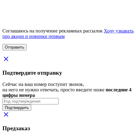
Соглашаюсь на получение рекламных рассылок
Хочу узнавать
про акции и новинки первым
Подтвердите отправку
Сейчас на ваш номер поступит звонок,
на него не нужно отвечать, просто введите ниже
последние 4
цифры номера
Подтвердить
Предзаказ