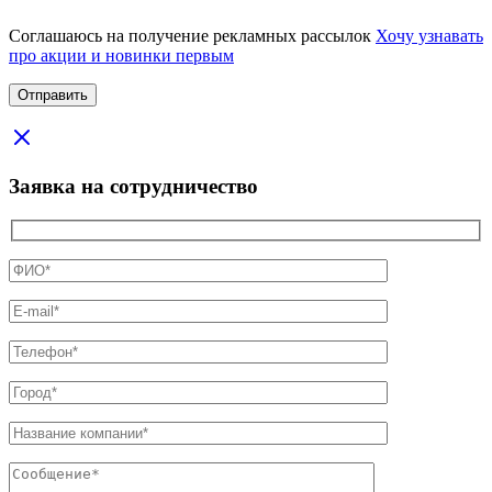
Соглашаюсь на получение рекламных рассылок
Хочу узнавать
про акции и новинки первым
Заявка на сотрудничество