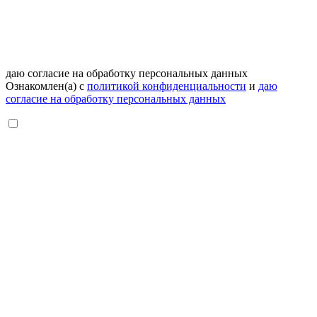
даю согласие на обработку персональных данных
Ознакомлен(а) с
политикой конфиденциальности
и
даю
согласие на обработку персональных данных