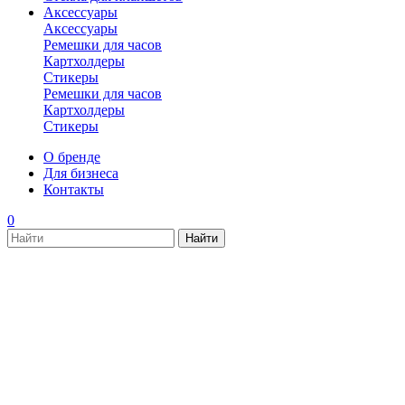
Аксессуары
Аксессуары
Ремешки для часов
Картхолдеры
Стикеры
Ремешки для часов
Картхолдеры
Стикеры
О бренде
Для бизнеса
Контакты
0