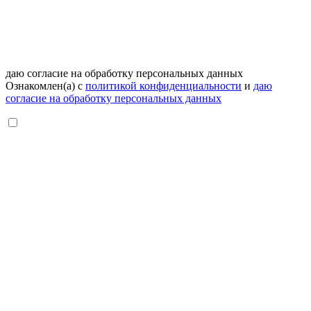
даю согласие на обработку персональных данных
Ознакомлен(а) с
политикой конфиденциальности
и
даю
согласие на обработку персональных данных