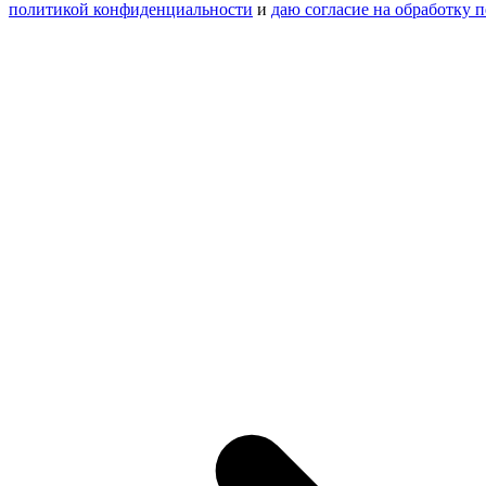
политикой конфиденциальности
и
даю согласие на обработку 