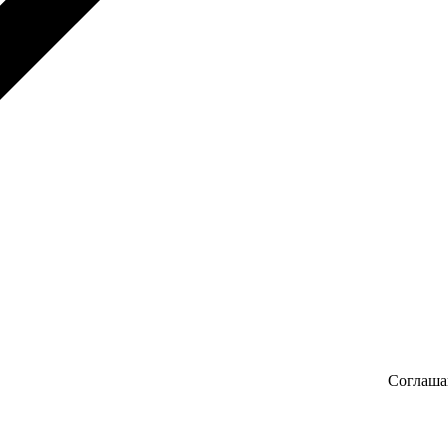
Соглаша