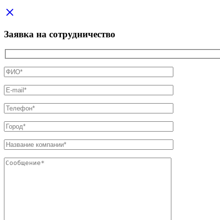
Заявка на сотрудничество