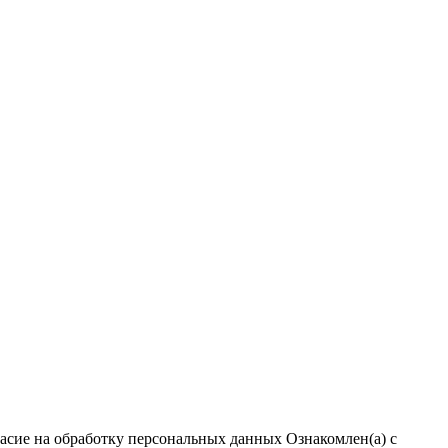
ласие на обработку персональных данных
Ознакомлен(а) с