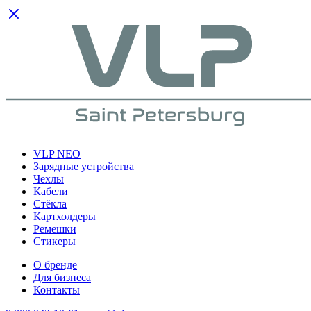
VLP NEO
Зарядные устройства
Чехлы
Кабели
Cтёкла
Картхолдеры
Ремешки
Стикеры
О бренде
Для бизнеса
Контакты