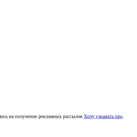
юсь на получение рекламных рассылок
Хочу узнавать про