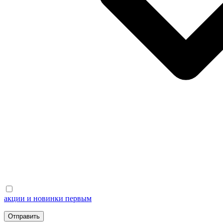
акции и новинки первым