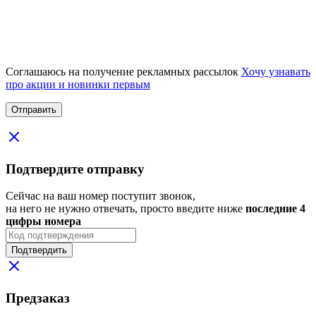
Соглашаюсь на получение рекламных рассылок
Хочу узнавать
про акции и новинки первым
Подтвердите отправку
Сейчас на ваш номер поступит звонок,
на него не нужно отвечать, просто введите ниже
последние 4
цифры номера
Подтвердить
Предзаказ