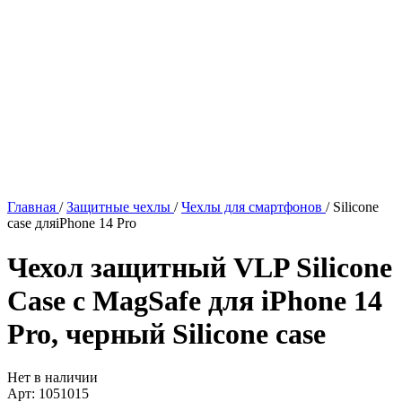
Главная
/
Защитные чехлы
/
Чехлы для смартфонов
/
Silicone
case дляiPhone 14 Pro
Чехол защитный VLP Silicone
Case с MagSafe для iPhone 14
Pro, черный
Silicone case
Нет в наличии
Арт: 1051015