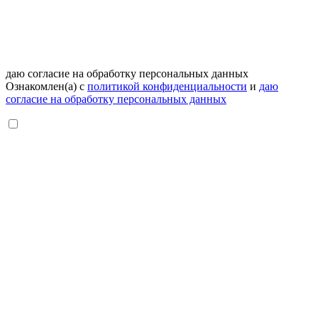
даю согласие на обработку персональных данных
Ознакомлен(а) с
политикой конфиденциальности
и
даю
согласие на обработку персональных данных