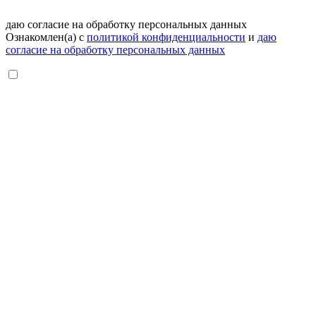
даю согласие на обработку персональных данных
Ознакомлен(а) с
политикой конфиденциальности
и
даю
согласие на обработку персональных данных