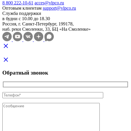
8 800 222-10-61
acces@vlpco.ru
Оптовым клиентам
support@vlpco.ru
Служба поддержки
в будни с 10.00 до 18.30
Россия, г. Санкт-Петербург, 199178,
наб. реки Смоленки, 33, БЦ «На Смоленке»
Обратный звонок