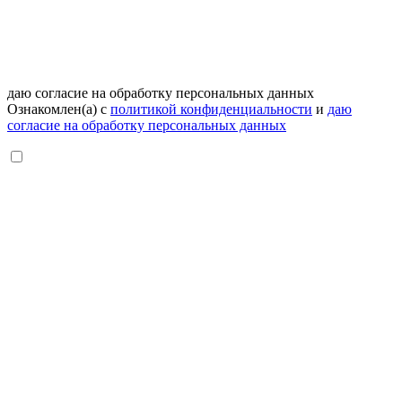
даю согласие на обработку персональных данных
Ознакомлен(а) с
политикой конфиденциальности
и
даю
согласие на обработку персональных данных