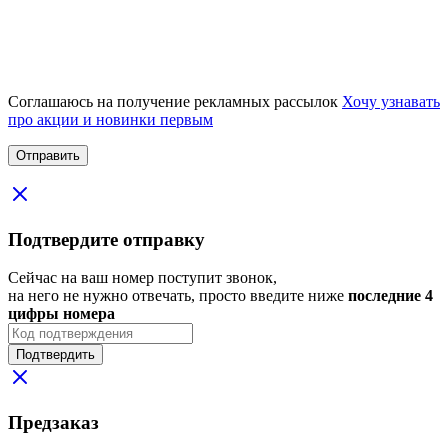
Соглашаюсь на получение рекламных рассылок
Хочу узнавать
про акции и новинки первым
Подтвердите отправку
Сейчас на ваш номер поступит звонок,
на него не нужно отвечать, просто введите ниже
последние 4
цифры номера
Подтвердить
Предзаказ