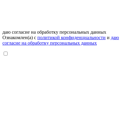
даю согласие на обработку персональных данных
Ознакомлен(а) с
политикой конфиденциальности
и
даю
согласие на обработку персональных данных