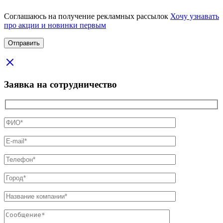
Соглашаюсь на получение рекламных рассылок
Хочу узнавать
про акции и новинки первым
Заявка на сотрудничество