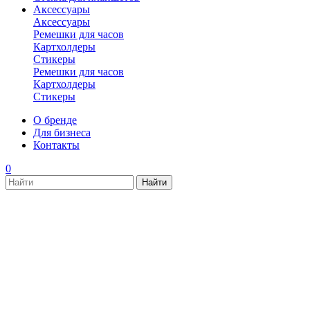
Аксессуары
Аксессуары
Ремешки для часов
Картхолдеры
Стикеры
Ремешки для часов
Картхолдеры
Стикеры
О бренде
Для бизнеса
Контакты
0
new