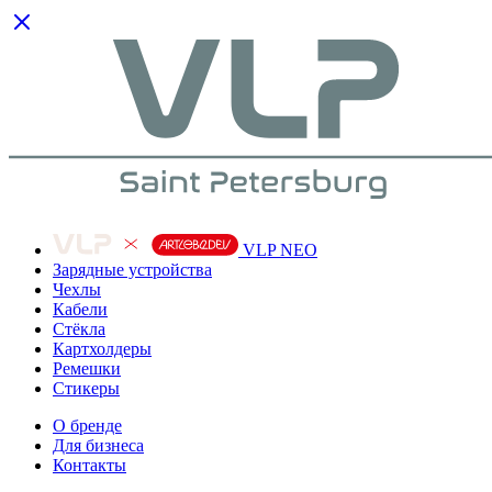
VLP NEO
Зарядные устройства
Чехлы
Кабели
Cтёкла
Картхолдеры
Ремешки
Стикеры
О бренде
Для бизнеса
Контакты