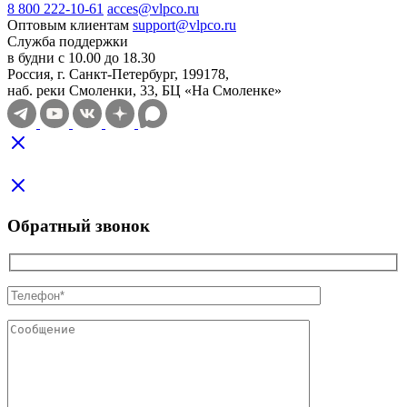
8 800 222-10-61
acces@vlpco.ru
Оптовым клиентам
support@vlpco.ru
Служба поддержки
в будни с 10.00 до 18.30
Россия, г. Санкт-Петербург, 199178,
наб. реки Смоленки, 33, БЦ «На Смоленке»
Обратный звонок