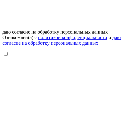
даю согласие на обработку персональных данных
Ознакомлен(а) с
политикой конфиденциальности
и
даю
согласие на обработку персональных данных