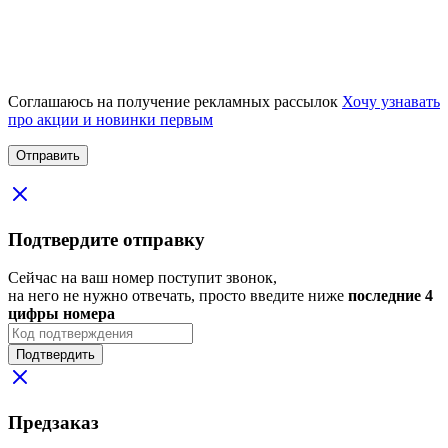
Соглашаюсь на получение рекламных рассылок
Хочу узнавать
про акции и новинки первым
Подтвердите отправку
Сейчас на ваш номер поступит звонок,
на него не нужно отвечать, просто введите ниже
последние 4
цифры номера
Подтвердить
Предзаказ