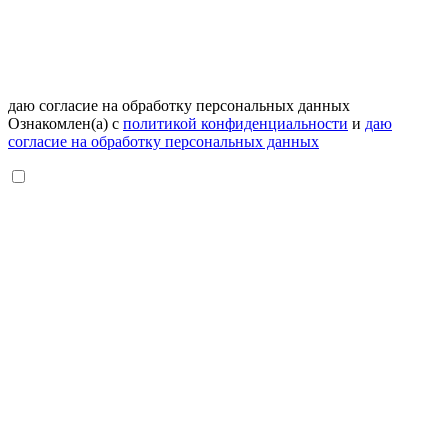
даю согласие на обработку персональных данных
Ознакомлен(а) с
политикой конфиденциальности
и
даю
согласие на обработку персональных данных