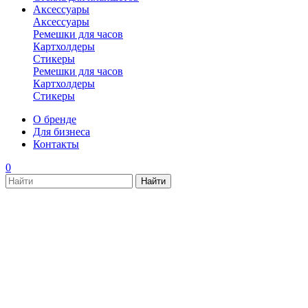
Аксессуары
Аксессуары
Ремешки для часов
Картхолдеры
Стикеры
Ремешки для часов
Картхолдеры
Стикеры
О бренде
Для бизнеса
Контакты
0
new