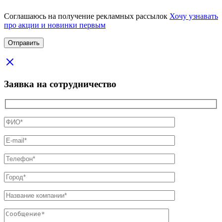
Соглашаюсь на получение рекламных рассылок
Хочу узнавать
про акции и новинки первым
Заявка на сотрудничество