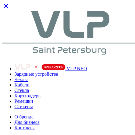
VLP NEO
Зарядные устройства
Чехлы
Кабели
Cтёкла
Картхолдеры
Ремешки
Стикеры
О бренде
Для бизнеса
Контакты