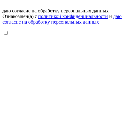
даю согласие на обработку персональных данных
Ознакомлен(а) с
политикой конфиденциальности
и
даю
согласие на обработку персональных данных