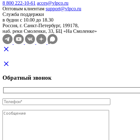
8 800 222-10-61
acces@vlpco.ru
Оптовым клиентам
support@vlpco.ru
Служба поддержки
в будни с 10.00 до 18.30
Россия, г. Санкт-Петербург, 199178,
наб. реки Смоленки, 33, БЦ «На Смоленке»
Обратный звонок