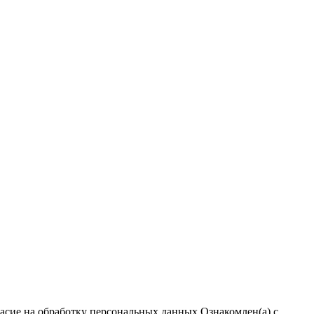
ласие на обработку персональных данных
Ознакомлен(а) с