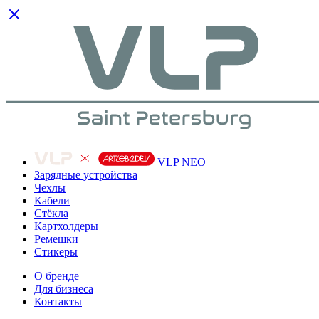
VLP NEO
Зарядные устройства
Чехлы
Кабели
Cтёкла
Картхолдеры
Ремешки
Стикеры
О бренде
Для бизнеса
Контакты