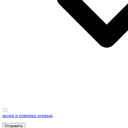
акции и новинки первым