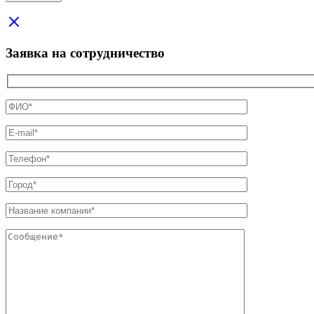
Заявка на сотрудничество