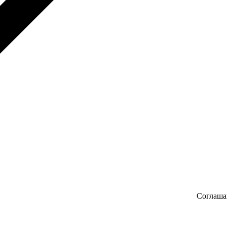
Соглаша