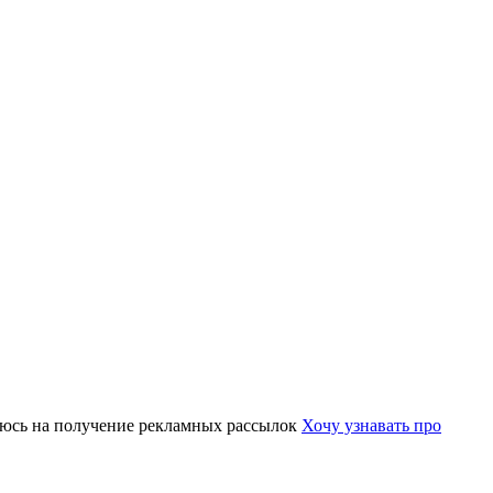
юсь на получение рекламных рассылок
Хочу узнавать про