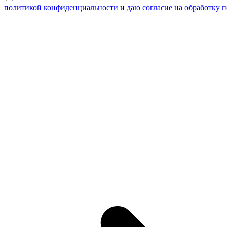
политикой конфиденциальности
и
даю согласие на обработку 