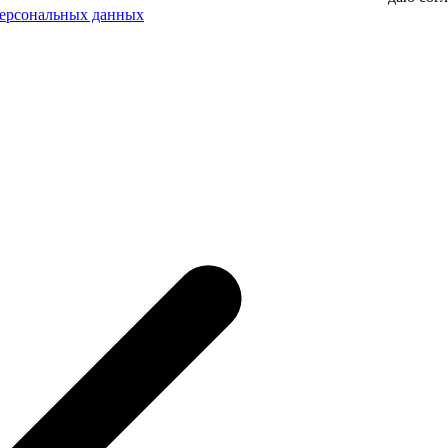
персональных данных