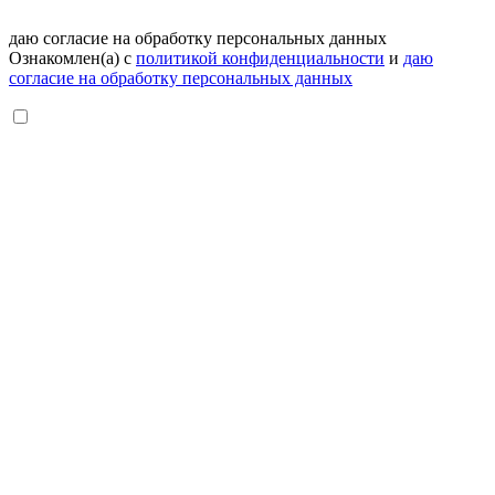
даю согласие на обработку персональных данных
Ознакомлен(а) с
политикой конфиденциальности
и
даю
согласие на обработку персональных данных