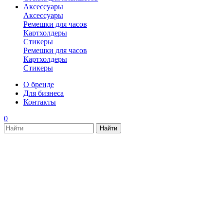
Аксессуары
Аксессуары
Ремешки для часов
Картхолдеры
Стикеры
Ремешки для часов
Картхолдеры
Стикеры
О бренде
Для бизнеса
Контакты
0
new