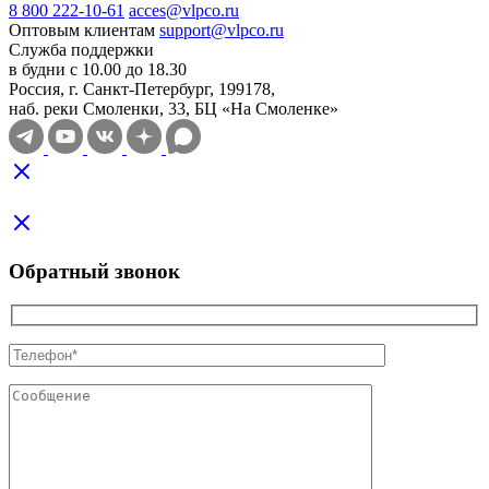
8 800 222-10-61
acces@vlpco.ru
Оптовым клиентам
support@vlpco.ru
Служба поддержки
в будни с 10.00 до 18.30
Россия, г. Санкт-Петербург, 199178,
наб. реки Смоленки, 33, БЦ «На Смоленке»
Обратный звонок