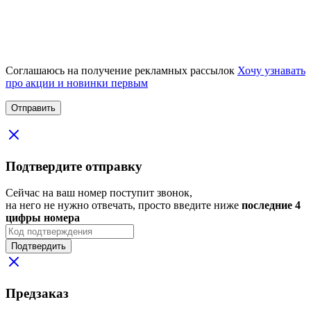
Соглашаюсь на получение рекламных рассылок
Хочу узнавать
про акции и новинки первым
Подтвердите отправку
Сейчас на ваш номер поступит звонок,
на него не нужно отвечать, просто введите ниже
последние 4
цифры номера
Подтвердить
Предзаказ