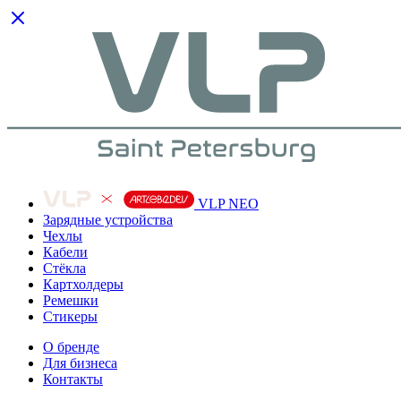
VLP NEO
Зарядные устройства
Чехлы
Кабели
Cтёкла
Картхолдеры
Ремешки
Стикеры
О бренде
Для бизнеса
Контакты