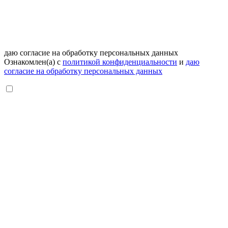
даю согласие на обработку персональных данных
Ознакомлен(а) с
политикой конфиденциальности
и
даю
согласие на обработку персональных данных