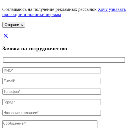
Соглашаюсь на получение рекламных рассылок
Хочу узнавать
про акции и новинки первым
Заявка на сотрудничество