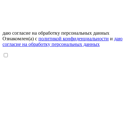
даю согласие на обработку персональных данных
Ознакомлен(а) с
политикой конфиденциальности
и
даю
согласие на обработку персональных данных