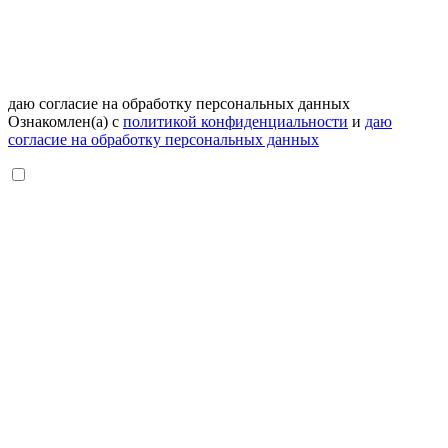
даю согласие на обработку персональных данных
Ознакомлен(а) с
политикой конфиденциальности
и
даю
согласие на обработку персональных данных