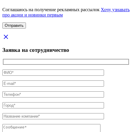
Соглашаюсь на получение рекламных рассылок
Хочу узнавать
про акции и новинки первым
Заявка на сотрудничество