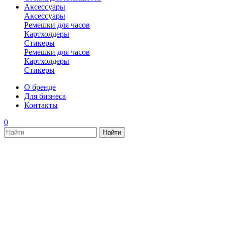
Аксессуары
Аксессуары
Ремешки для часов
Картхолдеры
Стикеры
Ремешки для часов
Картхолдеры
Стикеры
О бренде
Для бизнеса
Контакты
0
new