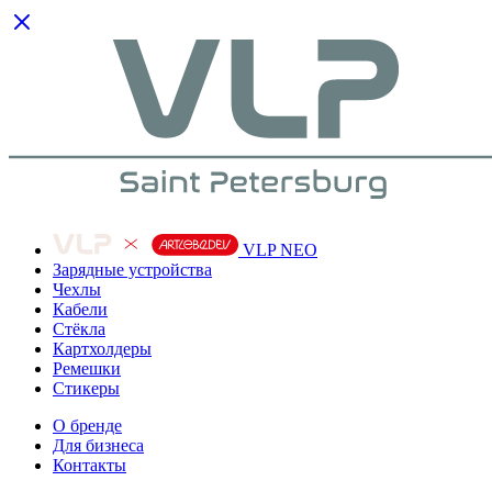
VLP NEO
Зарядные устройства
Чехлы
Кабели
Cтёкла
Картхолдеры
Ремешки
Стикеры
О бренде
Для бизнеса
Контакты