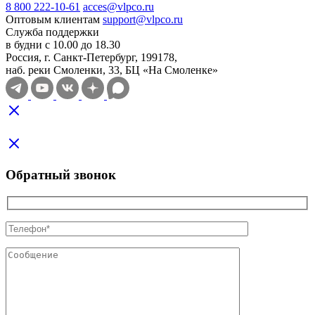
8 800 222-10-61
acces@vlpco.ru
Оптовым клиентам
support@vlpco.ru
Служба поддержки
в будни с 10.00 до 18.30
Россия, г. Санкт-Петербург, 199178,
наб. реки Смоленки, 33, БЦ «На Смоленке»
Обратный звонок