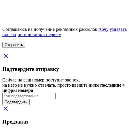
Соглашаюсь на получение рекламных рассылок
Хочу узнавать
про акции и новинки первым
Подтвердите отправку
Сейчас на ваш номер поступит звонок,
на него не нужно отвечать, просто введите ниже
последние 4
цифры номера
Подтвердить
Предзаказ