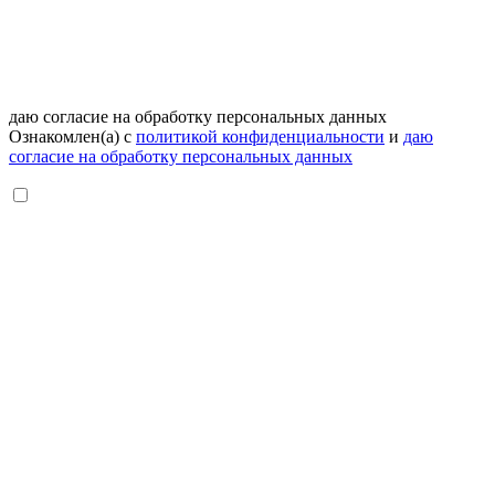
даю согласие на обработку персональных данных
Ознакомлен(а) с
политикой конфиденциальности
и
даю
согласие на обработку персональных данных