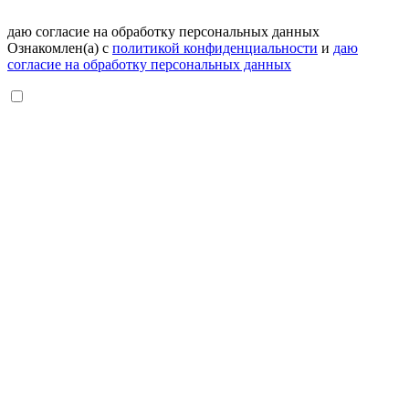
даю согласие на обработку персональных данных
Ознакомлен(а) с
политикой конфиденциальности
и
даю
согласие на обработку персональных данных