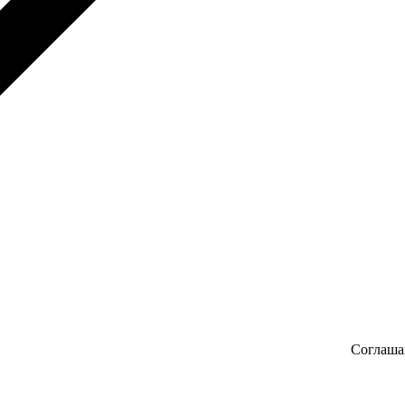
Соглаша