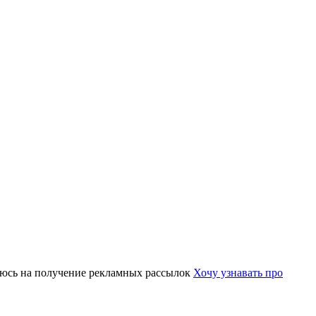
юсь на получение рекламных рассылок
Хочу узнавать про