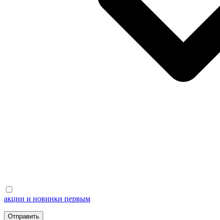
акции и новинки первым