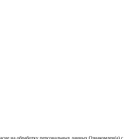
ласие на обработку персональных данных
Ознакомлен(а) с