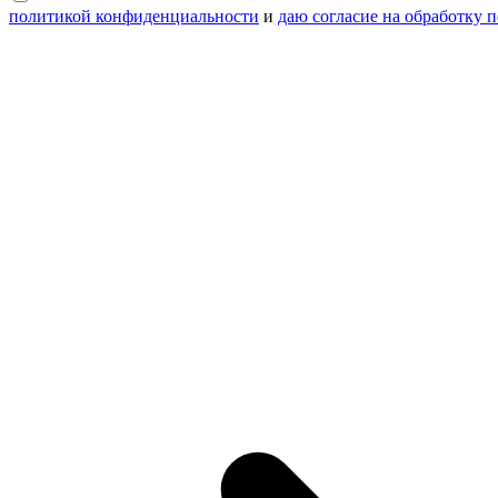
политикой конфиденциальности
и
даю согласие на обработку 