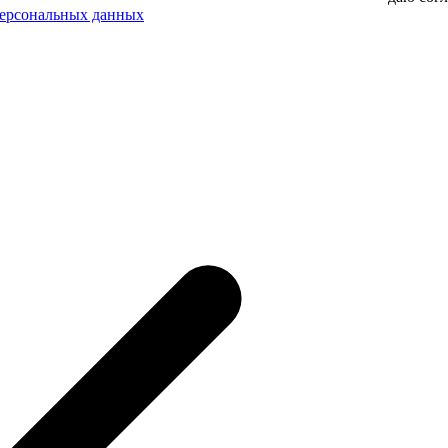
персональных данных