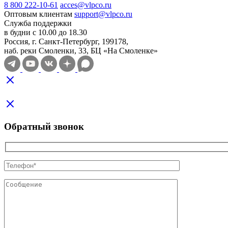
8 800 222-10-61
acces@vlpco.ru
Оптовым клиентам
support@vlpco.ru
Служба поддержки
в будни с 10.00 до 18.30
Россия, г. Санкт-Петербург, 199178,
наб. реки Смоленки, 33, БЦ «На Смоленке»
Обратный звонок