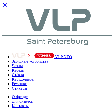
VLP NEO
Зарядные устройства
Чехлы
Кабели
Cтёкла
Картхолдеры
Ремешки
Стикеры
О бренде
Для бизнеса
Контакты