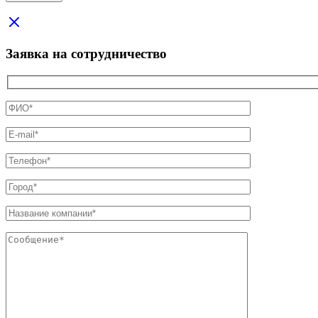
Заявка на сотрудничество