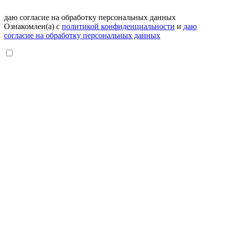
даю согласие на обработку персональных данных
Ознакомлен(а) с
политикой конфиденциальности
и
даю
согласие на обработку персональных данных