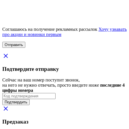
Соглашаюсь на получение рекламных рассылок
Хочу узнавать
про акции и новинки первым
Подтвердите отправку
Сейчас на ваш номер поступит звонок,
на него не нужно отвечать, просто введите ниже
последние 4
цифры номера
Подтвердить
Предзаказ