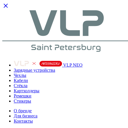
VLP NEO
Зарядные устройства
Чехлы
Кабели
Cтёкла
Картхолдеры
Ремешки
Стикеры
О бренде
Для бизнеса
Контакты