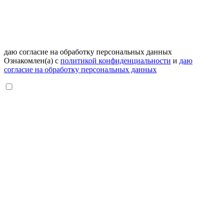
даю согласие на обработку персональных данных
Ознакомлен(а) с
политикой конфиденциальности
и
даю
согласие на обработку персональных данных