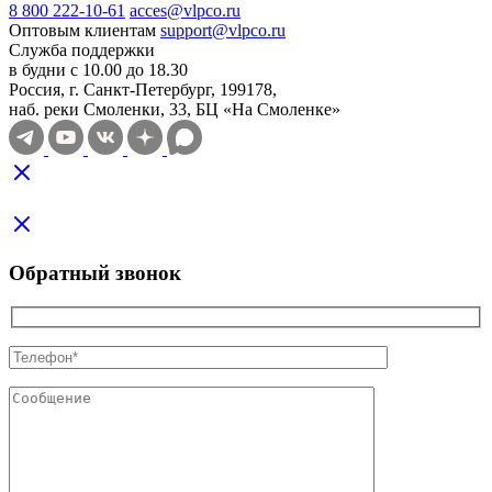
8 800 222-10-61
acces@vlpco.ru
Оптовым клиентам
support@vlpco.ru
Служба поддержки
в будни с 10.00 до 18.30
Россия, г. Санкт-Петербург, 199178,
наб. реки Смоленки, 33, БЦ «На Смоленке»
Обратный звонок