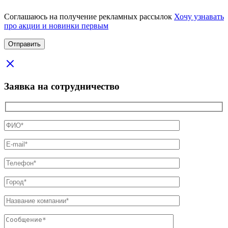
Соглашаюсь на получение рекламных рассылок
Хочу узнавать
про акции и новинки первым
Заявка на сотрудничество