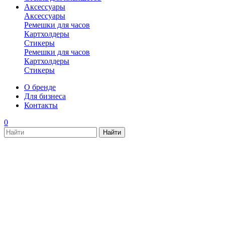
Аксессуары
Аксессуары
Ремешки для часов
Картхолдеры
Стикеры
Ремешки для часов
Картхолдеры
Стикеры
О бренде
Для бизнеса
Контакты
0
new