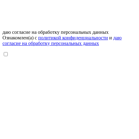
даю согласие на обработку персональных данных
Ознакомлен(а) с
политикой конфиденциальности
и
даю
согласие на обработку персональных данных