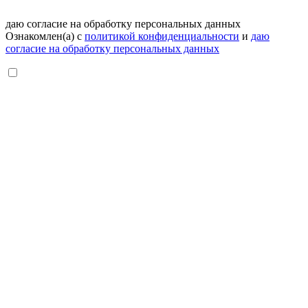
даю согласие на обработку персональных данных
Ознакомлен(а) с
политикой конфиденциальности
и
даю
согласие на обработку персональных данных