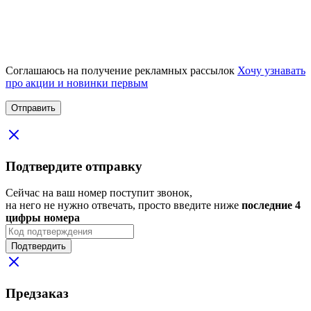
Соглашаюсь на получение рекламных рассылок
Хочу узнавать
про акции и новинки первым
Подтвердите отправку
Сейчас на ваш номер поступит звонок,
на него не нужно отвечать, просто введите ниже
последние 4
цифры номера
Подтвердить
Предзаказ