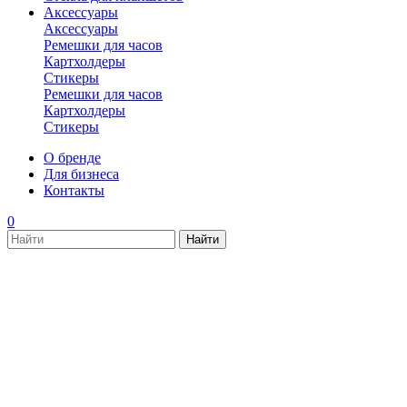
Аксессуары
Аксессуары
Ремешки для часов
Картхолдеры
Стикеры
Ремешки для часов
Картхолдеры
Стикеры
О бренде
Для бизнеса
Контакты
0
new