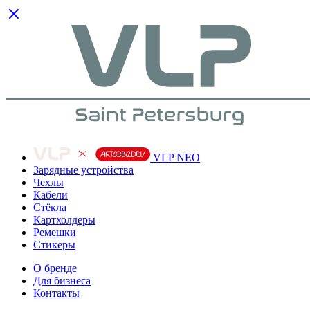
VLP NEO
Зарядные устройства
Чехлы
Кабели
Cтёкла
Картхолдеры
Ремешки
Стикеры
О бренде
Для бизнеса
Контакты