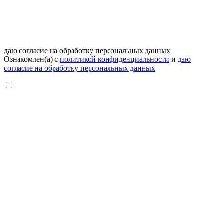
даю согласие на обработку персональных данных
Ознакомлен(а) с
политикой конфиденциальности
и
даю
согласие на обработку персональных данных