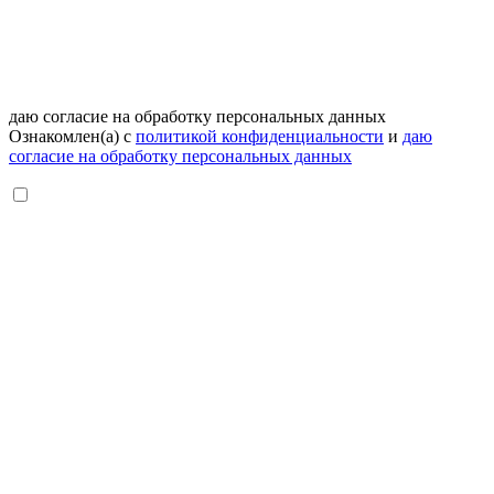
даю согласие на обработку персональных данных
Ознакомлен(а) с
политикой конфиденциальности
и
даю
согласие на обработку персональных данных