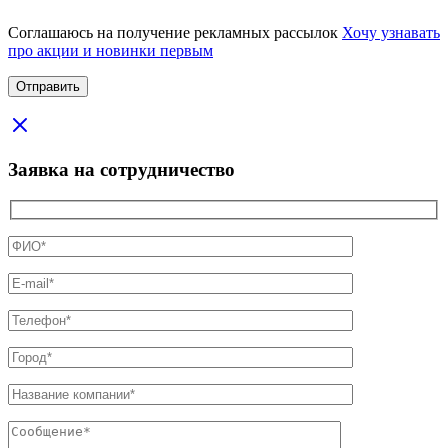
Соглашаюсь на получение рекламных рассылок
Хочу узнавать
про акции и новинки первым
Заявка на сотрудничество