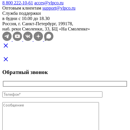
8 800 222-10-61
acces@vlpco.ru
Оптовым клиентам
support@vlpco.ru
Служба поддержки
в будни с 10.00 до 18.30
Россия, г. Санкт-Петербург, 199178,
наб. реки Смоленки, 33, БЦ «На Смоленке»
Обратный звонок