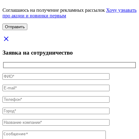
Соглашаюсь на получение рекламных рассылок
Хочу узнавать
про акции и новинки первым
Заявка на сотрудничество