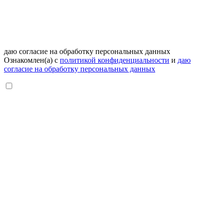
даю согласие на обработку персональных данных
Ознакомлен(а) с
политикой конфиденциальности
и
даю
согласие на обработку персональных данных