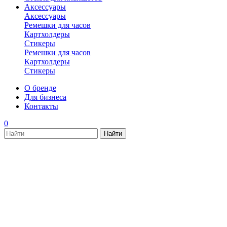
Аксессуары
Аксессуары
Ремешки для часов
Картхолдеры
Стикеры
Ремешки для часов
Картхолдеры
Стикеры
О бренде
Для бизнеса
Контакты
0