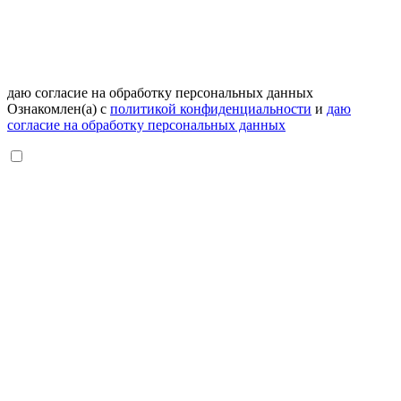
даю согласие на обработку персональных данных
Ознакомлен(а) с
политикой конфиденциальности
и
даю
согласие на обработку персональных данных