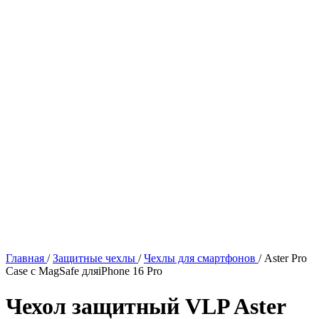
Главная
/
Защитные чехлы
/
Чехлы для смартфонов
/
Aster Pro
Case с MagSafe дляiPhone 16 Pro
Чехол защитный VLP Aster