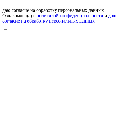
даю согласие на обработку персональных данных
Ознакомлен(а) с
политикой конфиденциальности
и
даю
согласие на обработку персональных данных