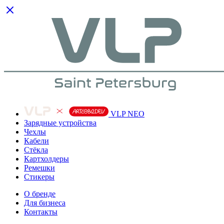
VLP NEO
Зарядные устройства
Чехлы
Кабели
Cтёкла
Картхолдеры
Ремешки
Стикеры
О бренде
Для бизнеса
Контакты