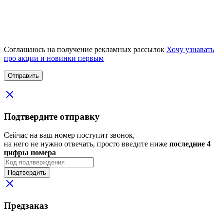
Соглашаюсь на получение рекламных рассылок
Хочу узнавать
про акции и новинки первым
Подтвердите отправку
Сейчас на ваш номер поступит звонок,
на него не нужно отвечать, просто введите ниже
последние 4
цифры номера
Подтвердить
Предзаказ