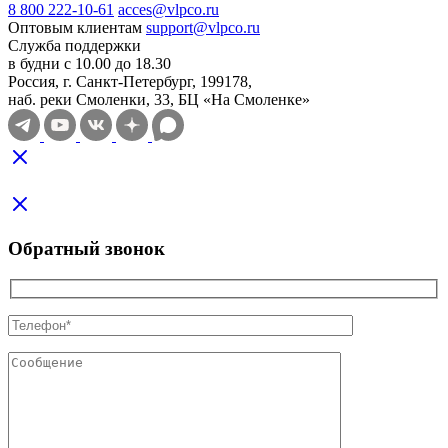
8 800 222-10-61
acces@vlpco.ru
Оптовым клиентам
support@vlpco.ru
Служба поддержки
в будни с 10.00 до 18.30
Россия, г. Санкт-Петербург, 199178,
наб. реки Смоленки, 33, БЦ «На Смоленке»
Обратный звонок