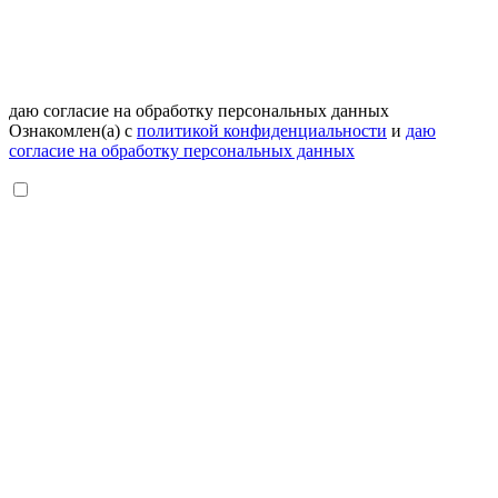
даю согласие на обработку персональных данных
Ознакомлен(а) с
политикой конфиденциальности
и
даю
согласие на обработку персональных данных