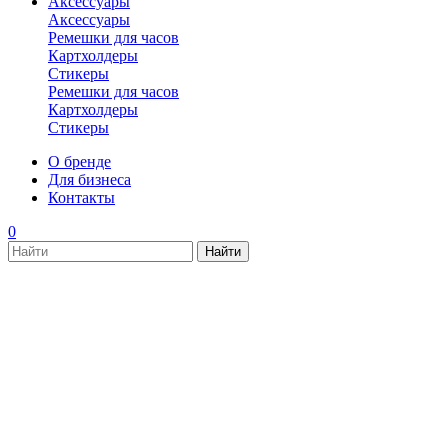
Аксессуары
Аксессуары
Ремешки для часов
Картхолдеры
Стикеры
Ремешки для часов
Картхолдеры
Стикеры
О бренде
Для бизнеса
Контакты
0