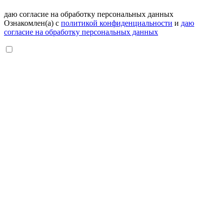
даю согласие на обработку персональных данных
Ознакомлен(а) с
политикой конфиденциальности
и
даю
согласие на обработку персональных данных