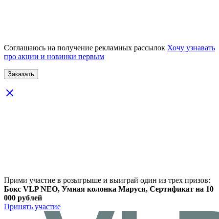
Соглашаюсь на получение рекламных рассылок
Хочу узнавать
про акции и новинки первым
Прими участие в розыгрыше и выиграй один из трех призов:
Бокс VLP NEO, Умная колонка Маруся, Сертификат на 10
000 рублей
Принять участие