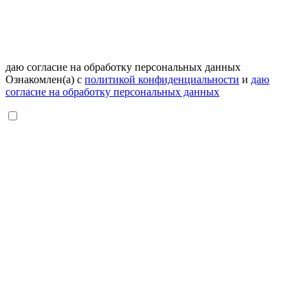
даю согласие на обработку персональных данных
Ознакомлен(а) с
политикой конфиденциальности
и
даю
согласие на обработку персональных данных