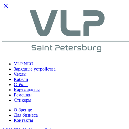
VLP NEO
Зарядные устройства
Чехлы
Кабели
Cтёкла
Картхолдеры
Ремешки
Стикеры
О бренде
Для бизнеса
Контакты