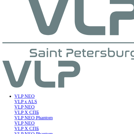
VLP NEO
VLP x ALS
VLP NEO
VLP X СПБ
VLP NEO Phantom
VLP NEO
VLP X СПБ
VLP NEO Phantom