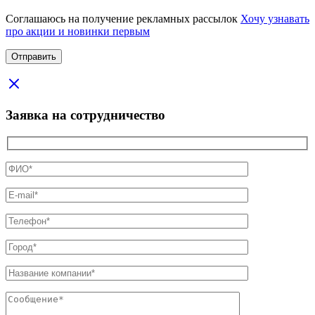
Соглашаюсь на получение рекламных рассылок
Хочу узнавать
про акции и новинки первым
Заявка на сотрудничество