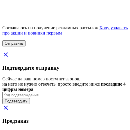
Соглашаюсь на получение рекламных рассылок
Хочу узнавать
про акции и новинки первым
Подтвердите отправку
Сейчас на ваш номер поступит звонок,
на него не нужно отвечать, просто введите ниже
последние 4
цифры номера
Подтвердить
Предзаказ