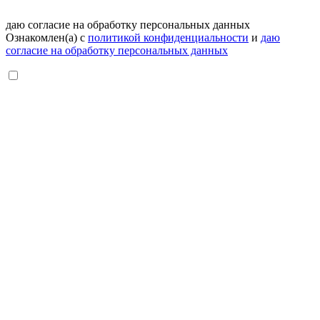
даю согласие на обработку персональных данных
Ознакомлен(а) с
политикой конфиденциальности
и
даю
согласие на обработку персональных данных