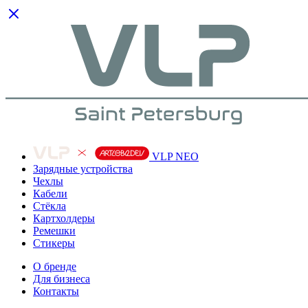
VLP NEO
Зарядные устройства
Чехлы
Кабели
Cтёкла
Картхолдеры
Ремешки
Стикеры
О бренде
Для бизнеса
Контакты