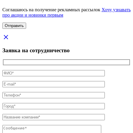
Соглашаюсь на получение рекламных рассылок
Хочу узнавать
про акции и новинки первым
Заявка на сотрудничество