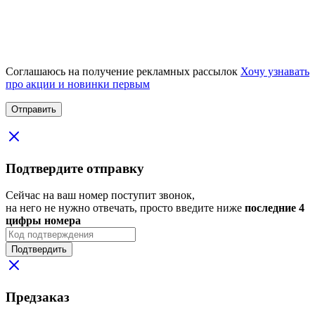
Соглашаюсь на получение рекламных рассылок
Хочу узнавать
про акции и новинки первым
Подтвердите отправку
Сейчас на ваш номер поступит звонок,
на него не нужно отвечать, просто введите ниже
последние 4
цифры номера
Подтвердить
Предзаказ