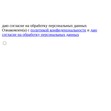
даю согласие на обработку персональных данных
Ознакомлен(а) с
политикой конфиденциальности
и
даю
согласие на обработку персональных данных