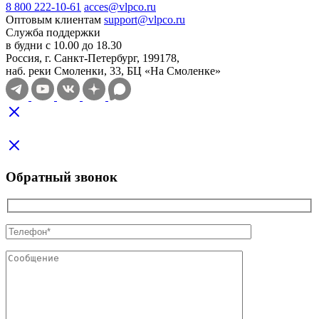
8 800 222-10-61
acces@vlpco.ru
Оптовым клиентам
support@vlpco.ru
Служба поддержки
в будни с 10.00 до 18.30
Россия, г. Санкт-Петербург, 199178,
наб. реки Смоленки, 33, БЦ «На Смоленке»
Обратный звонок