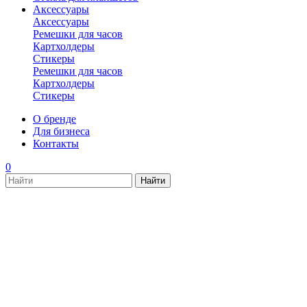
Аксессуары
Аксессуары
Ремешки для часов
Картхолдеры
Стикеры
Ремешки для часов
Картхолдеры
Стикеры
О бренде
Для бизнеса
Контакты
0