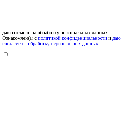
даю согласие на обработку персональных данных
Ознакомлен(а) с
политикой конфиденциальности
и
даю
согласие на обработку персональных данных