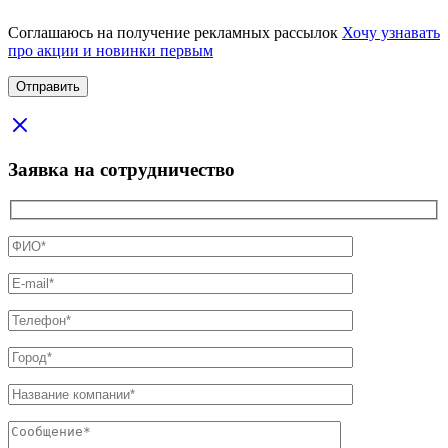
Соглашаюсь на получение рекламных рассылок
Хочу узнавать
про акции и новинки первым
Заявка на сотрудничество