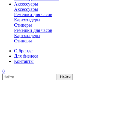
Аксессуары
Аксессуары
Ремешки для часов
Картхолдеры
Стикеры
Ремешки для часов
Картхолдеры
Стикеры
О бренде
Для бизнеса
Контакты
0