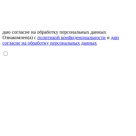
даю согласие на обработку персональных данных
Ознакомлен(а) с
политикой конфиденциальности
и
даю
согласие на обработку персональных данных