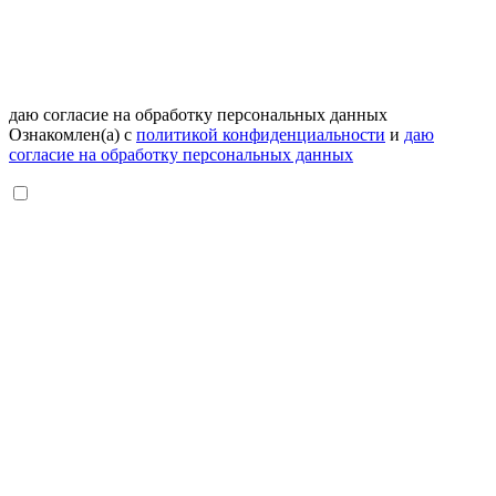
даю согласие на обработку персональных данных
Ознакомлен(а) с
политикой конфиденциальности
и
даю
согласие на обработку персональных данных