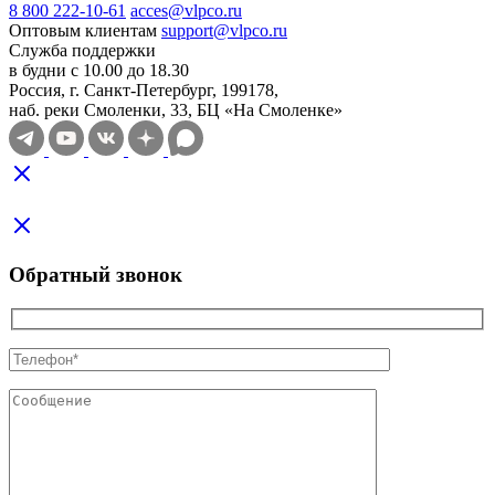
8 800 222-10-61
acces@vlpco.ru
Оптовым клиентам
support@vlpco.ru
Служба поддержки
в будни с 10.00 до 18.30
Россия, г. Санкт-Петербург, 199178,
наб. реки Смоленки, 33, БЦ «На Смоленке»
Обратный звонок