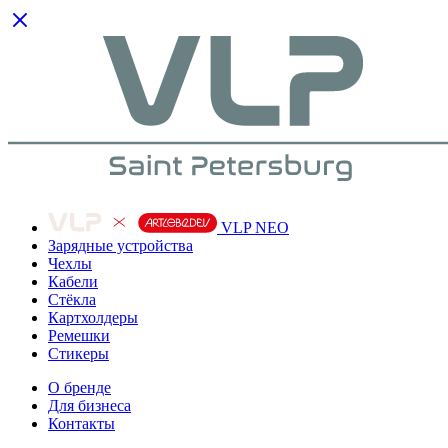
VLP NEO
Зарядные устройства
Чехлы
Кабели
Cтёкла
Картхолдеры
Ремешки
Стикеры
О бренде
Для бизнеса
Контакты