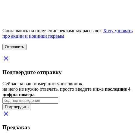
Соглашаюсь на получение рекламных рассылок
Хочу узнавать
про акции и новинки первым
Подтвердите отправку
Сейчас на ваш номер поступит звонок,
на него не нужно отвечать, просто введите ниже
последние 4
цифры номера
Подтвердить
Предзаказ