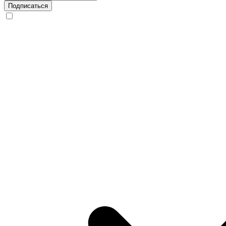
Подписаться