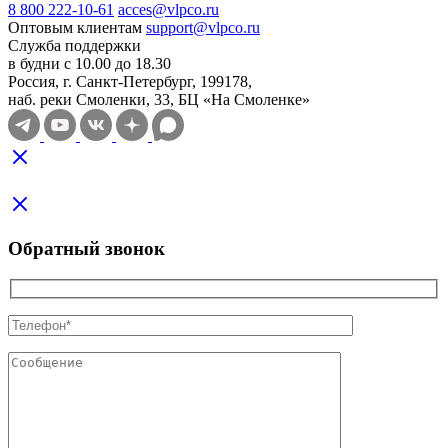
8 800 222-10-61
acces@vlpco.ru
Оптовым клиентам
support@vlpco.ru
Служба поддержки
в будни с 10.00 до 18.30
Россия, г. Санкт-Петербург, 199178,
наб. реки Смоленки, 33, БЦ «На Смоленке»
Обратный звонок