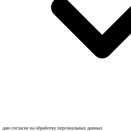
даю согласие на обработку персональных данных