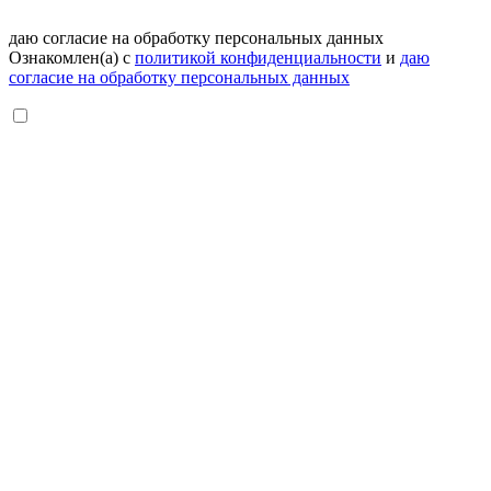
даю согласие на обработку персональных данных
Ознакомлен(а) с
политикой конфиденциальности
и
даю
согласие на обработку персональных данных