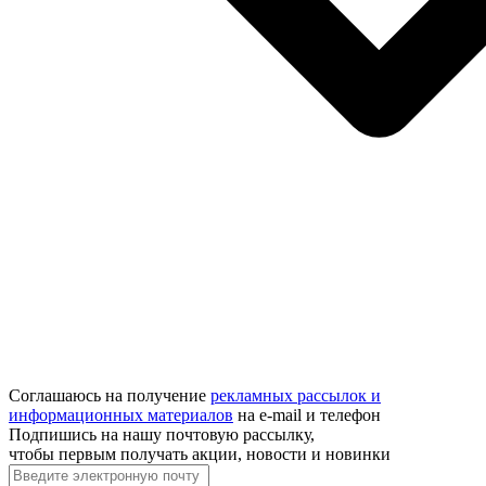
Соглашаюсь на получение
рекламных рассылок и
информационных материалов
на e‑mail и телефон
Подпишись на нашу почтовую рассылку,
чтобы первым получать акции, новости и новинки