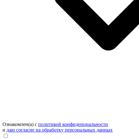
Ознакомлен(а) с
политикой конфиденциальности
и
даю согласие на обработку персональных данных