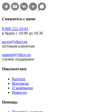
Свяжитесь с нами
8 800 222-10-61
в будни с 10.00 до 18.30
acces@vlpco.ru
оптовым клиентам
support@vlpco.ru
служба поддержки
Покупателям
Каталог
Контакты
О компании
Новости
Помощь
Политика данных