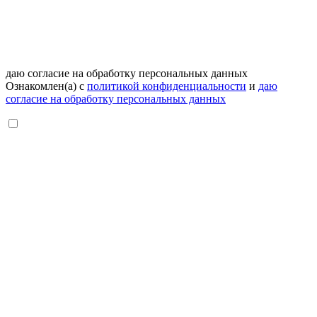
даю согласие на обработку персональных данных
Ознакомлен(а) с
политикой конфиденциальности
и
даю
согласие на обработку персональных данных