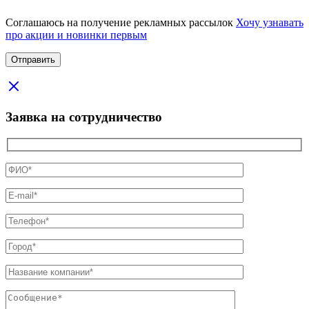
Соглашаюсь на получение рекламных рассылок
Хочу узнавать
про акции и новинки первым
Заявка на сотрудничество