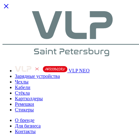
VLP NEO
Зарядные устройства
Чехлы
Кабели
Cтёкла
Картхолдеры
Ремешки
Стикеры
О бренде
Для бизнеса
Контакты