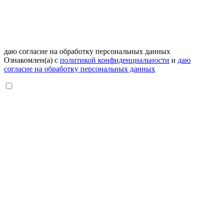
даю согласие на обработку персональных данных
Ознакомлен(а) с
политикой конфиденциальности
и
даю
согласие на обработку персональных данных