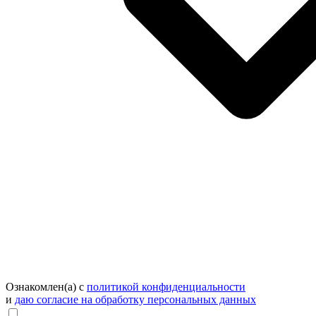
Ознакомлен(а) с
политикой конфиденциальности
и
даю согласие на обработку персональных данных