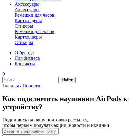
Аксессуары
Аксессуары
Ремешки для часов
Картхолдеры
Стикеры
Ремешки для часов
Картхолдеры
Стикеры
О бренде
Для бизнеса
Контакты
0
Главная
/
Новости
Как подключить наушники AirPods к
устройству?
Подпишись на нашу почтовую рассылку,
чтобы первым получать акции, новости и новинки