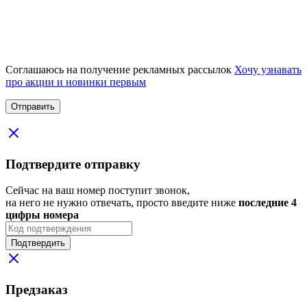
Соглашаюсь на получение рекламных рассылок
Хочу узнавать
про акции и новинки первым
Подтвердите отправку
Сейчас на ваш номер поступит звонок,
на него не нужно отвечать, просто введите ниже
последние 4
цифры номера
Подтвердить
Предзаказ