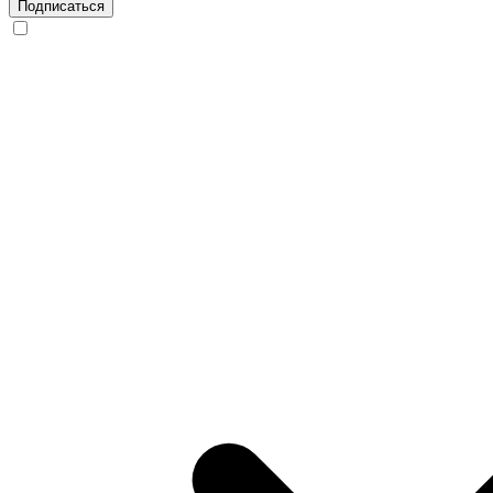
Подписаться