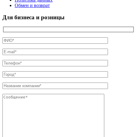
Обмен и возврат
Для бизнеса и розницы