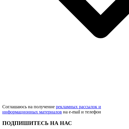
Соглашаюсь на получение
рекламных рассылок и
информационных материалов
на e‑mail и телефон
ПОДПИШИТЕСЬ НА НАС