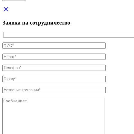
Заявка на сотрудничество