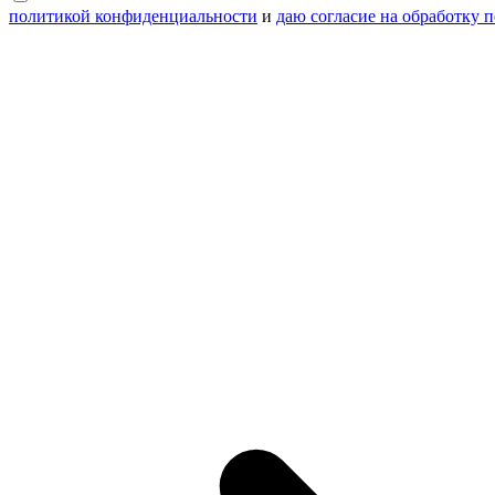
политикой конфиденциальности
и
даю согласие на обработку 