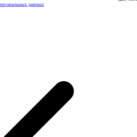
персональных данных