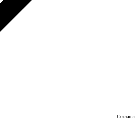
Соглаша