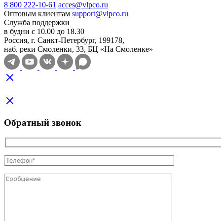
8 800 222-10-61
acces@vlpco.ru
Оптовым клиентам
support@vlpco.ru
Служба поддержки
в будни с 10.00 до 18.30
Россия, г. Санкт-Петербург, 199178,
наб. реки Смоленки, 33, БЦ «На Смоленке»
Обратный звонок