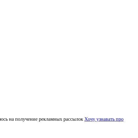
юсь на получение рекламных рассылок
Хочу узнавать про