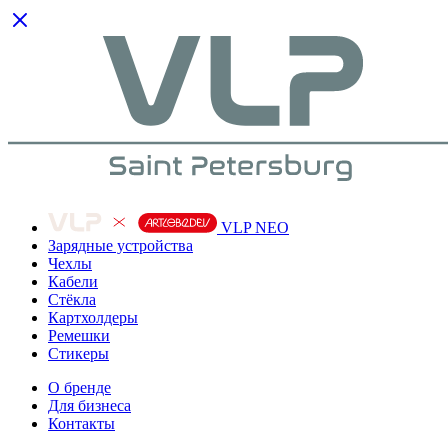
VLP NEO
Зарядные устройства
Чехлы
Кабели
Cтёкла
Картхолдеры
Ремешки
Стикеры
О бренде
Для бизнеса
Контакты