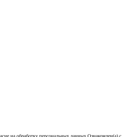
ласие на обработку персональных данных
Ознакомлен(а) с