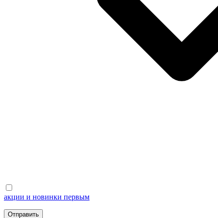
акции и новинки первым