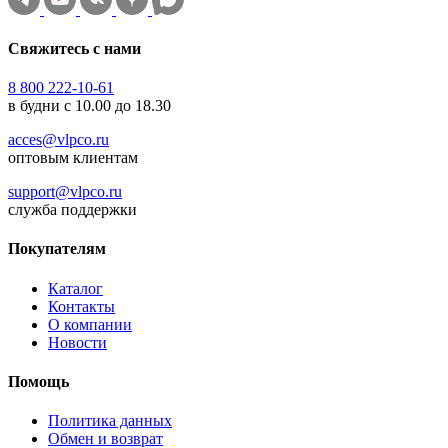
Свяжитесь с нами
8 800 222-10-61
в будни с 10.00 до 18.30
acces@vlpco.ru
оптовым клиентам
support@vlpco.ru
служба поддержки
Покупателям
Каталог
Контакты
О компании
Новости
Помощь
Политика данных
Обмен и возврат