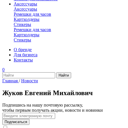
Аксессуары
Аксессуары
Ремешки для часов
Картхолдеры
Стикеры
Ремешки для часов
Картхолдеры
Стикеры
О бренде
Для бизнеса
Контакты
0
Главная
/
Новости
Жуков Евгений Михайлович
Подпишись на нашу почтовую рассылку,
чтобы первым получать акции, новости и новинки
Подписаться