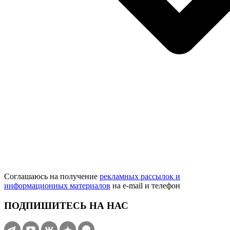
Соглашаюсь на получение
рекламных рассылок и
информационных материалов
на e‑mail и телефон
ПОДПИШИТЕСЬ НА НАС