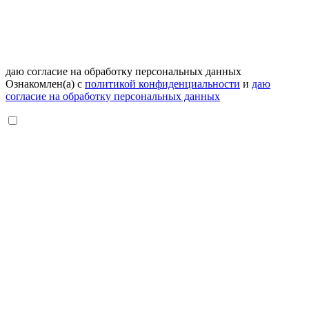
даю согласие на обработку персональных данных
Ознакомлен(а) с
политикой конфиденциальности
и
даю
согласие на обработку персональных данных