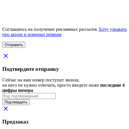
Соглашаюсь на получение рекламных рассылок
Хочу узнавать
про акции и новинки первым
Подтвердите отправку
Сейчас на ваш номер поступит звонок,
на него не нужно отвечать, просто введите ниже
последние 4
цифры номера
Подтвердить
Предзаказ