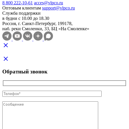
8 800 222-10-61
acces@vlpco.ru
Оптовым клиентам
support@vlpco.ru
Служба поддержки
в будни с 10.00 до 18.30
Россия, г. Санкт-Петербург, 199178,
наб. реки Смоленки, 33, БЦ «На Смоленке»
Обратный звонок