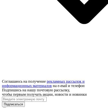
Соглашаюсь на получение
рекламных рассылок и
информационных материалов
на e‑mail и телефон
Подпишись на нашу почтовую рассылку,
чтобы первым получать акции, новости и новинки
Подписаться