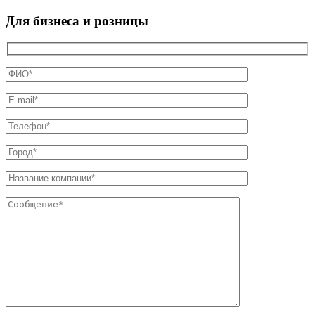
Для бизнеса и розницы