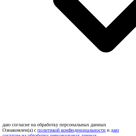
даю согласие на обработку персональных данных
Ознакомлен(а) с
политикой конфиденциальности
и
даю
согласие на обработку персональных данных