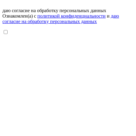
даю согласие на обработку персональных данных
Ознакомлен(а) с
политикой конфиденциальности
и
даю
согласие на обработку персональных данных