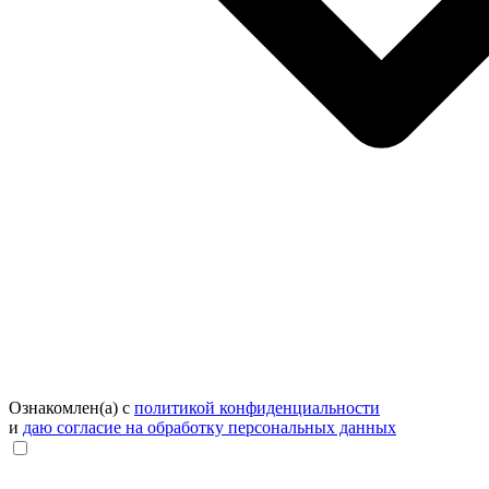
Ознакомлен(а) с
политикой конфиденциальности
и
даю согласие на обработку персональных данных