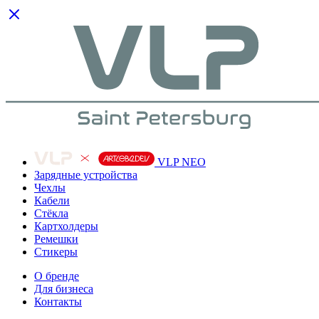
VLP NEO
Зарядные устройства
Чехлы
Кабели
Cтёкла
Картхолдеры
Ремешки
Стикеры
О бренде
Для бизнеса
Контакты