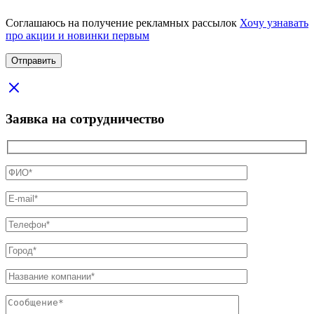
Соглашаюсь на получение рекламных рассылок
Хочу узнавать
про акции и новинки первым
Заявка на сотрудничество