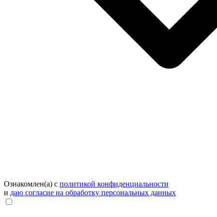
Ознакомлен(а) с
политикой конфиденциальности
и
даю согласие на обработку персональных данных