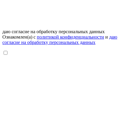
даю согласие на обработку персональных данных
Ознакомлен(а) с
политикой конфиденциальности
и
даю
согласие на обработку персональных данных