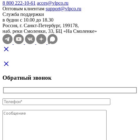
8 800 222-10-61
acces@vlpco.ru
Оптовым клиентам
support@vlpco.ru
Служба поддержки
в будни с 10.00 до 18.30
Россия, г. Санкт-Петербург, 199178,
наб. реки Смоленки, 33, БЦ «На Смоленке»
Обратный звонок