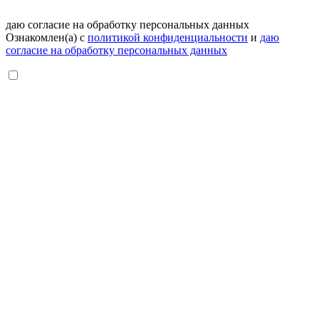
даю согласие на обработку персональных данных
Ознакомлен(а) с
политикой конфиденциальности
и
даю
согласие на обработку персональных данных