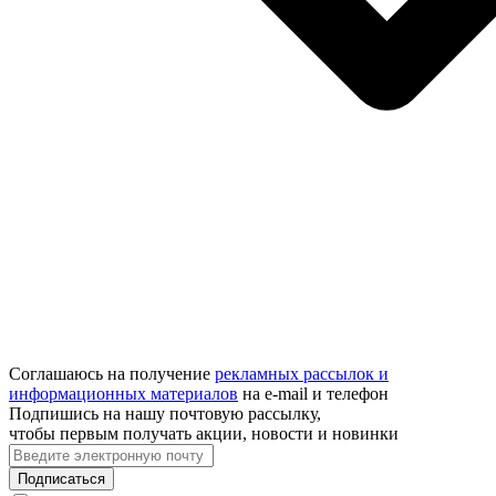
Соглашаюсь на получение
рекламных рассылок и
информационных материалов
на e‑mail и телефон
Подпишись на нашу почтовую рассылку,
чтобы первым получать акции, новости и новинки
Подписаться