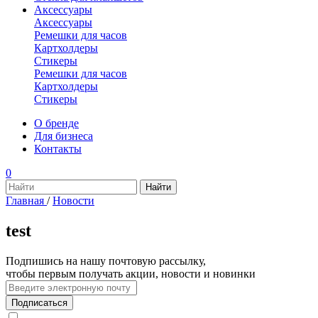
Аксессуары
Аксессуары
Ремешки для часов
Картхолдеры
Стикеры
Ремешки для часов
Картхолдеры
Стикеры
О бренде
Для бизнеса
Контакты
0
Главная
/
Новости
test
Подпишись на нашу почтовую рассылку,
чтобы первым получать акции, новости и новинки
Подписаться