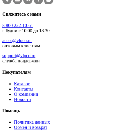
Свяжитесь с нами
8 800 222-10-61
в будни с 10.00 до 18.30
acces@vlpco.ru
оптовым клиентам
support@vlpco.ru
служба поддержки
Покупателям
Каталог
Контакты
О компании
Новости
Помощь
Политика данных
Обмен и возврат