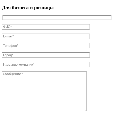
Для бизнеса и розницы