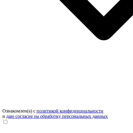
Ознакомлен(а) с
политикой конфиденциальности
и
даю согласие на обработку персональных данных