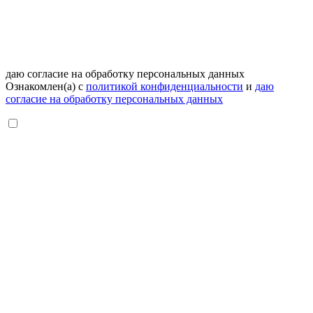
даю согласие на обработку персональных данных
Ознакомлен(а) с
политикой конфиденциальности
и
даю
согласие на обработку персональных данных