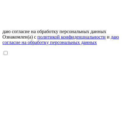
даю согласие на обработку персональных данных
Ознакомлен(а) с
политикой конфиденциальности
и
даю
согласие на обработку персональных данных