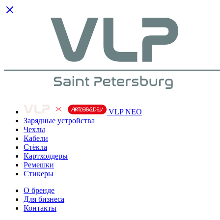
VLP NEO
Зарядные устройства
Чехлы
Кабели
Cтёкла
Картхолдеры
Ремешки
Стикеры
О бренде
Для бизнеса
Контакты