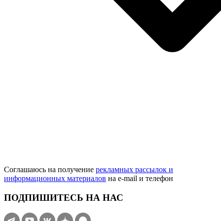
Соглашаюсь на получение
рекламных рассылок и
информационных материалов
на e‑mail и телефон
ПОДПИШИТЕСЬ НА НАС