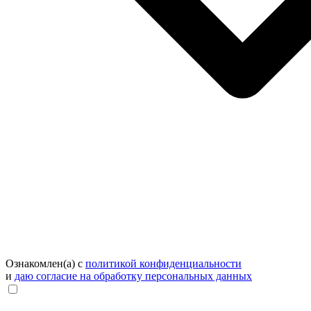
Ознакомлен(а) с
политикой конфиденциальности
и
даю согласие на обработку персональных данных