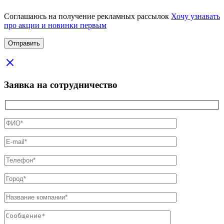
Соглашаюсь на получение рекламных рассылок
Хочу узнавать
про акции и новинки первым
Заявка на сотрудничество