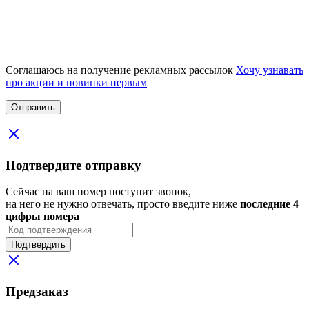
Соглашаюсь на получение рекламных рассылок
Хочу узнавать
про акции и новинки первым
Подтвердите отправку
Сейчас на ваш номер поступит звонок,
на него не нужно отвечать, просто введите ниже
последние 4
цифры номера
Подтвердить
Предзаказ