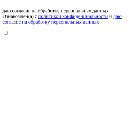
даю согласие на обработку персональных данных
Ознакомлен(а) с
политикой конфиденциальности
и
даю
согласие на обработку персональных данных