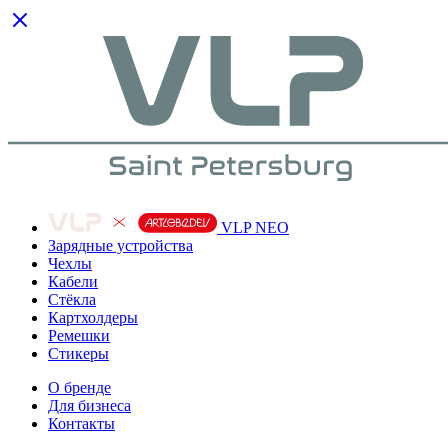
VLP NEO
Зарядные устройства
Чехлы
Кабели
Cтёкла
Картхолдеры
Ремешки
Стикеры
О бренде
Для бизнеса
Контакты