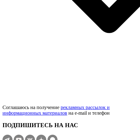
Соглашаюсь на получение
рекламных рассылок и
информационных материалов
на e‑mail и телефон
ПОДПИШИТЕСЬ НА НАС