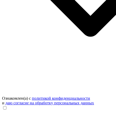
Ознакомлен(а) с
политикой конфиденциальности
и
даю согласие на обработку персональных данных