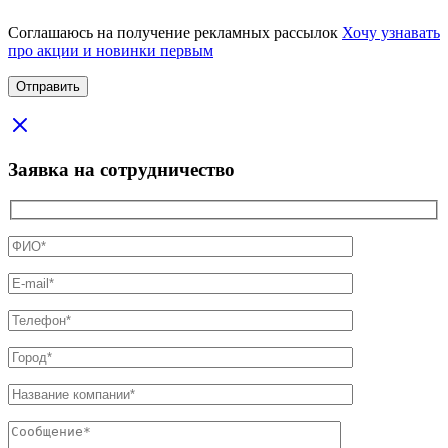
Соглашаюсь на получение рекламных рассылок
Хочу узнавать
про акции и новинки первым
Заявка на сотрудничество