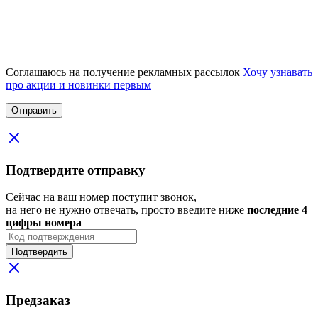
Соглашаюсь на получение рекламных рассылок
Хочу узнавать
про акции и новинки первым
Подтвердите отправку
Сейчас на ваш номер поступит звонок,
на него не нужно отвечать, просто введите ниже
последние 4
цифры номера
Подтвердить
Предзаказ