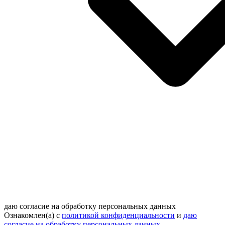
даю согласие на обработку персональных данных
Ознакомлен(а) с
политикой конфиденциальности
и
даю
согласие на обработку персональных данных