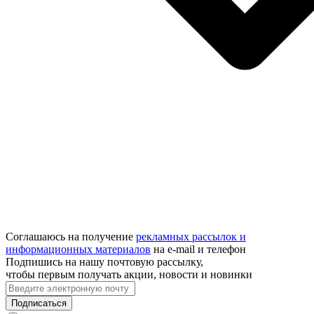
Соглашаюсь на получение
рекламных рассылок и
информационных материалов
на e‑mail и телефон
Подпишись на нашу почтовую рассылку,
чтобы первым получать акции, новости и новинки
Подписаться