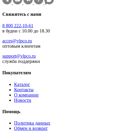
Свяжитесь с нами
8 800 222-10-61
в будни с 10.00 до 18.30
acces@vlpco.ru
оптовым клиентам
support@vlpco.ru
служба поддержки
Покупателям
Каталог
Контакты
О компании
Новости
Помощь
Политика данных
Обмен и возврат