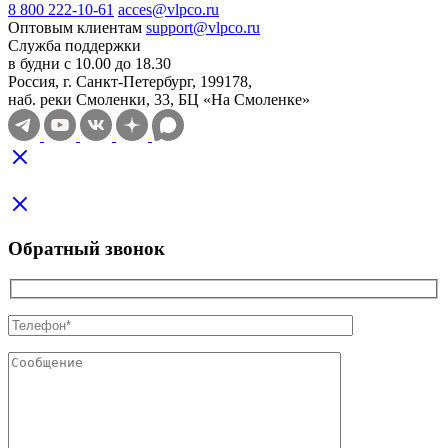
8 800 222-10-61
acces@vlpco.ru
Оптовым клиентам
support@vlpco.ru
Служба поддержки
в будни с 10.00 до 18.30
Россия, г. Санкт-Петербург, 199178,
наб. реки Смоленки, 33, БЦ «На Смоленке»
Обратный звонок