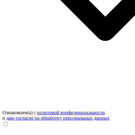
Ознакомлен(а) с
политикой конфиденциальности
и
даю согласие на обработку персональных данных