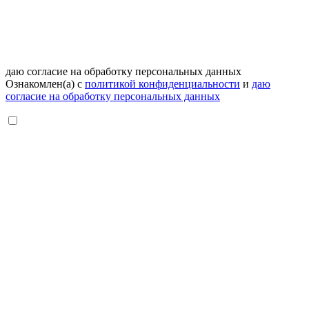
даю согласие на обработку персональных данных
Ознакомлен(а) с
политикой конфиденциальности
и
даю
согласие на обработку персональных данных