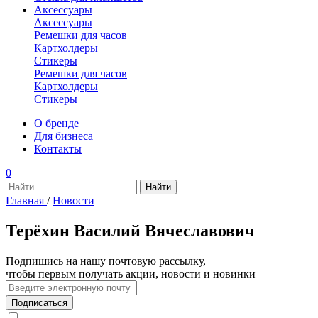
Аксессуары
Аксессуары
Ремешки для часов
Картхолдеры
Стикеры
Ремешки для часов
Картхолдеры
Стикеры
О бренде
Для бизнеса
Контакты
0
Главная
/
Новости
Терёхин Василий Вячеславович
Подпишись на нашу почтовую рассылку,
чтобы первым получать акции, новости и новинки
Подписаться