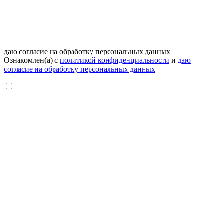
даю согласие на обработку персональных данных
Ознакомлен(а) с
политикой конфиденциальности
и
даю
согласие на обработку персональных данных