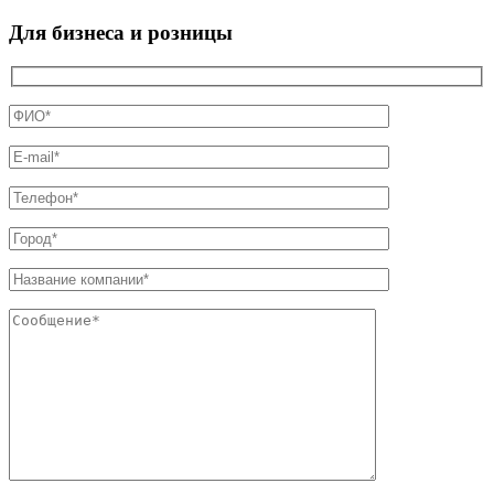
Для бизнеса и розницы