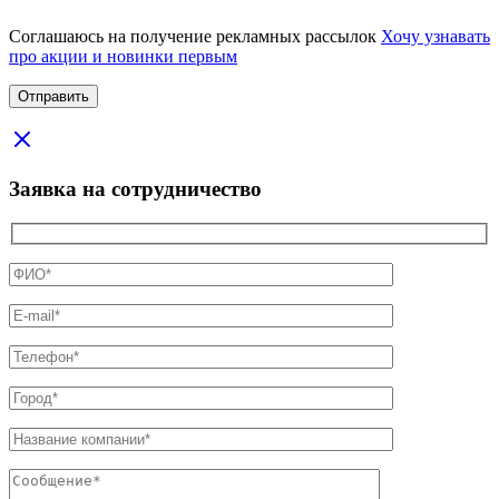
Соглашаюсь на получение рекламных рассылок
Хочу узнавать
про акции и новинки первым
Заявка на сотрудничество