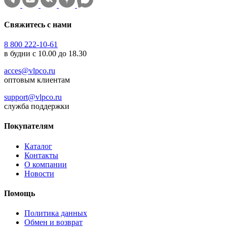
Свяжитесь с нами
8 800 222-10-61
в будни с 10.00 до 18.30
acces@vlpco.ru
оптовым клиентам
support@vlpco.ru
служба поддержки
Покупателям
Каталог
Контакты
О компании
Новости
Помощь
Политика данных
Обмен и возврат