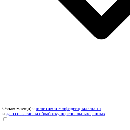
Ознакомлен(а) с
политикой конфиденциальности
и
даю согласие на обработку персональных данных