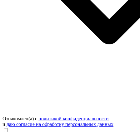
Ознакомлен(а) с
политикой конфиденциальности
и
даю согласие на обработку персональных данных