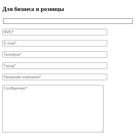
Для бизнеса и розницы