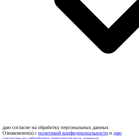
даю согласие на обработку персональных данных
Ознакомлен(а) с
политикой конфиденциальности
и
даю
согласие на обработку персональных данных