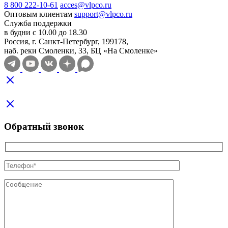
8 800 222-10-61
acces@vlpco.ru
Оптовым клиентам
support@vlpco.ru
Служба поддержки
в будни с 10.00 до 18.30
Россия, г. Санкт-Петербург, 199178,
наб. реки Смоленки, 33, БЦ «На Смоленке»
Обратный звонок