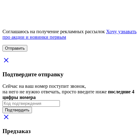
Соглашаюсь на получение рекламных рассылок
Хочу узнавать
про акции и новинки первым
Подтвердите отправку
Сейчас на ваш номер поступит звонок,
на него не нужно отвечать, просто введите ниже
последние 4
цифры номера
Подтвердить
Предзаказ