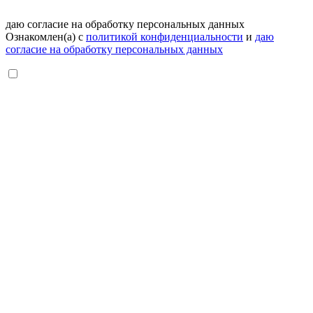
даю согласие на обработку персональных данных
Ознакомлен(а) с
политикой конфиденциальности
и
даю
согласие на обработку персональных данных