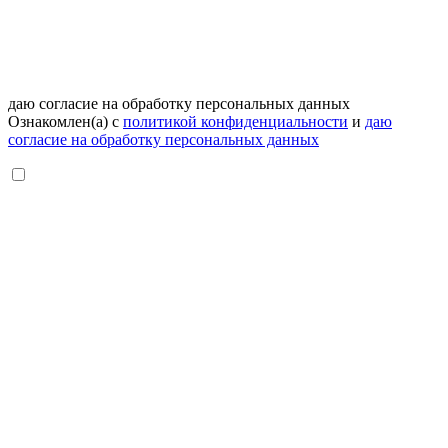
даю согласие на обработку персональных данных
Ознакомлен(а) с
политикой конфиденциальности
и
даю
согласие на обработку персональных данных