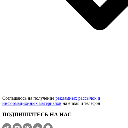
Соглашаюсь на получение
рекламных рассылок и
информационных материалов
на e‑mail и телефон
ПОДПИШИТЕСЬ НА НАС