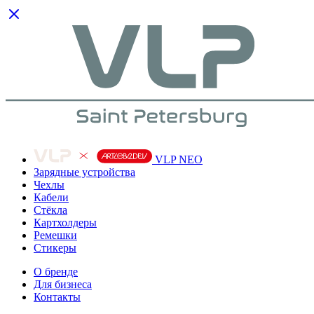
VLP NEO
Зарядные устройства
Чехлы
Кабели
Cтёкла
Картхолдеры
Ремешки
Стикеры
О бренде
Для бизнеса
Контакты