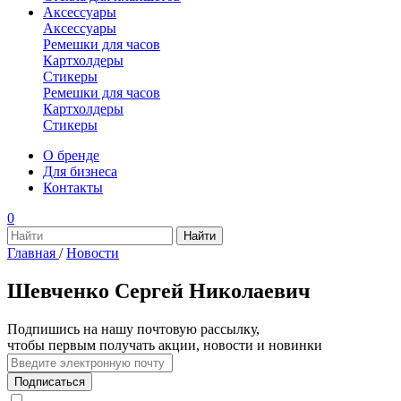
Аксессуары
Аксессуары
Ремешки для часов
Картхолдеры
Стикеры
Ремешки для часов
Картхолдеры
Стикеры
О бренде
Для бизнеса
Контакты
0
Главная
/
Новости
Шевченко Сергей Николаевич
Подпишись на нашу почтовую рассылку,
чтобы первым получать акции, новости и новинки
Подписаться