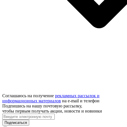
Соглашаюсь на получение
рекламных рассылок и
информационных материалов
на e‑mail и телефон
Подпишись на нашу почтовую рассылку,
чтобы первым получать акции, новости и новинки
Подписаться