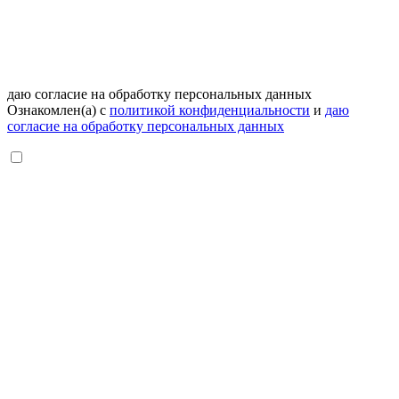
даю согласие на обработку персональных данных
Ознакомлен(а) с
политикой конфиденциальности
и
даю
согласие на обработку персональных данных