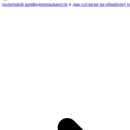
политикой конфиденциальности
и
даю согласие на обработку 