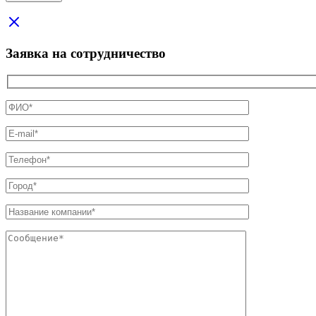
Заявка на сотрудничество