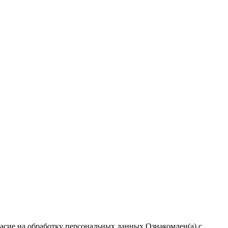
ласие на обработку персональных данных
Ознакомлен(а) с