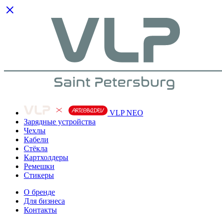
VLP NEO
Зарядные устройства
Чехлы
Кабели
Cтёкла
Картхолдеры
Ремешки
Стикеры
О бренде
Для бизнеса
Контакты