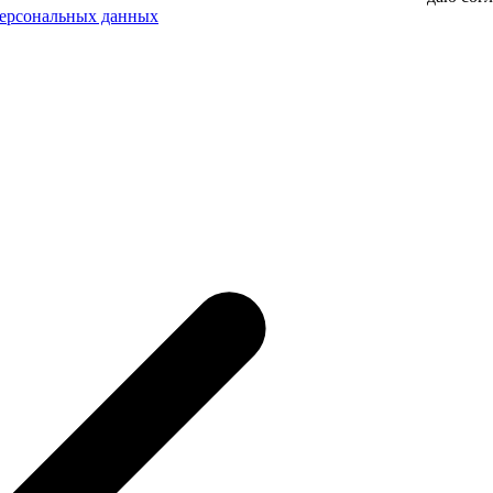
персональных данных