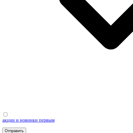
акции и новинки первым