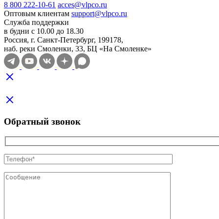
8 800 222-10-61
acces@vlpco.ru
Оптовым клиентам
support@vlpco.ru
Служба поддержки
в будни с 10.00 до 18.30
Россия, г. Санкт-Петербург, 199178,
наб. реки Смоленки, 33, БЦ «На Смоленке»
Обратный звонок