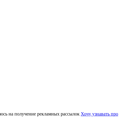
юсь на получение рекламных рассылок
Хочу узнавать про