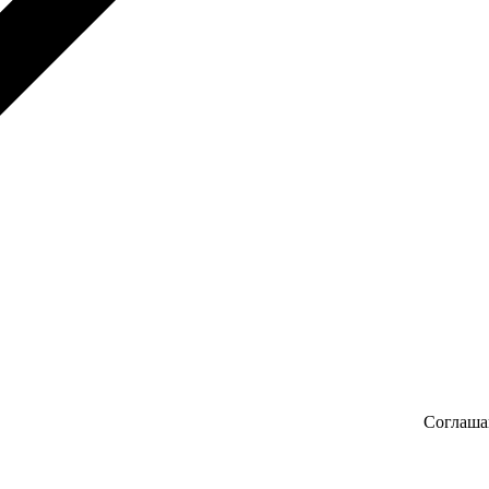
Соглаша