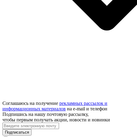
Соглашаюсь на получение
рекламных рассылок и
информационных материалов
на e‑mail и телефон
Подпишись на нашу почтовую рассылку,
чтобы первым получать акции, новости и новинки
Подписаться