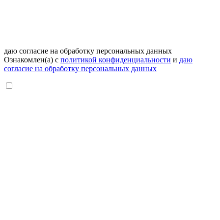
даю согласие на обработку персональных данных
Ознакомлен(а) с
политикой конфиденциальности
и
даю
согласие на обработку персональных данных