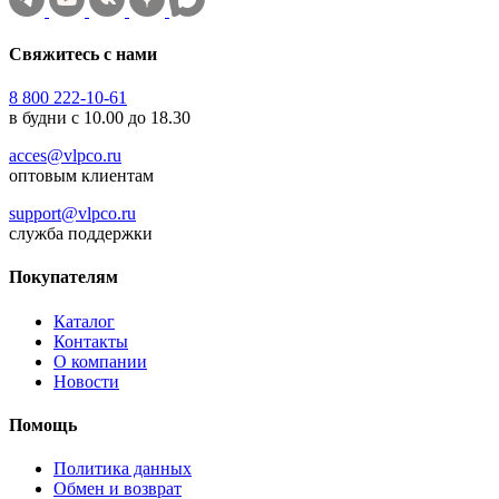
Свяжитесь с нами
8 800 222-10-61
в будни с 10.00 до 18.30
acces@vlpco.ru
оптовым клиентам
support@vlpco.ru
служба поддержки
Покупателям
Каталог
Контакты
О компании
Новости
Помощь
Политика данных
Обмен и возврат