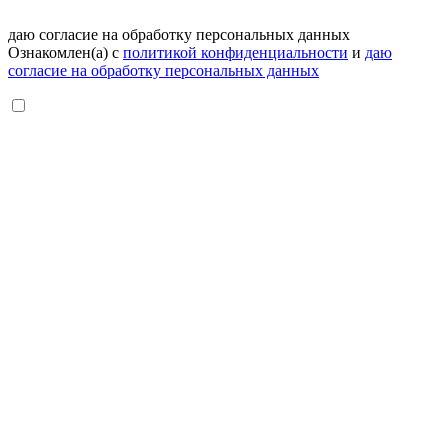
даю согласие на обработку персональных данных
Ознакомлен(а) с
политикой конфиденциальности
и
даю
согласие на обработку персональных данных