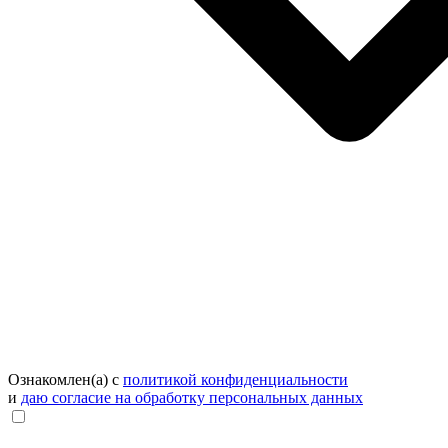
Ознакомлен(а) с
политикой конфиденциальности
и
даю согласие на обработку персональных данных