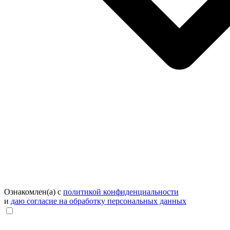
Ознакомлен(а) с
политикой конфиденциальности
и
даю согласие на обработку персональных данных