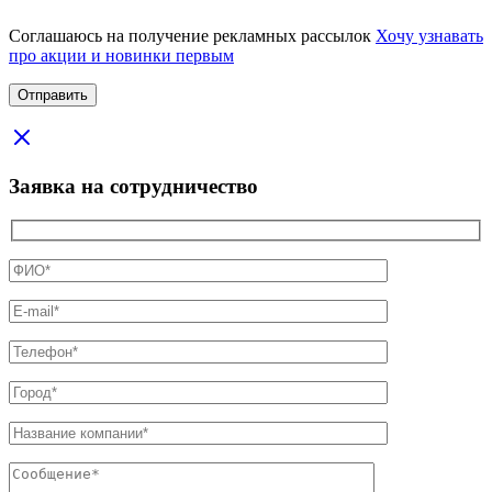
Соглашаюсь на получение рекламных рассылок
Хочу узнавать
про акции и новинки первым
Заявка на сотрудничество