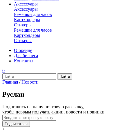
Аксессуары
Аксессуары
Ремешки для часов
Картхолдеры
Стикеры
Ремешки для часов
Картхолдеры
Стикеры
О бренде
Для бизнеса
Контакты
0
Главная
/
Новости
Руслан
Подпишись на нашу почтовую рассылку,
чтобы первым получать акции, новости и новинки
Подписаться