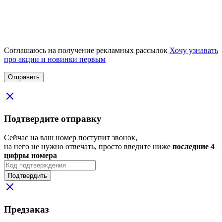
Соглашаюсь на получение рекламных рассылок
Хочу узнавать
про акции и новинки первым
Подтвердите отправку
Сейчас на ваш номер поступит звонок,
на него не нужно отвечать, просто введите ниже
последние 4
цифры номера
Подтвердить
Предзаказ