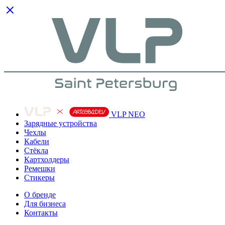
VLP NEO
Зарядные устройства
Чехлы
Кабели
Cтёкла
Картхолдеры
Ремешки
Стикеры
О бренде
Для бизнеса
Контакты