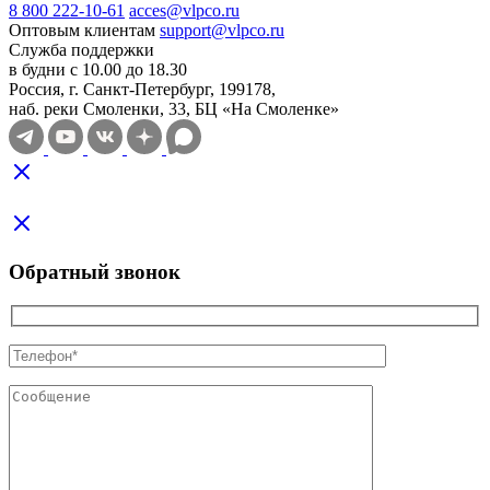
8 800 222-10-61
acces@vlpco.ru
Оптовым клиентам
support@vlpco.ru
Служба поддержки
в будни с 10.00 до 18.30
Россия, г. Санкт-Петербург, 199178,
наб. реки Смоленки, 33, БЦ «На Смоленке»
Обратный звонок