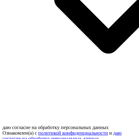
даю согласие на обработку персональных данных
Ознакомлен(а) с
политикой конфиденциальности
и
даю
согласие на обработку персональных данных