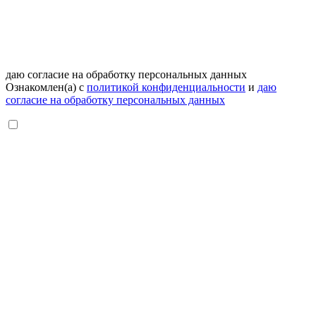
даю согласие на обработку персональных данных
Ознакомлен(а) с
политикой конфиденциальности
и
даю
согласие на обработку персональных данных