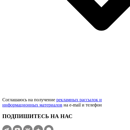
Соглашаюсь на получение
рекламных рассылок и
информационных материалов
на e‑mail и телефон
ПОДПИШИТЕСЬ НА НАС