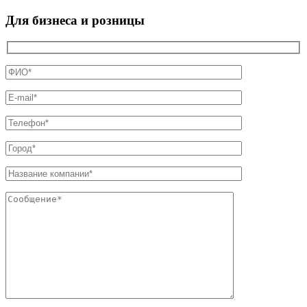
Для бизнеса и розницы