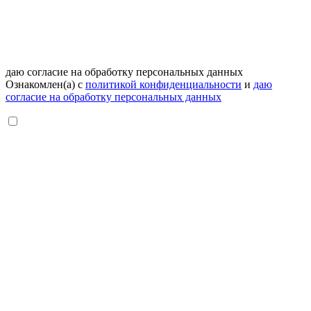
даю согласие на обработку персональных данных
Ознакомлен(а) с
политикой конфиденциальности
и
даю
согласие на обработку персональных данных