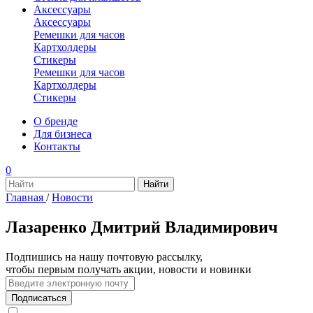
Аксессуары
Аксессуары
Ремешки для часов
Картхолдеры
Стикеры
Ремешки для часов
Картхолдеры
Стикеры
О бренде
Для бизнеса
Контакты
0
Главная
/
Новости
Лазаренко Дмитрий Владимирович
Подпишись на нашу почтовую рассылку,
чтобы первым получать акции, новости и новинки
Подписаться