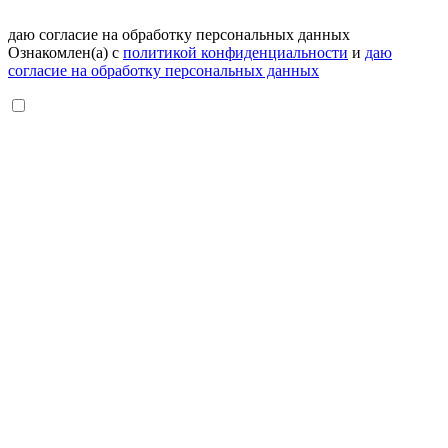
даю согласие на обработку персональных данных
Ознакомлен(а) с
политикой конфиденциальности
и
даю
согласие на обработку персональных данных