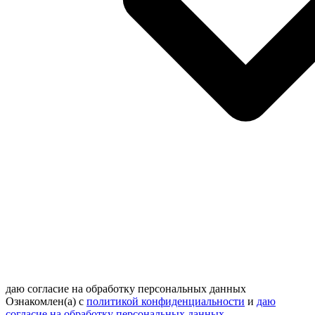
даю согласие на обработку персональных данных
Ознакомлен(а) с
политикой конфиденциальности
и
даю
согласие на обработку персональных данных