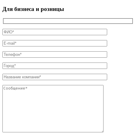
Для бизнеса и розницы