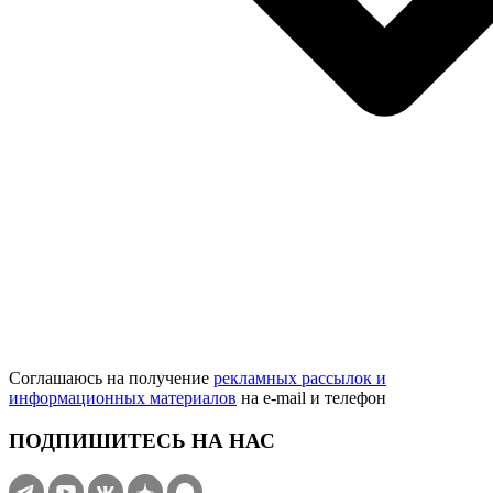
Соглашаюсь на получение
рекламных рассылок и
информационных материалов
на e‑mail и телефон
ПОДПИШИТЕСЬ НА НАС