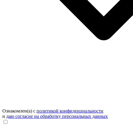
Ознакомлен(а) с
политикой конфиденциальности
и
даю согласие на обработку персональных данных