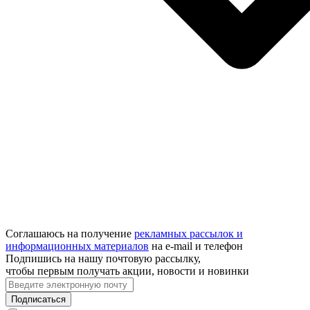
Соглашаюсь на получение
рекламных рассылок и
информационных материалов
на e‑mail и телефон
Подпишись на нашу почтовую рассылку,
чтобы первым получать акции, новости и новинки
Подписаться