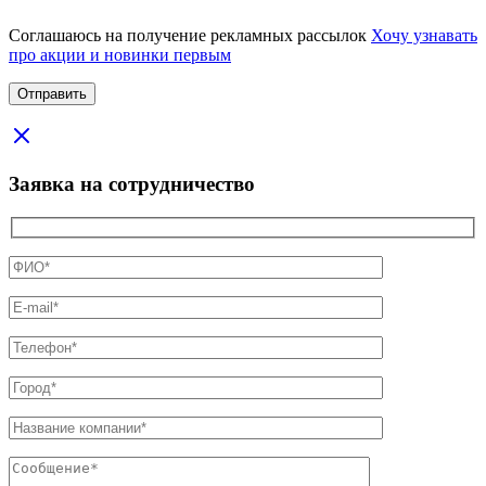
Соглашаюсь на получение рекламных рассылок
Хочу узнавать
про акции и новинки первым
Заявка на сотрудничество