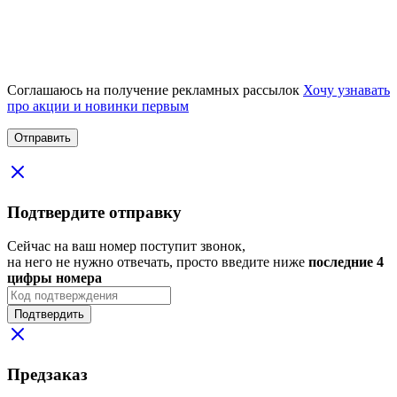
Соглашаюсь на получение рекламных рассылок
Хочу узнавать
про акции и новинки первым
Подтвердите отправку
Сейчас на ваш номер поступит звонок,
на него не нужно отвечать, просто введите ниже
последние 4
цифры номера
Подтвердить
Предзаказ