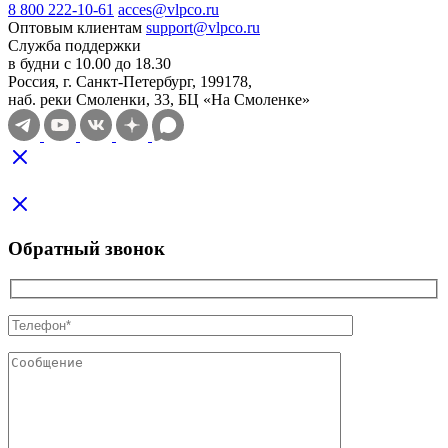
8 800 222-10-61
acces@vlpco.ru
Оптовым клиентам
support@vlpco.ru
Служба поддержки
в будни с 10.00 до 18.30
Россия, г. Санкт-Петербург, 199178,
наб. реки Смоленки, 33, БЦ «На Смоленке»
Обратный звонок