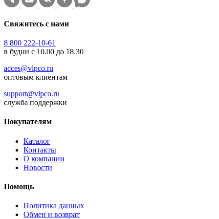
Свяжитесь с нами
8 800 222-10-61
в будни с 10.00 до 18.30
acces@vlpco.ru
оптовым клиентам
support@vlpco.ru
служба поддержки
Покупателям
Каталог
Контакты
О компании
Новости
Помощь
Политика данных
Обмен и возврат