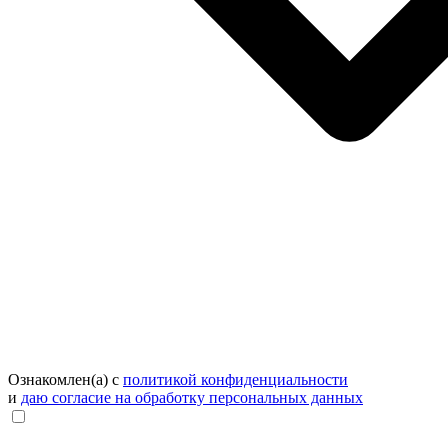
Ознакомлен(а) с
политикой конфиденциальности
и
даю согласие на обработку персональных данных