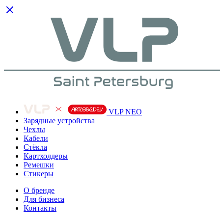
VLP NEO
Зарядные устройства
Чехлы
Кабели
Cтёкла
Картхолдеры
Ремешки
Стикеры
О бренде
Для бизнеса
Контакты