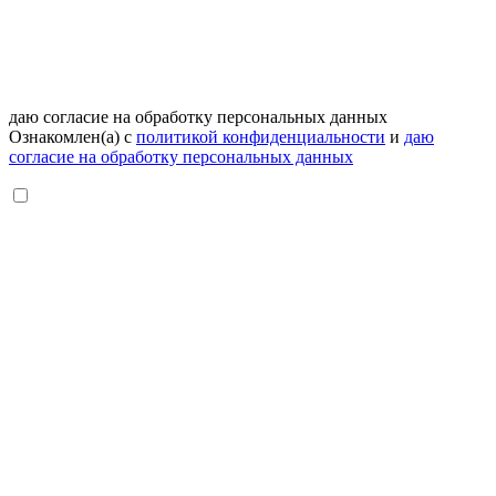
даю согласие на обработку персональных данных
Ознакомлен(а) с
политикой конфиденциальности
и
даю
согласие на обработку персональных данных