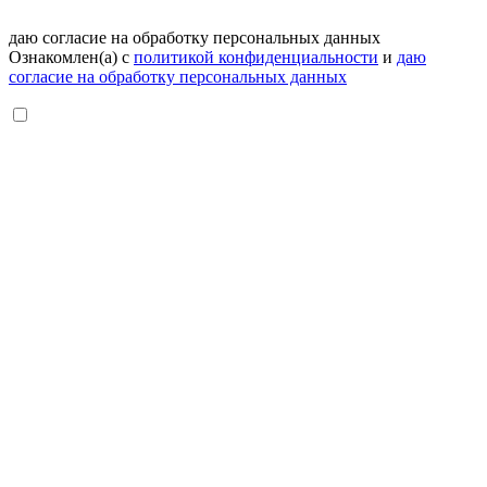
даю согласие на обработку персональных данных
Ознакомлен(а) с
политикой конфиденциальности
и
даю
согласие на обработку персональных данных