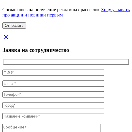
Соглашаюсь на получение рекламных рассылок
Хочу узнавать
про акции и новинки первым
Заявка на сотрудничество