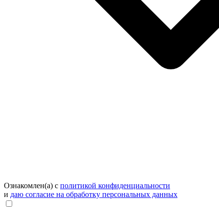
Ознакомлен(а) с
политикой конфиденциальности
и
даю согласие на обработку персональных данных