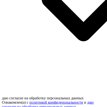
даю согласие на обработку персональных данных
Ознакомлен(а) с
политикой конфиденциальности
и
даю
согласие на обработку персональных данных