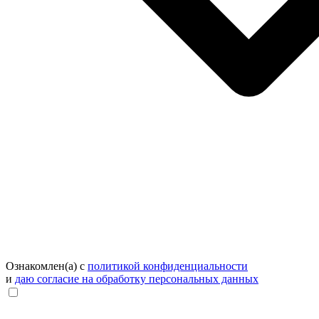
Ознакомлен(а) с
политикой конфиденциальности
и
даю согласие на обработку персональных данных