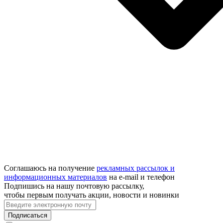
Соглашаюсь на получение
рекламных рассылок и
информационных материалов
на e‑mail и телефон
Подпишись на нашу почтовую рассылку,
чтобы первым получать акции, новости и новинки
Подписаться