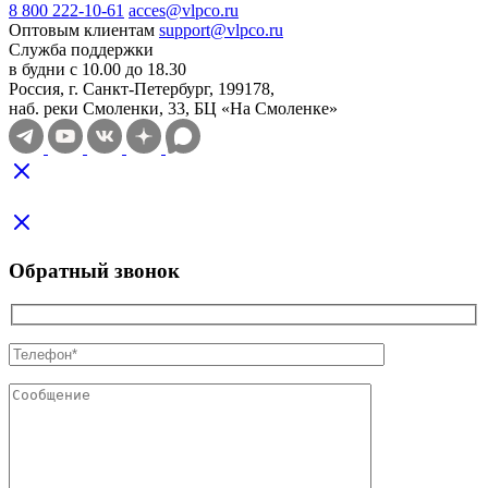
8 800 222-10-61
acces@vlpco.ru
Оптовым клиентам
support@vlpco.ru
Служба поддержки
в будни с 10.00 до 18.30
Россия, г. Санкт-Петербург, 199178,
наб. реки Смоленки, 33, БЦ «На Смоленке»
Обратный звонок