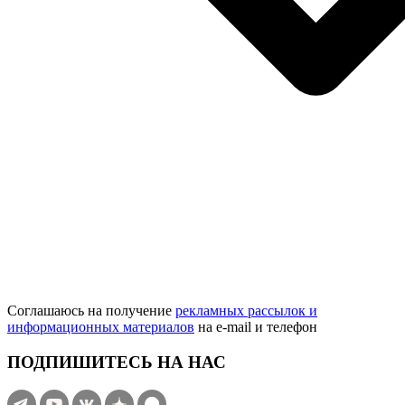
Соглашаюсь на получение
рекламных рассылок и
информационных материалов
на e‑mail и телефон
ПОДПИШИТЕСЬ НА НАС