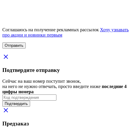
Соглашаюсь на получение рекламных рассылок
Хочу узнавать
про акции и новинки первым
Подтвердите отправку
Сейчас на ваш номер поступит звонок,
на него не нужно отвечать, просто введите ниже
последние 4
цифры номера
Подтвердить
Предзаказ