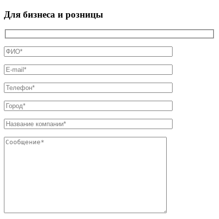
Для бизнеса и розницы