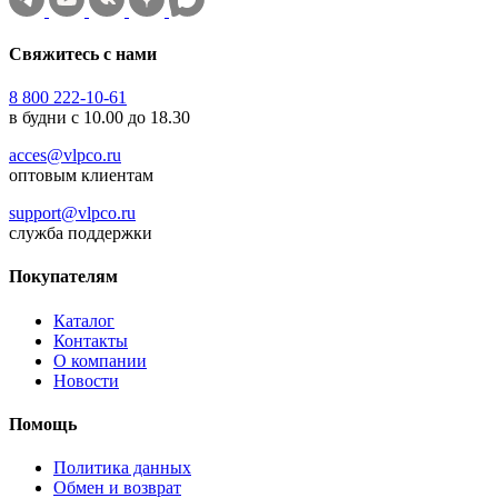
Свяжитесь с нами
8 800 222-10-61
в будни с 10.00 до 18.30
acces@vlpco.ru
оптовым клиентам
support@vlpco.ru
служба поддержки
Покупателям
Каталог
Контакты
О компании
Новости
Помощь
Политика данных
Обмен и возврат