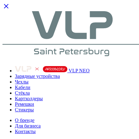
VLP NEO
Зарядные устройства
Чехлы
Кабели
Cтёкла
Картхолдеры
Ремешки
Стикеры
О бренде
Для бизнеса
Контакты