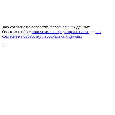
даю согласие на обработку персональных данных
Ознакомлен(а) с
политикой конфиденциальности
и
даю
согласие на обработку персональных данных