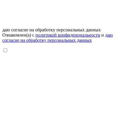
даю согласие на обработку персональных данных
Ознакомлен(а) с
политикой конфиденциальности
и
даю
согласие на обработку персональных данных