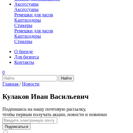
Аксессуары
Аксессуары
Ремешки для часов
Картхолдеры
Стикеры
Ремешки для часов
Картхолдеры
Стикеры
О бренде
Для бизнеса
Контакты
0
Главная
/
Новости
Кулаков Иван Васильевич
Подпишись на нашу почтовую рассылку,
чтобы первым получать акции, новости и новинки
Подписаться