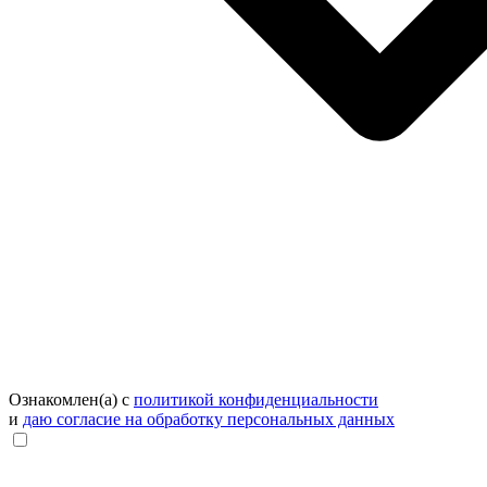
Ознакомлен(а) с
политикой конфиденциальности
и
даю согласие на обработку персональных данных