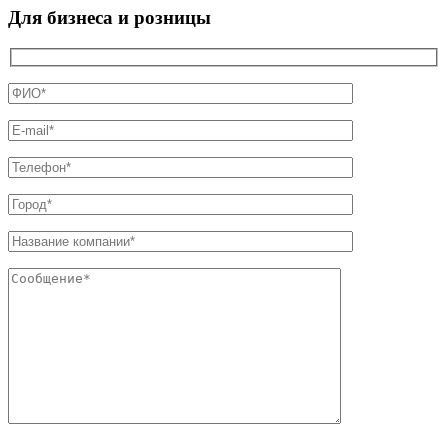
Для бизнеса и розницы