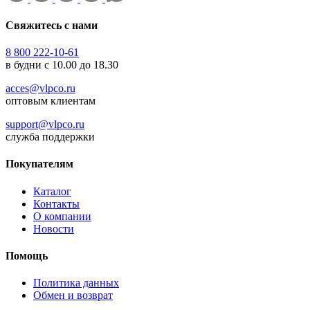
Свяжитесь с нами
8 800 222-10-61
в будни с 10.00 до 18.30
acces@vlpco.ru
оптовым клиентам
support@vlpco.ru
служба поддержки
Покупателям
Каталог
Контакты
О компании
Новости
Помощь
Политика данных
Обмен и возврат