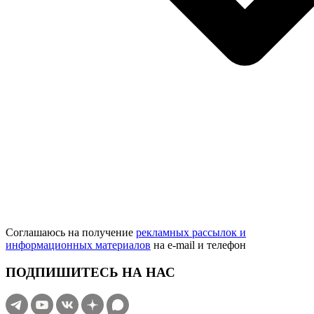
Соглашаюсь на получение
рекламных рассылок и
информационных материалов
на e‑mail и телефон
ПОДПИШИТЕСЬ НА НАС