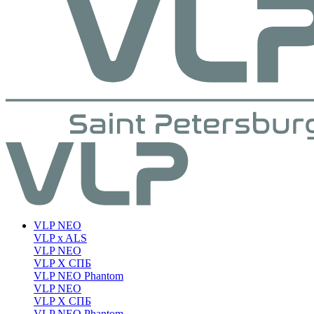
VLP NEO
VLP x ALS
VLP NEO
VLP X СПБ
VLP NEO Phantom
VLP NEO
VLP X СПБ
VLP NEO Phantom