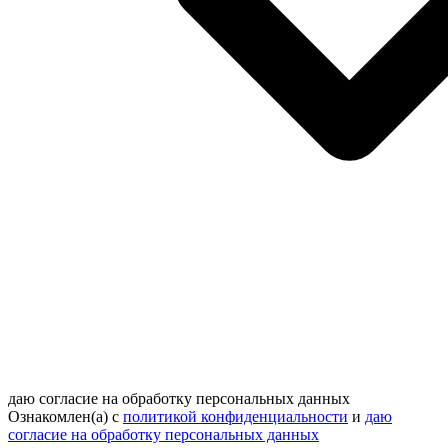
даю согласие на обработку персональных данных
Ознакомлен(а) с
политикой конфиденциальности
и
даю
согласие на обработку персональных данных