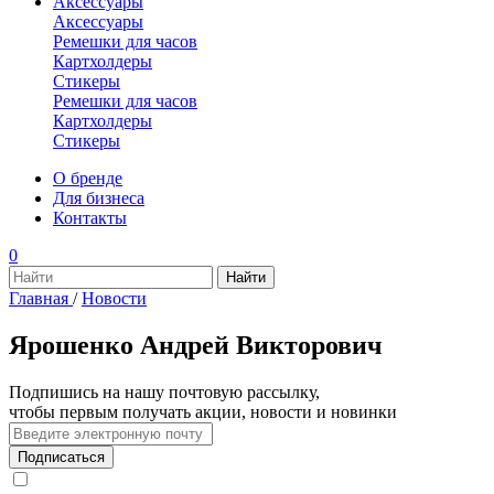
Аксессуары
Аксессуары
Ремешки для часов
Картхолдеры
Стикеры
Ремешки для часов
Картхолдеры
Стикеры
О бренде
Для бизнеса
Контакты
0
Главная
/
Новости
Ярошенко Андрей Викторович
Подпишись на нашу почтовую рассылку,
чтобы первым получать акции, новости и новинки
Подписаться