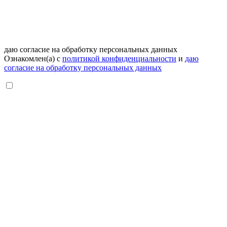
даю согласие на обработку персональных данных
Ознакомлен(а) с
политикой конфиденциальности
и
даю
согласие на обработку персональных данных