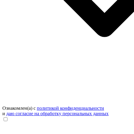
Ознакомлен(а) с
политикой конфиденциальности
и
даю согласие на обработку персональных данных