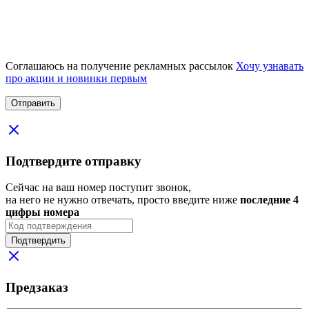
Соглашаюсь на получение рекламных рассылок
Хочу узнавать
про акции и новинки первым
Подтвердите отправку
Сейчас на ваш номер поступит звонок,
на него не нужно отвечать, просто введите ниже
последние 4
цифры номера
Подтвердить
Предзаказ