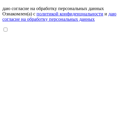
даю согласие на обработку персональных данных
Ознакомлен(а) с
политикой конфиденциальности
и
даю
согласие на обработку персональных данных