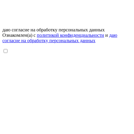
даю согласие на обработку персональных данных
Ознакомлен(а) с
политикой конфиденциальности
и
даю
согласие на обработку персональных данных