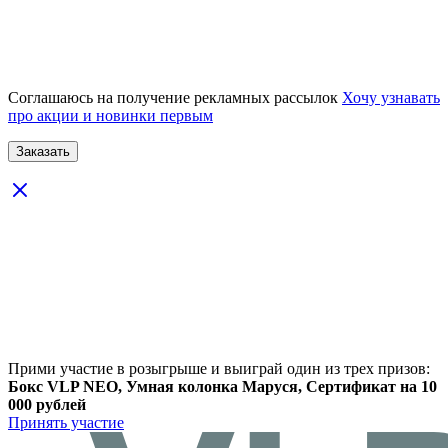
Соглашаюсь на получение рекламных рассылок
Хочу узнавать
про акции и новинки первым
Прими участие в розыгрыше и выиграй один из трех призов:
Бокс VLP NEO, Умная колонка Маруся, Сертификат на 10
000 рублей
Принять участие