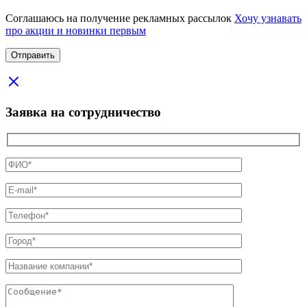
Соглашаюсь на получение рекламных рассылок
Хочу узнавать
про акции и новинки первым
Заявка на сотрудничество