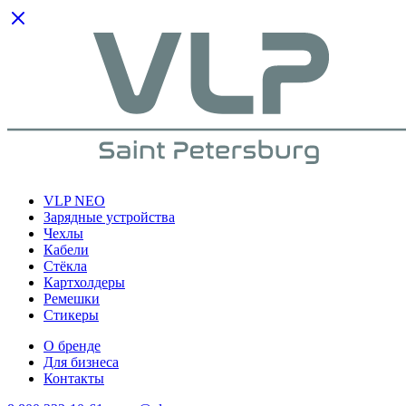
VLP NEO
Зарядные устройства
Чехлы
Кабели
Cтёкла
Картхолдеры
Ремешки
Стикеры
О бренде
Для бизнеса
Контакты