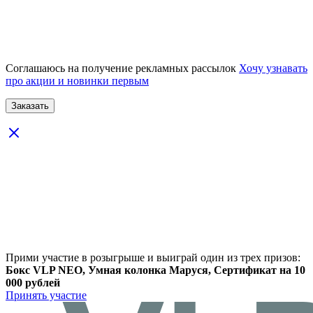
Соглашаюсь на получение рекламных рассылок
Хочу узнавать
про акции и новинки первым
Прими участие в розыгрыше и выиграй один из трех призов:
Бокс VLP NEO, Умная колонка Маруся, Сертификат на 10
000 рублей
Принять участие