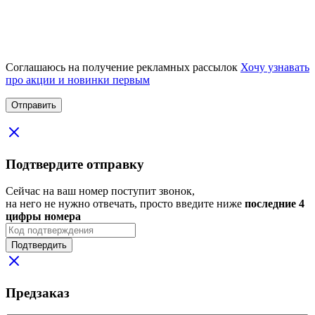
Соглашаюсь на получение рекламных рассылок
Хочу узнавать
про акции и новинки первым
Подтвердите отправку
Сейчас на ваш номер поступит звонок,
на него не нужно отвечать, просто введите ниже
последние 4
цифры номера
Подтвердить
Предзаказ