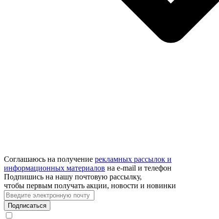
Соглашаюсь на получение
рекламных рассылок и
информационных материалов
на e‑mail и телефон
Подпишись на нашу почтовую рассылку,
чтобы первым получать акции, новости и новинки
Подписаться