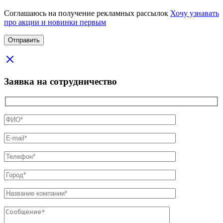
Соглашаюсь на получение рекламных рассылок
Хочу узнавать
про акции и новинки первым
Заявка на сотрудничество