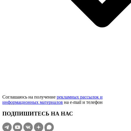
Соглашаюсь на получение
рекламных рассылок и
информационных материалов
на e‑mail и телефон
ПОДПИШИТЕСЬ НА НАС