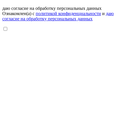
даю согласие на обработку персональных данных
Ознакомлен(а) с
политикой конфиденциальности
и
даю
согласие на обработку персональных данных