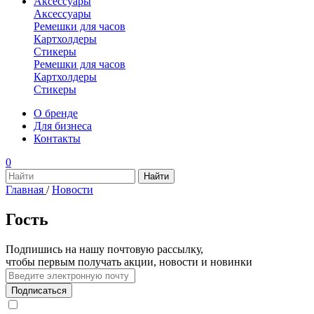
Аксессуары
Аксессуары
Ремешки для часов
Картхолдеры
Стикеры
Ремешки для часов
Картхолдеры
Стикеры
О бренде
Для бизнеса
Контакты
0
Главная
/
Новости
Гость
Подпишись на нашу почтовую рассылку,
чтобы первым получать акции, новости и новинки
Подписаться