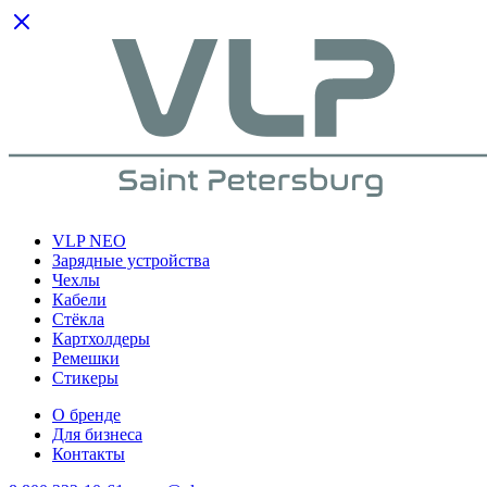
VLP NEO
Зарядные устройства
Чехлы
Кабели
Cтёкла
Картхолдеры
Ремешки
Стикеры
О бренде
Для бизнеса
Контакты