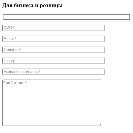
Для бизнеса и розницы