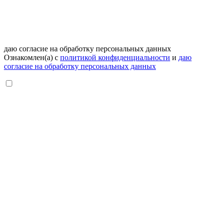
даю согласие на обработку персональных данных
Ознакомлен(а) с
политикой конфиденциальности
и
даю
согласие на обработку персональных данных