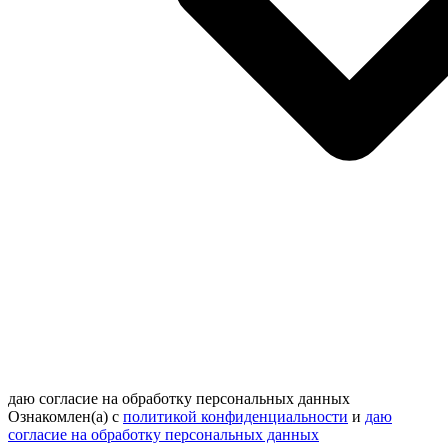
даю согласие на обработку персональных данных
Ознакомлен(а) с
политикой конфиденциальности
и
даю
согласие на обработку персональных данных