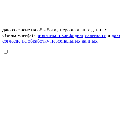
даю согласие на обработку персональных данных
Ознакомлен(а) с
политикой конфиденциальности
и
даю
согласие на обработку персональных данных