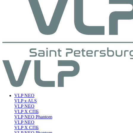
VLP NEO
VLP x ALS
VLP NEO
VLP X СПБ
VLP NEO Phantom
VLP NEO
VLP X СПБ
VLP NEO Phantom