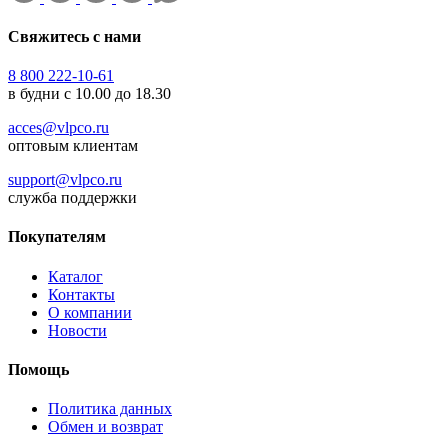
Свяжитесь с нами
8 800 222-10-61
в будни с 10.00 до 18.30
acces@vlpco.ru
оптовым клиентам
support@vlpco.ru
служба поддержки
Покупателям
Каталог
Контакты
О компании
Новости
Помощь
Политика данных
Обмен и возврат