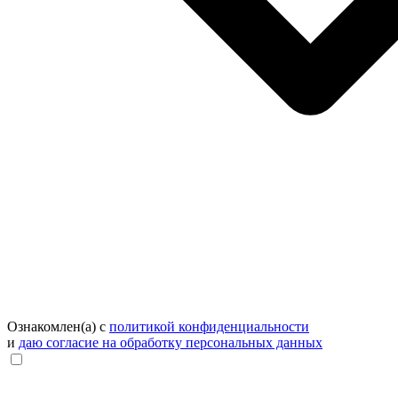
Ознакомлен(а) с
политикой конфиденциальности
и
даю согласие на обработку персональных данных