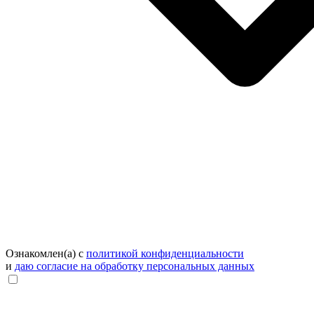
Ознакомлен(а) с
политикой конфиденциальности
и
даю согласие на обработку персональных данных