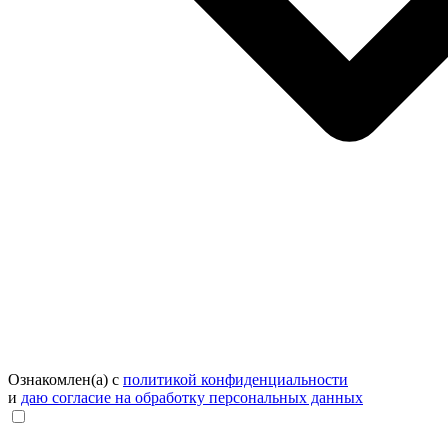
Ознакомлен(а) с
политикой конфиденциальности
и
даю согласие на обработку персональных данных