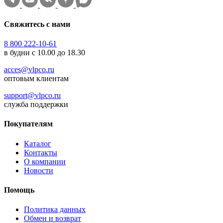
Свяжитесь с нами
8 800 222-10-61
в будни с 10.00 до 18.30
acces@vlpco.ru
оптовым клиентам
support@vlpco.ru
служба поддержки
Покупателям
Каталог
Контакты
О компании
Новости
Помощь
Политика данных
Обмен и возврат