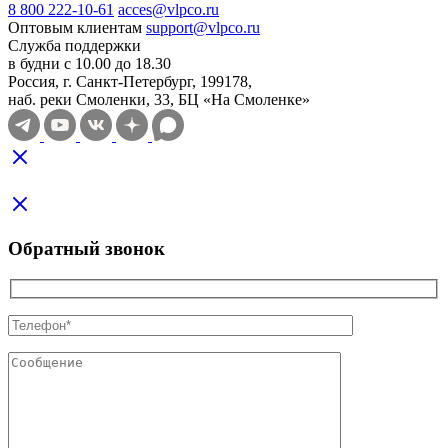
8 800 222-10-61
acces@vlpco.ru
Оптовым клиентам
support@vlpco.ru
Служба поддержки
в будни с 10.00 до 18.30
Россия, г. Санкт-Петербург, 199178,
наб. реки Смоленки, 33, БЦ «На Смоленке»
Обратный звонок