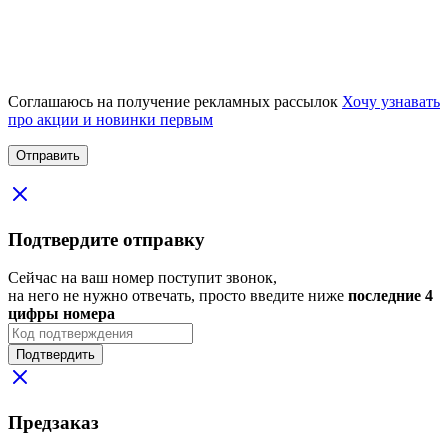
Соглашаюсь на получение рекламных рассылок
Хочу узнавать
про акции и новинки первым
Подтвердите отправку
Сейчас на ваш номер поступит звонок,
на него не нужно отвечать, просто введите ниже
последние 4
цифры номера
Подтвердить
Предзаказ