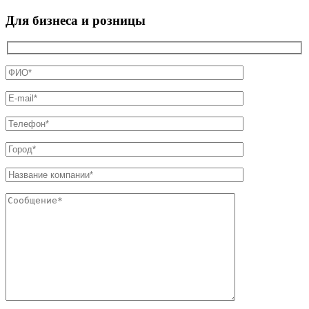
Для бизнеса и розницы