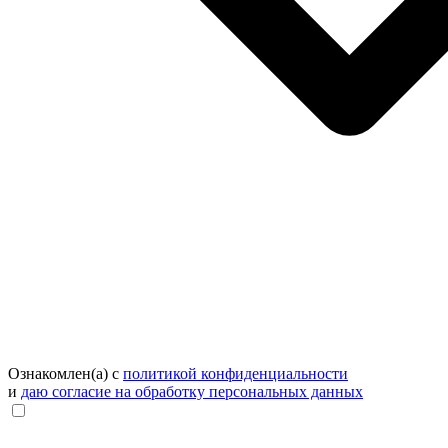
Ознакомлен(а) с
политикой конфиденциальности
и
даю согласие на обработку персональных данных