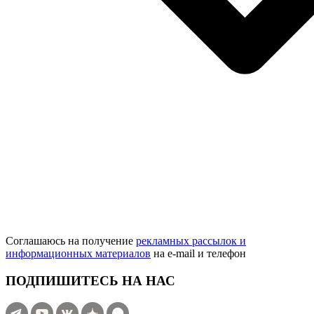
Соглашаюсь на получение
рекламных рассылок и
информационных материалов
на e‑mail и телефон
ПОДПИШИТЕСЬ НА НАС