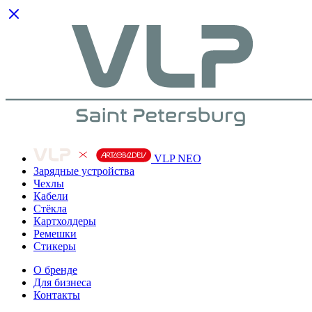
VLP NEO
Зарядные устройства
Чехлы
Кабели
Cтёкла
Картхолдеры
Ремешки
Стикеры
О бренде
Для бизнеса
Контакты