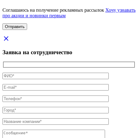
Соглашаюсь на получение рекламных рассылок
Хочу узнавать
про акции и новинки первым
Заявка на сотрудничество