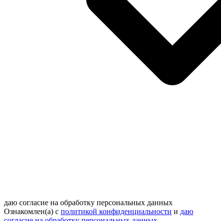
даю согласие на обработку персональных данных
Ознакомлен(а) с
политикой конфиденциальности
и
даю
согласие на обработку персональных данных