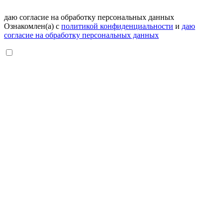
даю согласие на обработку персональных данных
Ознакомлен(а) с
политикой конфиденциальности
и
даю
согласие на обработку персональных данных