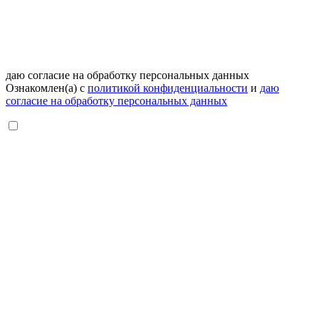
даю согласие на обработку персональных данных
Ознакомлен(а) с
политикой конфиденциальности
и
даю
согласие на обработку персональных данных