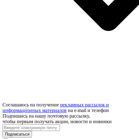
Соглашаюсь на получение
рекламных рассылок и
информационных материалов
на e‑mail и телефон
Подпишись на нашу почтовую рассылку,
чтобы первым получать акции, новости и новинки
Подписаться