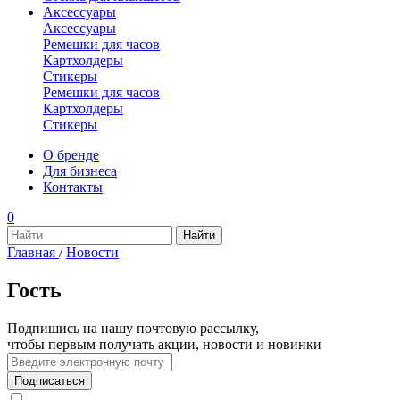
Аксессуары
Аксессуары
Ремешки для часов
Картхолдеры
Стикеры
Ремешки для часов
Картхолдеры
Стикеры
О бренде
Для бизнеса
Контакты
0
Главная
/
Новости
Гость
Подпишись на нашу почтовую рассылку,
чтобы первым получать акции, новости и новинки
Подписаться