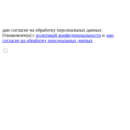
даю согласие на обработку персональных данных
Ознакомлен(а) с
политикой конфиденциальности
и
даю
согласие на обработку персональных данных