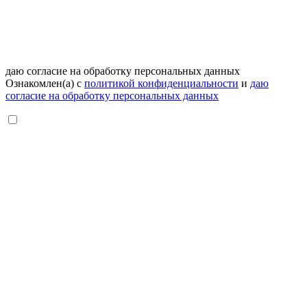
даю согласие на обработку персональных данных
Ознакомлен(а) с
политикой конфиденциальности
и
даю
согласие на обработку персональных данных