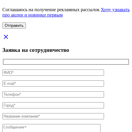
Соглашаюсь на получение рекламных рассылок
Хочу узнавать
про акции и новинки первым
Заявка на сотрудничество