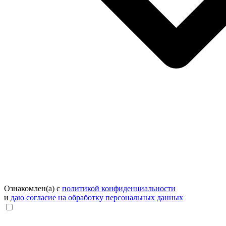
Ознакомлен(а) с
политикой конфиденциальности
и
даю согласие на обработку персональных данных