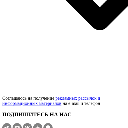
Соглашаюсь на получение
рекламных рассылок и
информационных материалов
на e‑mail и телефон
ПОДПИШИТЕСЬ НА НАС