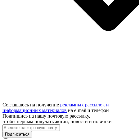
Соглашаюсь на получение
рекламных рассылок и
информационных материалов
на e‑mail и телефон
Подпишись на нашу почтовую рассылку,
чтобы первым получать акции, новости и новинки
Подписаться