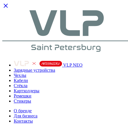
VLP NEO
Зарядные устройства
Чехлы
Кабели
Cтёкла
Картхолдеры
Ремешки
Стикеры
О бренде
Для бизнеса
Контакты