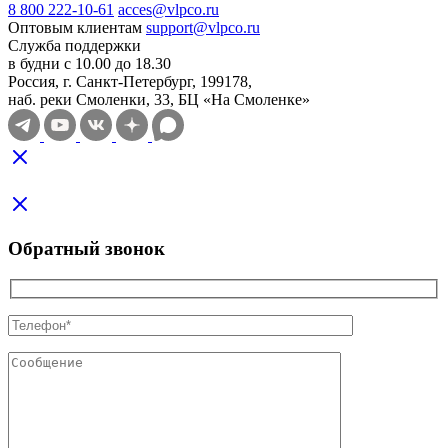
8 800 222-10-61
acces@vlpco.ru
Оптовым клиентам
support@vlpco.ru
Служба поддержки
в будни с 10.00 до 18.30
Россия, г. Санкт-Петербург, 199178,
наб. реки Смоленки, 33, БЦ «На Смоленке»
Обратный звонок