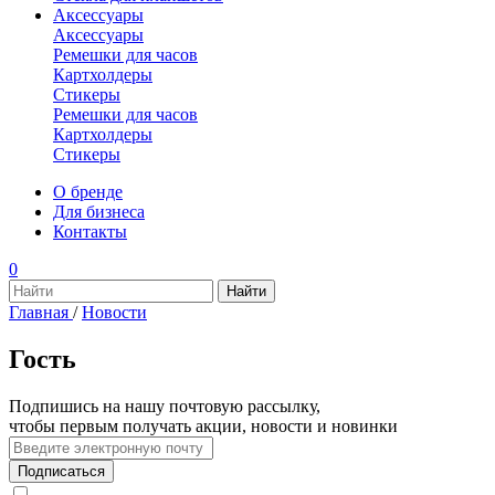
Аксессуары
Аксессуары
Ремешки для часов
Картхолдеры
Стикеры
Ремешки для часов
Картхолдеры
Стикеры
О бренде
Для бизнеса
Контакты
0
Главная
/
Новости
Гость
Подпишись на нашу почтовую рассылку,
чтобы первым получать акции, новости и новинки
Подписаться