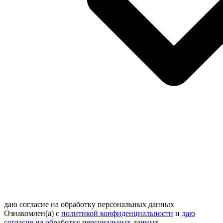
даю согласие на обработку персональных данных
Ознакомлен(а) с
политикой конфиденциальности
и
даю
согласие на обработку персональных данных