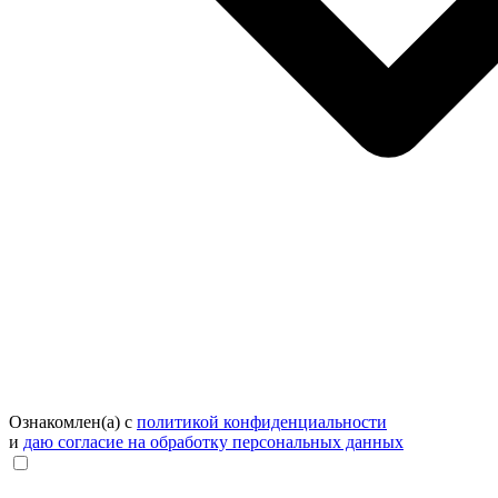
Ознакомлен(а) с
политикой конфиденциальности
и
даю согласие на обработку персональных данных