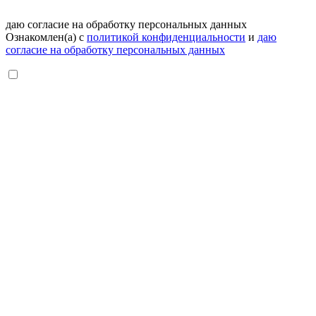
даю согласие на обработку персональных данных
Ознакомлен(а) с
политикой конфиденциальности
и
даю
согласие на обработку персональных данных