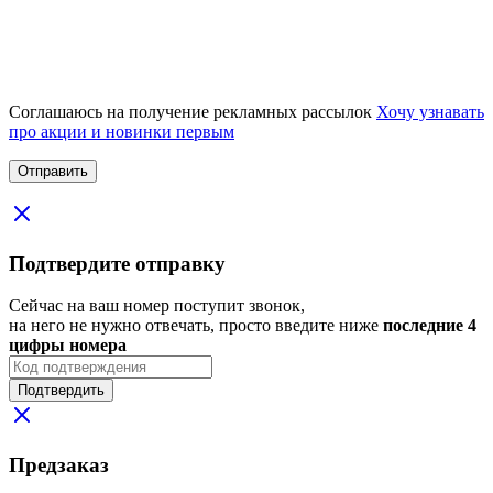
Соглашаюсь на получение рекламных рассылок
Хочу узнавать
про акции и новинки первым
Подтвердите отправку
Сейчас на ваш номер поступит звонок,
на него не нужно отвечать, просто введите ниже
последние 4
цифры номера
Подтвердить
Предзаказ