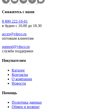
Свяжитесь с нами
8 800 222-10-61
в будни с 10.00 до 18.30
acces@vlpco.ru
оптовым клиентам
support@vlpco.ru
служба поддержки
Покупателям
Каталог
Контакты
О компании
Новости
Помощь
Политика данных
Обмен и возврат