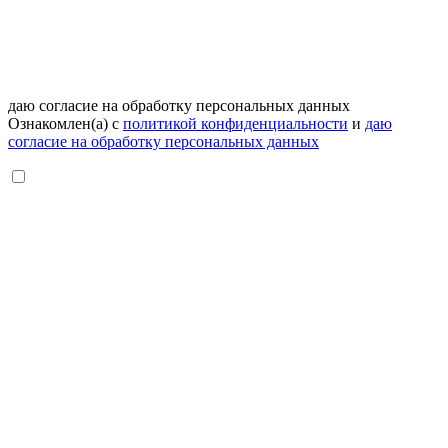
даю согласие на обработку персональных данных
Ознакомлен(а) с
политикой конфиденциальности
и
даю
согласие на обработку персональных данных