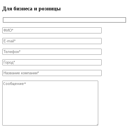
Для бизнеса и розницы