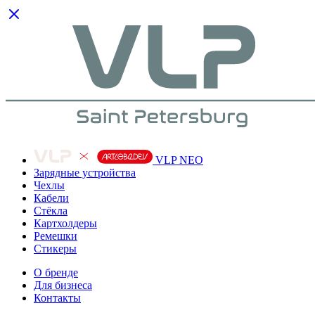
VLP NEO
Зарядные устройства
Чехлы
Кабели
Cтёкла
Картхолдеры
Ремешки
Стикеры
О бренде
Для бизнеса
Контакты