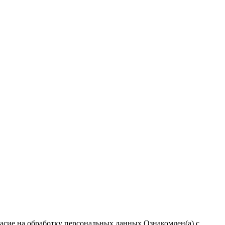
ласие на обработку персональных данных
Ознакомлен(а) с