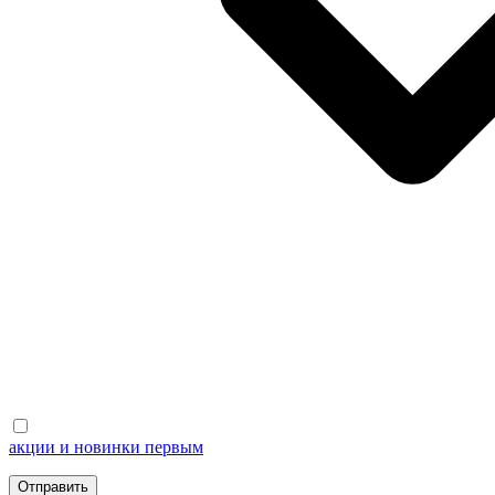
акции и новинки первым