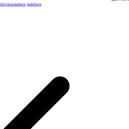
персональных данных