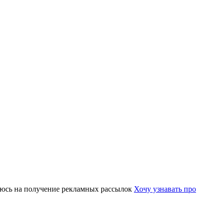
юсь на получение рекламных рассылок
Хочу узнавать про