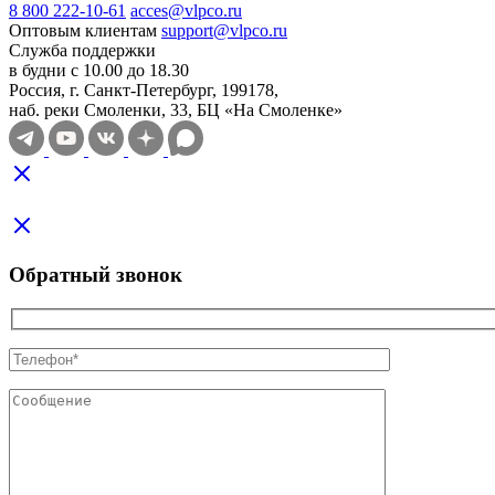
8 800 222-10-61
acces@vlpco.ru
Оптовым клиентам
support@vlpco.ru
Служба поддержки
в будни с 10.00 до 18.30
Россия, г. Санкт-Петербург, 199178,
наб. реки Смоленки, 33, БЦ «На Смоленке»
Обратный звонок