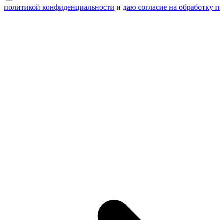
политикой конфиденциальности
и
даю согласие на обработку 