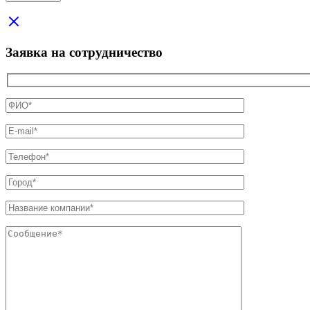
Заявка на сотрудничество