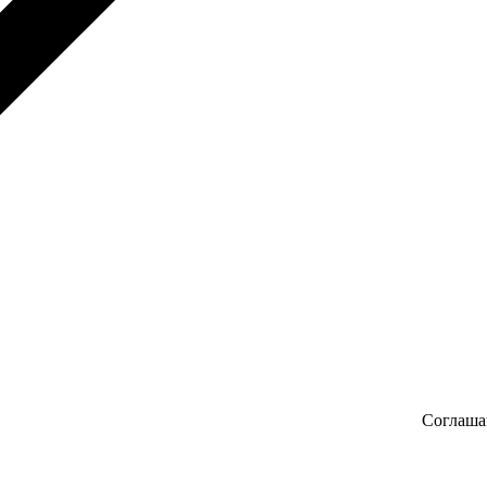
Соглаша