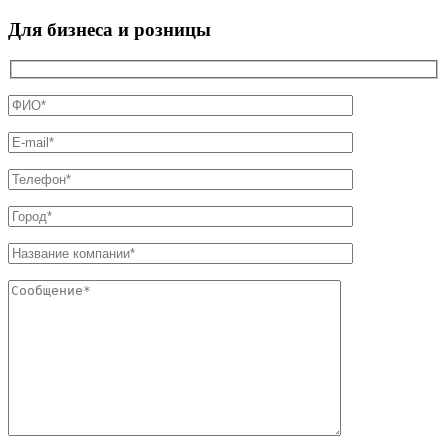
Для бизнеса и розницы