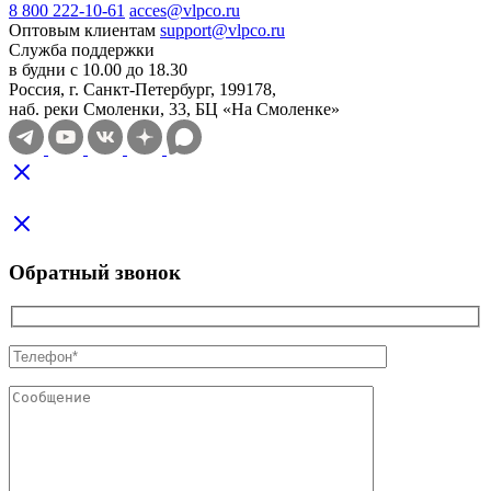
8 800 222-10-61
acces@vlpco.ru
Оптовым клиентам
support@vlpco.ru
Служба поддержки
в будни с 10.00 до 18.30
Россия, г. Санкт-Петербург, 199178,
наб. реки Смоленки, 33, БЦ «На Смоленке»
Обратный звонок