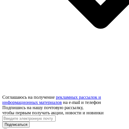
Соглашаюсь на получение
рекламных рассылок и
информационных материалов
на e‑mail и телефон
Подпишись на нашу почтовую рассылку,
чтобы первым получать акции, новости и новинки
Подписаться