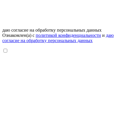
даю согласие на обработку персональных данных
Ознакомлен(а) с
политикой конфиденциальности
и
даю
согласие на обработку персональных данных