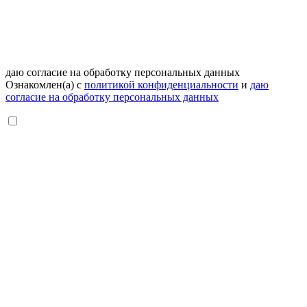
даю согласие на обработку персональных данных
Ознакомлен(а) с
политикой конфиденциальности
и
даю
согласие на обработку персональных данных