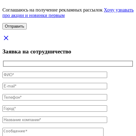
Соглашаюсь на получение рекламных рассылок
Хочу узнавать
про акции и новинки первым
Заявка на сотрудничество