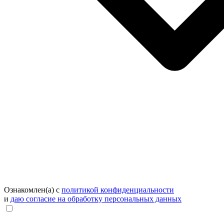
Ознакомлен(а) с
политикой конфиденциальности
и
даю согласие на обработку персональных данных