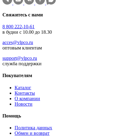
Свяжитесь с нами
8 800 222-10-61
в будни с 10.00 до 18.30
acces@vlpco.ru
оптовым клиентам
support@vlpco.ru
служба поддержки
Покупателям
Каталог
Контакты
О компании
Новости
Помощь
Политика данных
Обмен и возврат