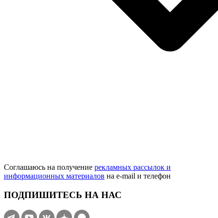
Соглашаюсь на получение
рекламных рассылок и
информационных материалов
на e‑mail и телефон
ПОДПИШИТЕСЬ НА НАС