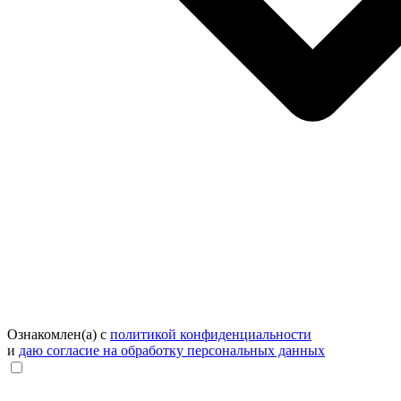
Ознакомлен(а) с
политикой конфиденциальности
и
даю согласие на обработку персональных данных