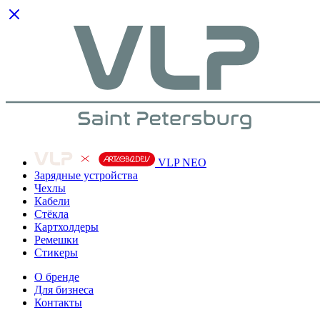
VLP NEO
Зарядные устройства
Чехлы
Кабели
Cтёкла
Картхолдеры
Ремешки
Стикеры
О бренде
Для бизнеса
Контакты