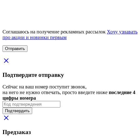
Соглашаюсь на получение рекламных рассылок
Хочу узнавать
про акции и новинки первым
Подтвердите отправку
Сейчас на ваш номер поступит звонок,
на него не нужно отвечать, просто введите ниже
последние 4
цифры номера
Подтвердить
Предзаказ