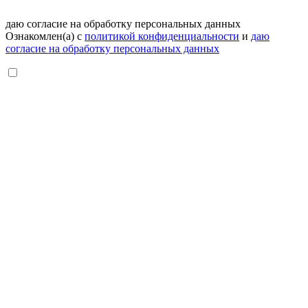
даю согласие на обработку персональных данных
Ознакомлен(а) с
политикой конфиденциальности
и
даю
согласие на обработку персональных данных