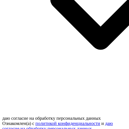
даю согласие на обработку персональных данных
Ознакомлен(а) с
политикой конфиденциальности
и
даю
согласие на обработку персональных данных