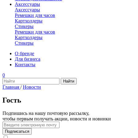
Аксессуары
Аксессуары
Ремешки для часов
Картхолдеры
Стикеры
Ремешки для часов
Картхолдеры
Стикеры
О бренде
Для бизнеса
Контакты
0
Главная
/
Новости
Гость
Подпишись на нашу почтовую рассылку,
чтобы первым получать акции, новости и новинки
Подписаться